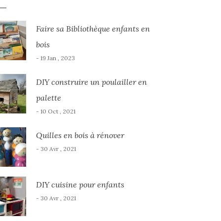
Faire sa Bibliothèque enfants en
bois
- 19 Jan , 2023
DIY construire un poulailler en
palette
- 10 Oct , 2021
Quilles en bois à rénover
- 30 Avr , 2021
DIY cuisine pour enfants
- 30 Avr , 2021