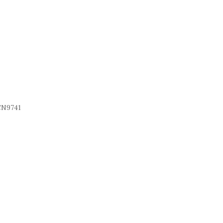
N9741