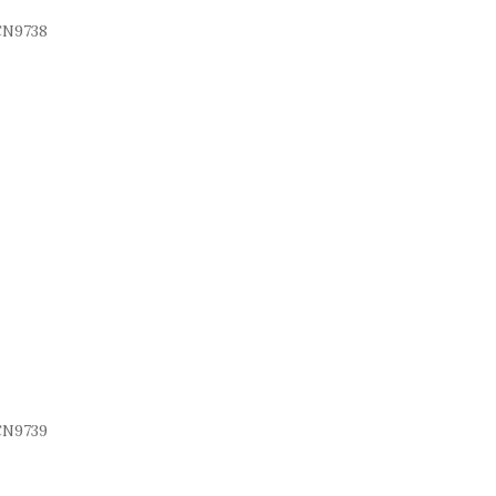
N9738
N9739