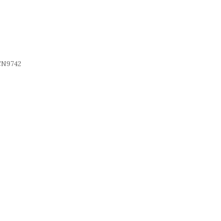
N9742