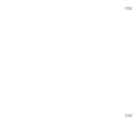
DSC
DSC