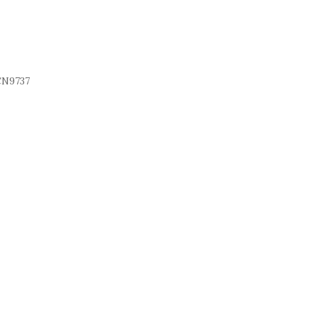
N9737