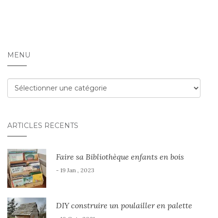
MENU
Menu
ARTICLES RÉCENTS
Faire sa Bibliothèque enfants en bois
- 19 Jan , 2023
DIY construire un poulailler en palette