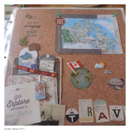
DSCN9737