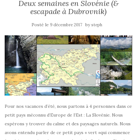
Deux semaines en Slovénie (&
escapade à Dubrovnik)
Posté le
by
9 décembre 2017
steph
Pour nos vacances d’été, nous partons à 4 personnes dans ce
petit pays méconnu d’Europe de l’Est : La Slovénie. Nous
espérons y trouver du calme et des paysages naturels. Nous
avons entendu parler de ce petit pays « vert »qui commence