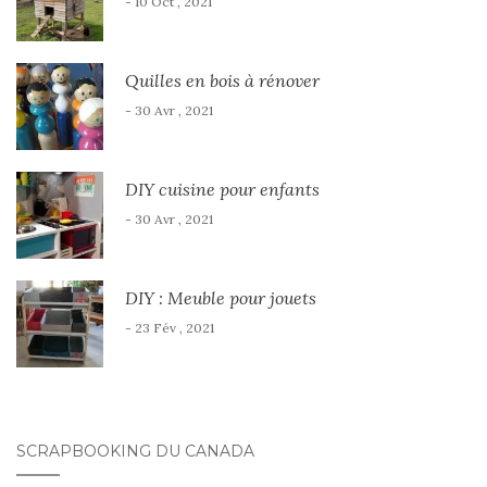
- 10 Oct , 2021
Quilles en bois à rénover
- 30 Avr , 2021
DIY cuisine pour enfants
- 30 Avr , 2021
DIY : Meuble pour jouets
- 23 Fév , 2021
SCRAPBOOKING DU CANADA