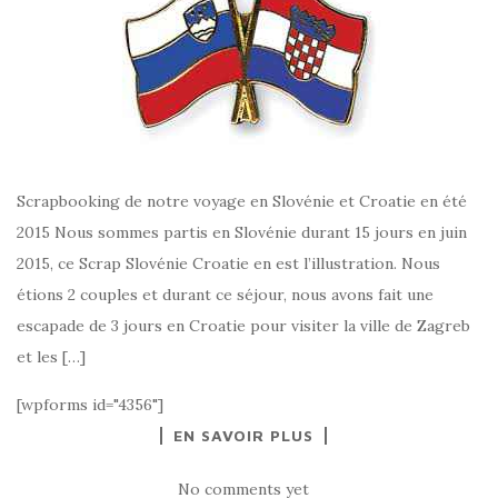
Scrapbooking de notre voyage en Slovénie et Croatie en été
2015 Nous sommes partis en Slovénie durant 15 jours en juin
2015, ce Scrap Slovénie Croatie en est l’illustration. Nous
étions 2 couples et durant ce séjour, nous avons fait une
escapade de 3 jours en Croatie pour visiter la ville de Zagreb
et les […]
[wpforms id="4356"]
EN SAVOIR PLUS
No comments yet