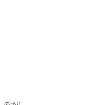
DSCN9749