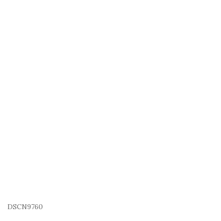
DSCN9760