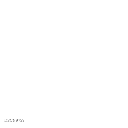
DSCN9759