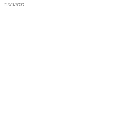
DSCN9737