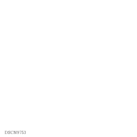
DSCN9753