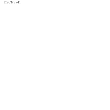
DSCN9741