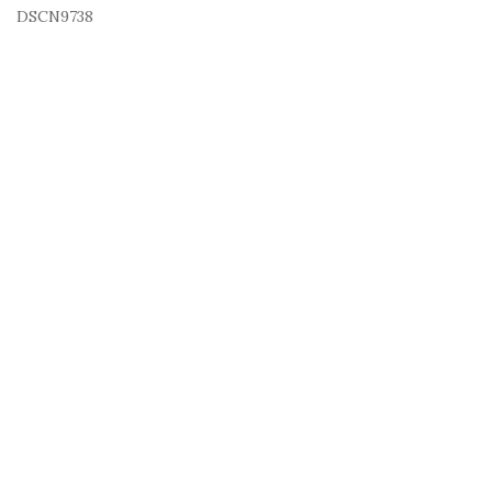
DSCN9738