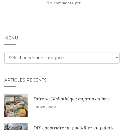
No comments yet
MENU
Menu
ARTICLES RÉCENTS
Faire sa Bibliothèque enfants en bois
- 19 Jan , 2023
DIY construire un poulailler en palette