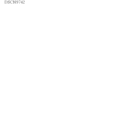
DSCN9742