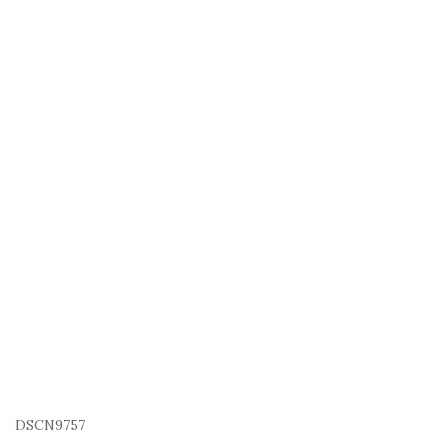
DSCN9757