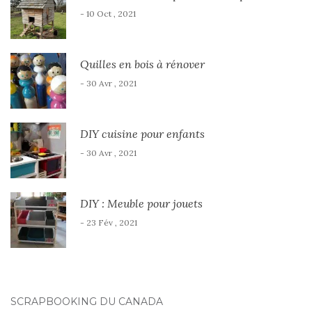
- 10 Oct , 2021
Quilles en bois à rénover
- 30 Avr , 2021
DIY cuisine pour enfants
- 30 Avr , 2021
DIY : Meuble pour jouets
- 23 Fév , 2021
SCRAPBOOKING DU CANADA