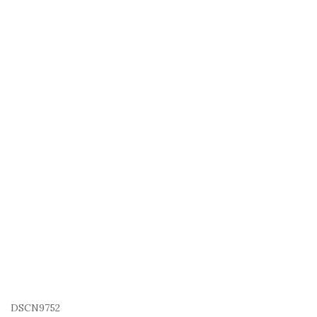
DSCN9752