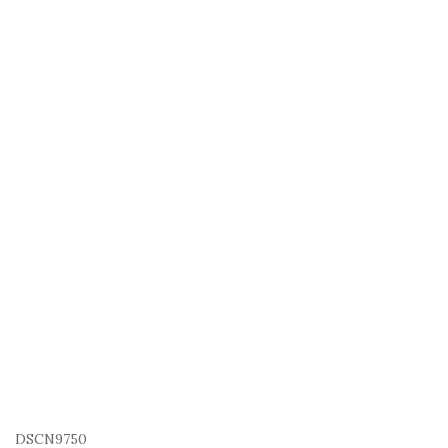
DSCN9750