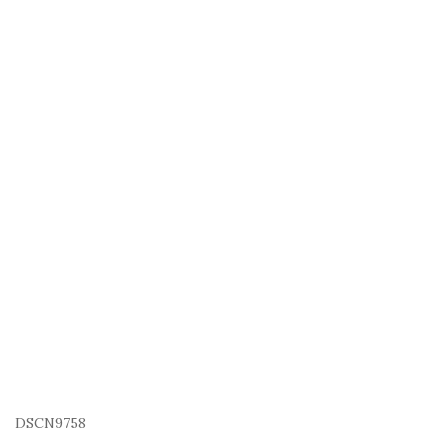
DSCN9758