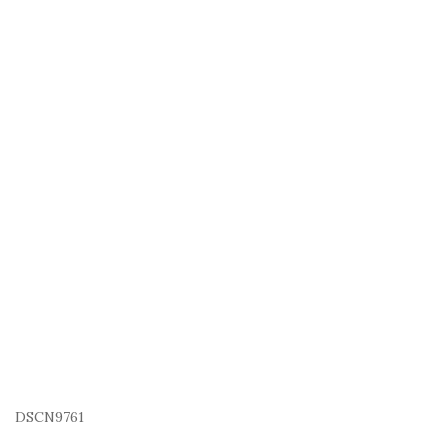
DSCN9761