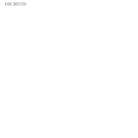
DSCN9739