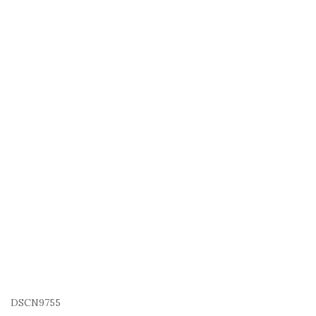
DSCN9755