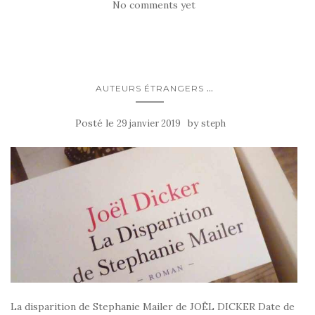
No comments yet
...
AUTEURS ÉTRANGERS
Posté le
by
29 janvier 2019
steph
La disparition de Stephanie Mailer de JOËL DICKER Date de