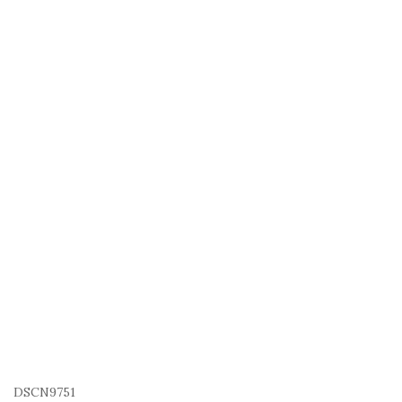
DSCN9751