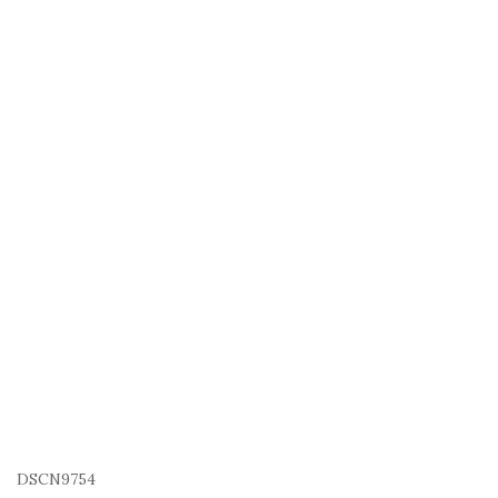
DSCN9754