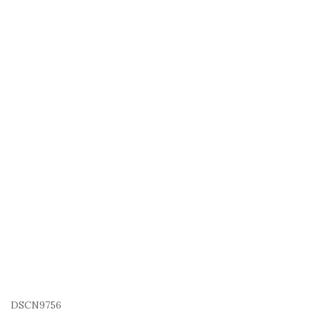
DSCN9756