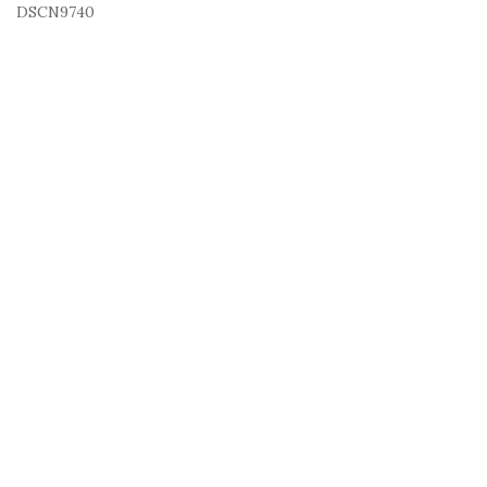
DSCN9740