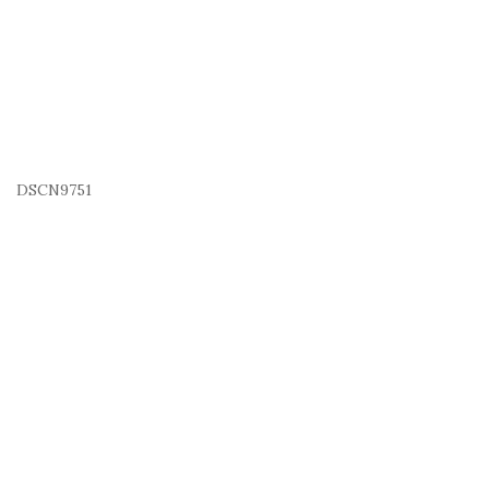
DSCN9751