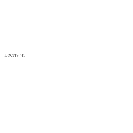
DSCN9745