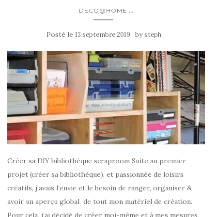
...
DECO@HOME
Posté le
by
13 septembre 2019
steph
Créer sa DIY bibliothèque scraproom Suite au premier
projet (créer sa bibliothèque), et passionnée de loisirs
créatifs, j’avais l’envie et le besoin de ranger, organiser &
avoir un aperçu global de tout mon matériel de création.
Pour cela, j’ai décidé de créer moi-même et à mes mesures,