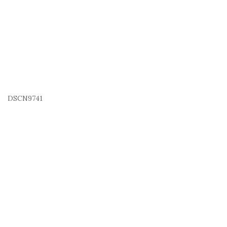
DSCN9741