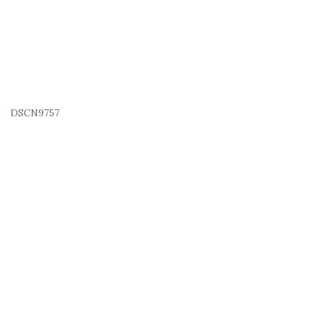
DSCN9757