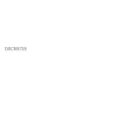
DSCN9759