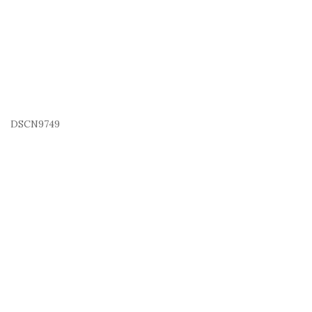
DSCN9749