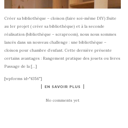
Créer sa bibliothèque – cloison (faire soi-même DIY) Suite
au 1er projet ( créer sa bibliothèque) et à la seconde
réalisation (bibliothèque – scraproom), nous nous sommes
lancés dans un nouveau challenge : une bibliothèque –
cloison pour chambre d’enfant. Cette dernière présente
certains avantages : Rangement pratique des jouets ou livres
Passage de la […]
[wpforms id="4356"]
EN SAVOIR PLUS
No comments yet