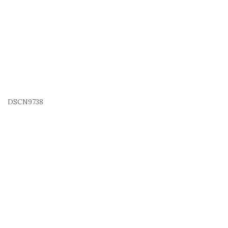
DSCN9738