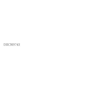
DSCN9743