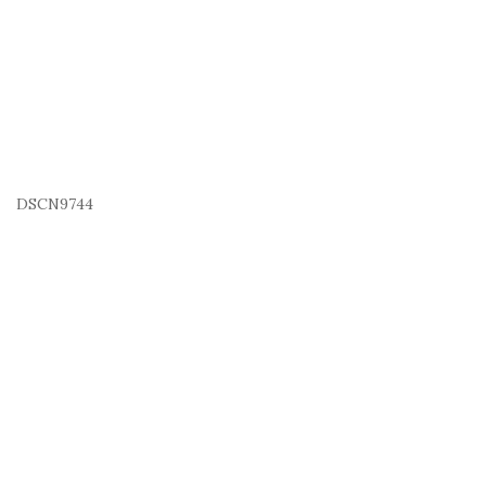
DSCN9744