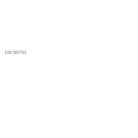
DSCN9753