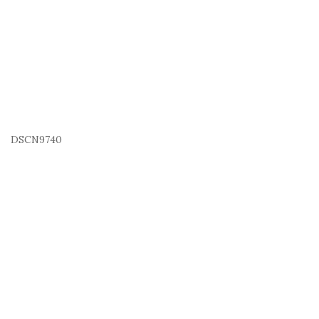
DSCN9740