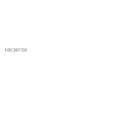
DSCN9758