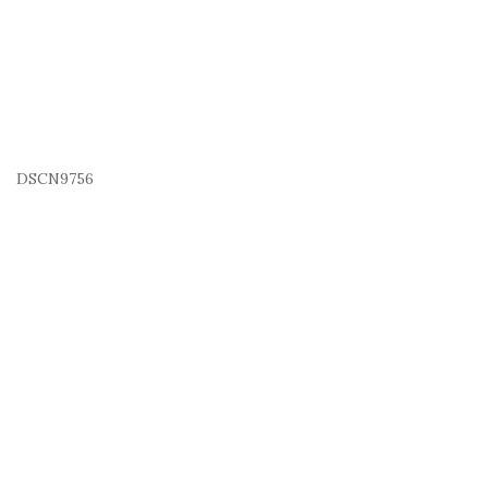
DSCN9756