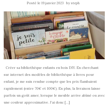
Posté le
by
19 janvier 2023
steph
Créer sa bibliothèque enfants en bois DIY. En cherchant
sur internet des modèles de bibliothèque à livres pour
enfant, je me suis rendue compte que les prix flambaient
rapidement (entre 70€ et 100€). En plus, la livraison laisse
parfois un goût amer, lorsque le meuble arrive abîmé ou avec
une couleur approximative. J’ai donc […]