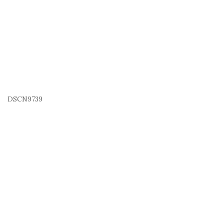
DSCN9739