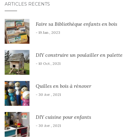
ARTICLES RÉCENTS
Faire sa Bibliothèque enfants en bois
- 19 Jan , 2023
DIY construire un poulailler en palette
- 10 Oct , 2021
Quilles en bois à rénover
- 30 Avr , 2021
DIY cuisine pour enfants
- 30 Avr , 2021