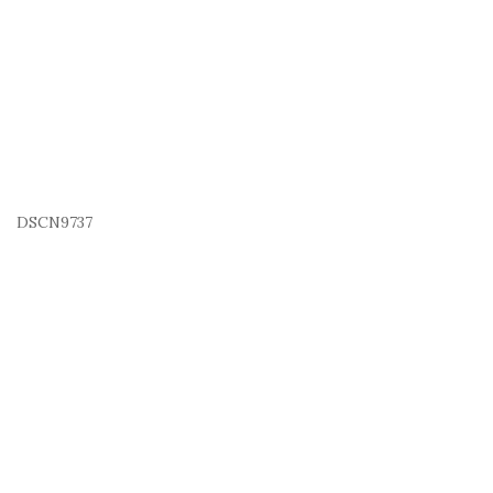
DSCN9737