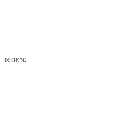
DSCN9742