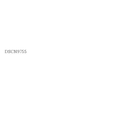
DSCN9755