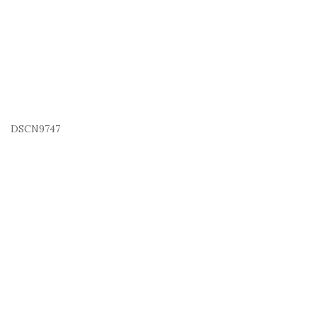
DSCN9747