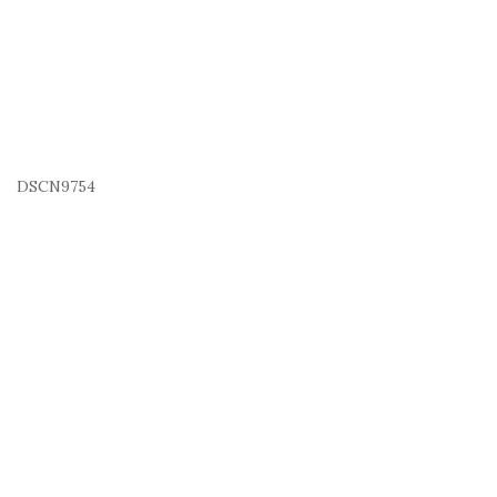
DSCN9754