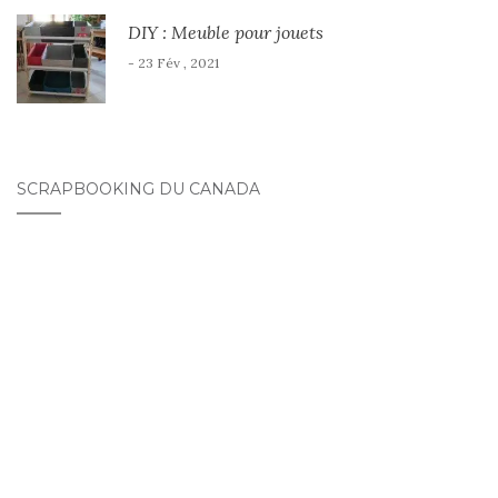
DIY : Meuble pour jouets
- 23 Fév , 2021
SCRAPBOOKING DU CANADA