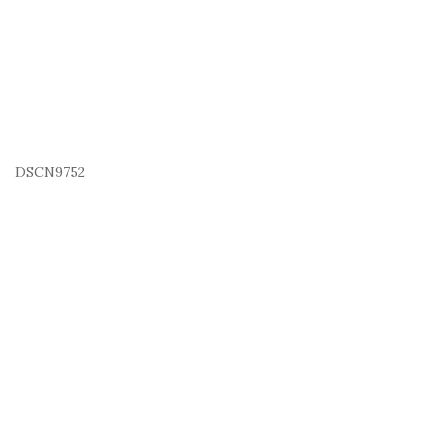
DSCN9752