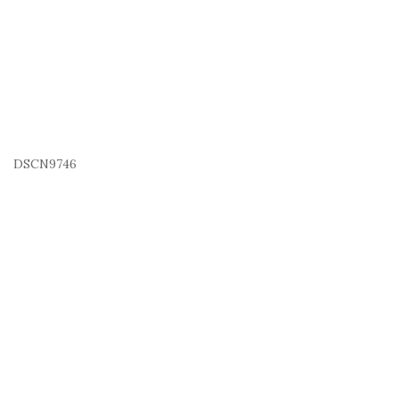
DSCN9746