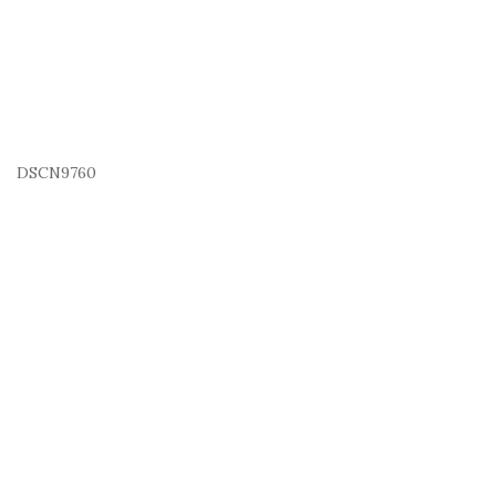
DSCN9760