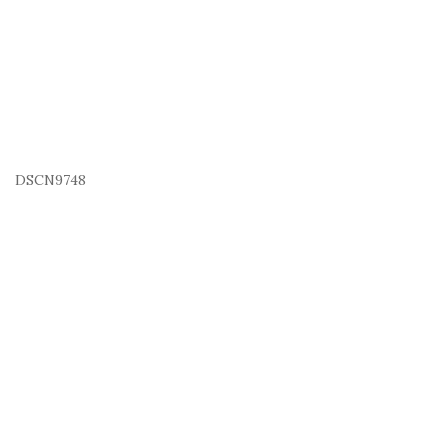
DSCN9748