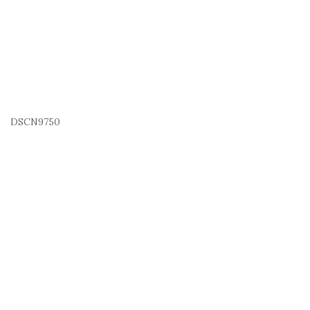
DSCN9750