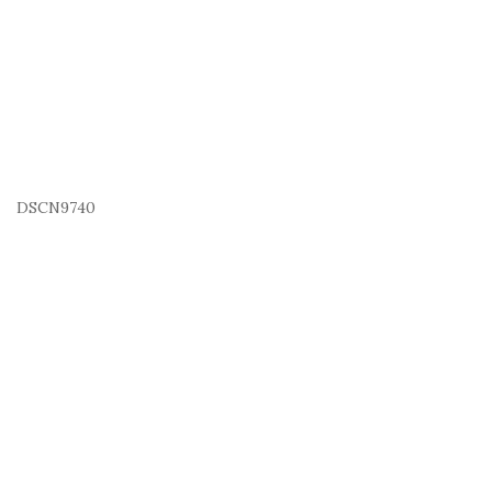
DSCN9740