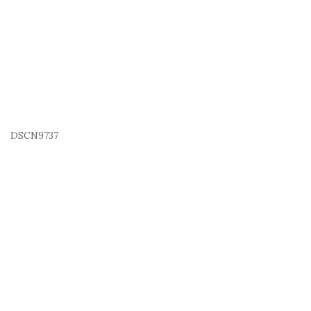
DSCN9737