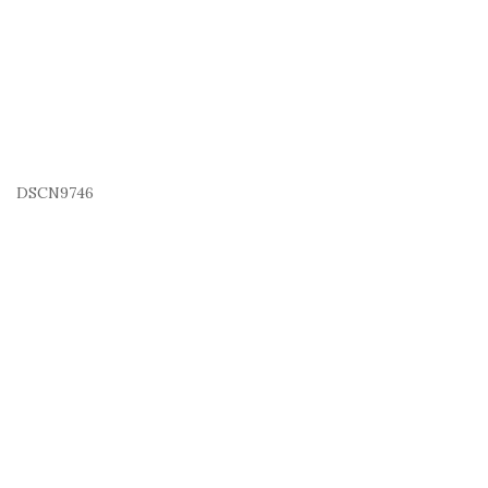
DSCN9746