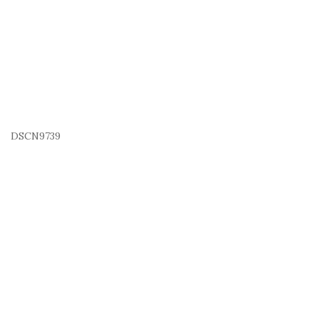
DSCN9739