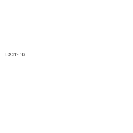
DSCN9743