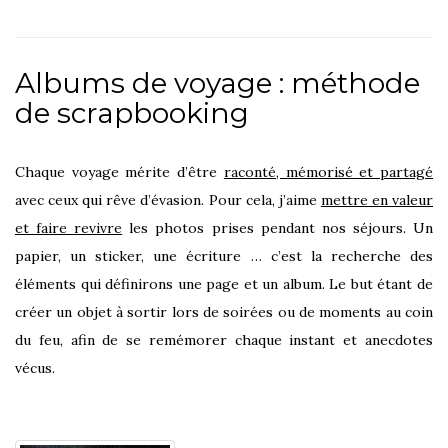
Albums de voyage : méthode
de scrapbooking
Chaque voyage mérite d’être
raconté, mémorisé et partagé
avec ceux qui rêve d’évasion. Pour cela, j’aime
mettre en valeur
et faire revivre
les photos prises pendant nos séjours. Un
papier, un sticker, une écriture … c’est la recherche des
éléments qui définirons une page et un album. Le but étant de
créer un objet à sortir lors de soirées ou de moments au coin
du feu, afin de se remémorer chaque instant et anecdotes
vécus.