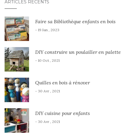
ARTICLES RÉCENTS
Faire sa Bibliothèque enfants en bois
- 19 Jan , 2023
DIY construire un poulailler en palette
- 10 Oct , 2021
Quilles en bois à rénover
- 30 Avr , 2021
DIY cuisine pour enfants
- 30 Avr , 2021