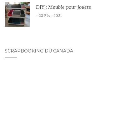
DIY : Meuble pour jouets
- 23 Fév , 2021
SCRAPBOOKING DU CANADA