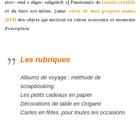
size= »md » align= »alignleft »] Passionnée de
loisirs créatifs
et du faire soi-même, j’aime
créer de mes propres mains
(DIY)
des objets qui mettent en valeur souvenirs et moments
d’exception.
Les rubriques
Albums de voyage : méthode de
scrapbooking
Les petits cadeaux en papier
Décorations de table en Origami
Cartes en fêtes, pour toutes les occasions