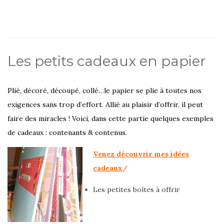
Les petits cadeaux en papier
Plié, décoré, découpé, collé…le papier se plie à toutes nos
exigences sans trop d’effort. Allié au plaisir d’offrir, il peut
faire des miracles ! Voici, dans cette partie quelques exemples
de cadeaux : contenants & contenus.
Venez découvrir mes idées
cadeaux
/
Les petites boîtes à offrir