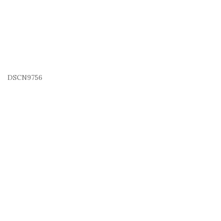
DSCN9756