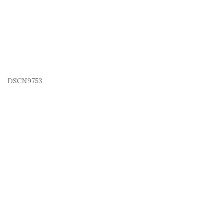
DSCN9753