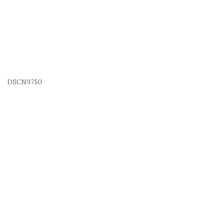
DSCN9750