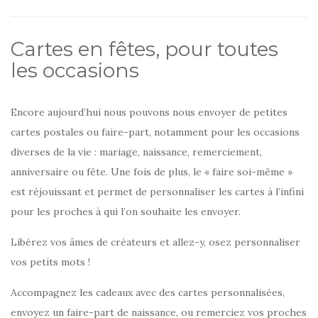
Cartes en fêtes, pour toutes
les occasions
Encore aujourd’hui nous pouvons nous envoyer de petites
cartes postales ou faire-part, notamment pour les occasions
diverses de la vie : mariage, naissance, remerciement,
anniversaire ou fête. Une fois de plus, le « faire soi-même »
est réjouissant et permet de personnaliser les cartes à l’infini
pour les proches à qui l’on souhaite les envoyer.
Libérez vos âmes de créateurs et allez-y, osez personnaliser
vos petits mots !
Accompagnez les cadeaux avec des cartes personnalisées,
envoyez un faire-part de naissance, ou remerciez vos proches