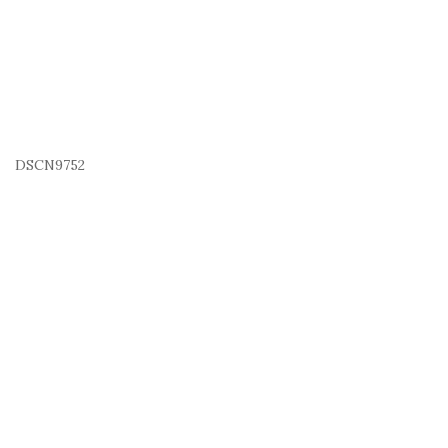
DSCN9752