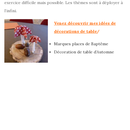
exercice difficile mais possible. Les thèmes sont à déployer à
l’infini.
Venez découvrir mes idées de
décorations de table
/
Marques places de Baptême
Décoration de table d’Automne