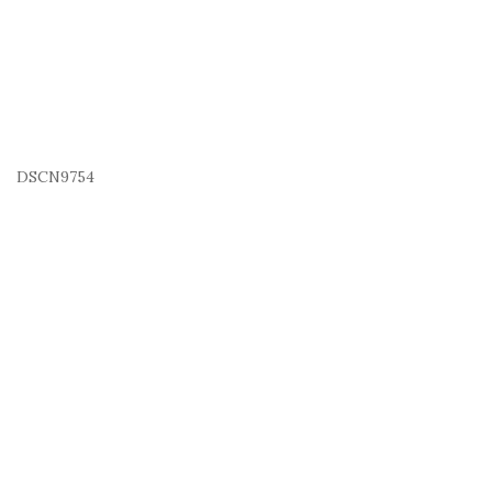
DSCN9754