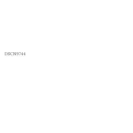
DSCN9744