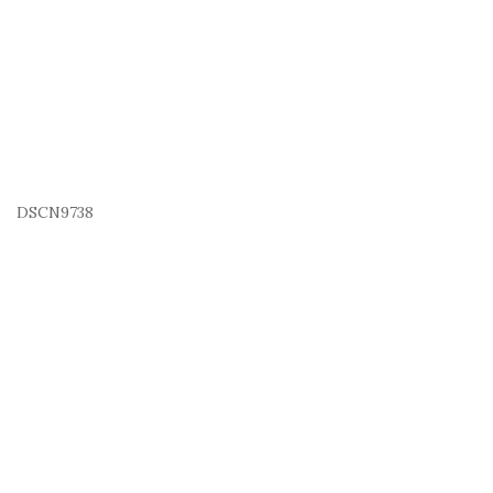
DSCN9738