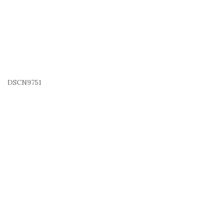
DSCN9751