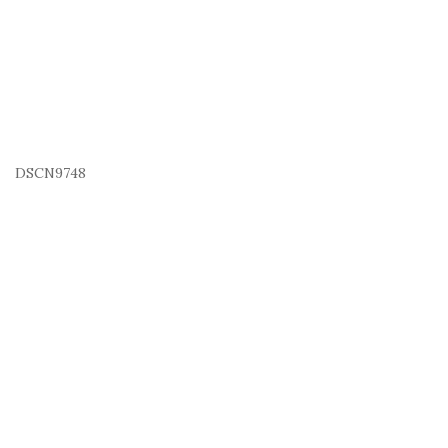
DSCN9748