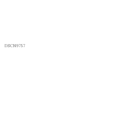
DSCN9757