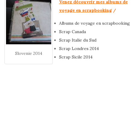
Venez découvrir mes albums de
voyage en scrapbooking
/
Albums de voyage en scrapbooking
Scrap Canada
Scrap Italie du Sud
Scrap Londres 2014
Slovenie 2014
Scrap Sicile 2014