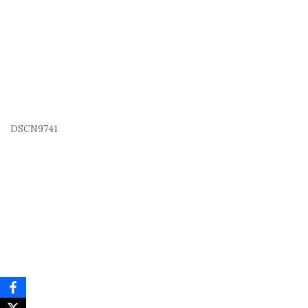
DSCN9741