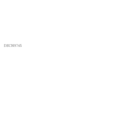
DSCN9745