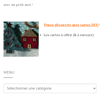
avec un petit mot !
Venez découvrir mes cartes DIY
/
Les cartes à offrir (& à envoyer)
MENU
Menu