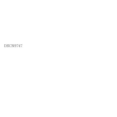
DSCN9747