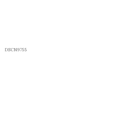
DSCN9755