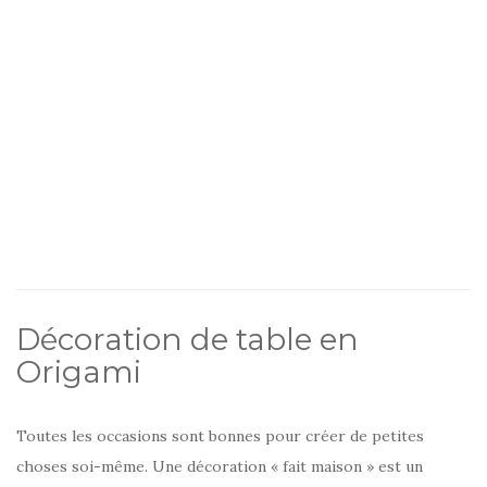
Décoration de table en
Origami
Toutes les occasions sont bonnes pour créer de petites
choses soi-même. Une décoration « fait maison » est un