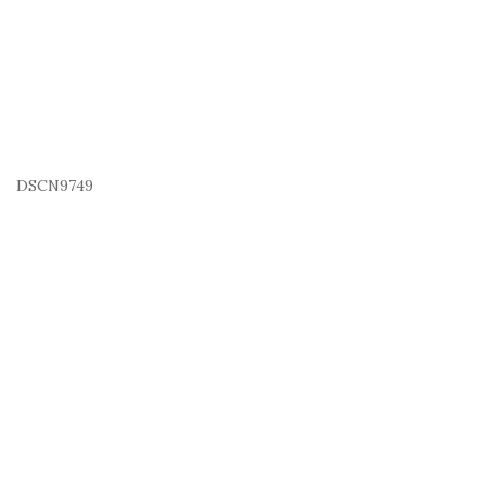
DSCN9749