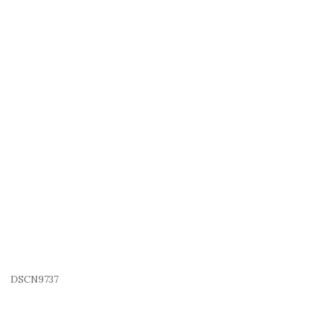
DSCN9737