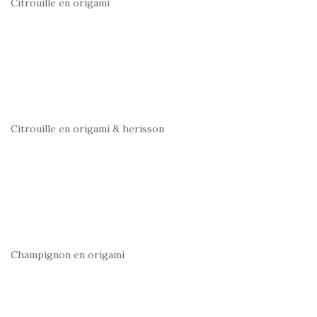
Citrouille en origami
Citrouille en origami & herisson
Champignon en origami