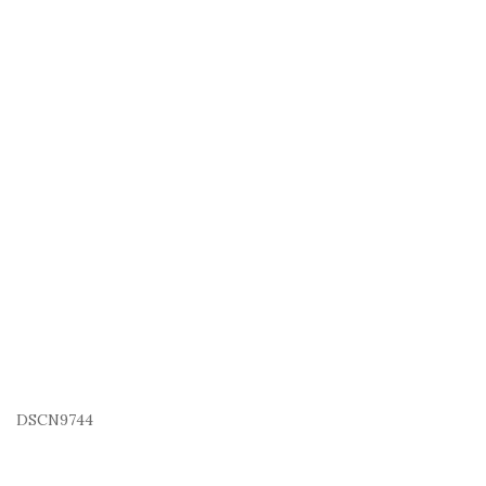
DSCN9744