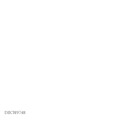
DSCN9748