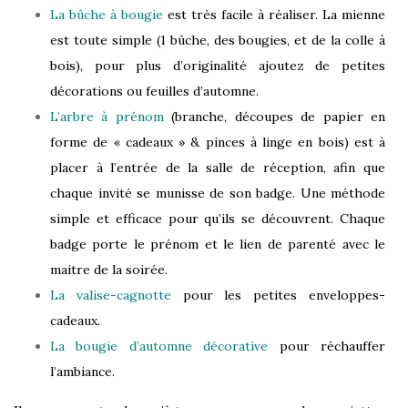
La bûche à bougie
est très facile à réaliser. La mienne
est toute simple (1 bûche, des bougies, et de la colle à
bois), pour plus d’originalité ajoutez de petites
décorations ou feuilles d’automne.
L’arbre à prénom
(branche, découpes de papier en
forme de « cadeaux » & pinces à linge en bois) est à
placer à l’entrée de la salle de réception, afin que
chaque invité se munisse de son badge. Une méthode
simple et efficace pour qu’ils se découvrent. Chaque
badge porte le prénom et le lien de parenté avec le
maitre de la soirée.
La valise-cagnotte
pour les petites enveloppes-
cadeaux.
La bougie d’automne décorative
pour réchauffer
l’ambiance.