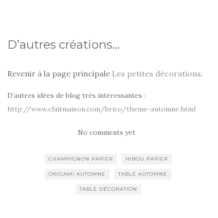
D’autres créations…
Revenir à la page principale
Les petites décorations
.
D’autres idées de blog très intéressantes :
http://www.cfaitmaison.com/brico/theme-automne.html
No comments yet
CHAMPIGNON PAPIER
HIBOU PAPIER
ORIGAMI AUTOMNE
TABLE AUTOMNE
TABLE DÉCORATION