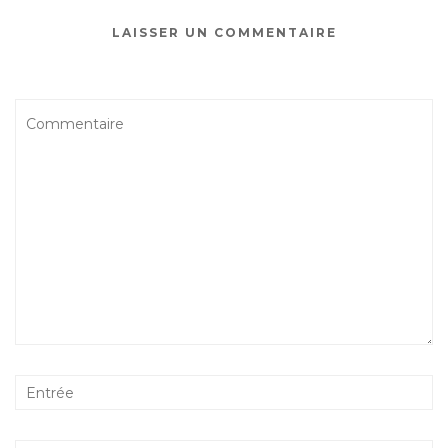
LAISSER UN COMMENTAIRE