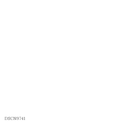
DSCN9741