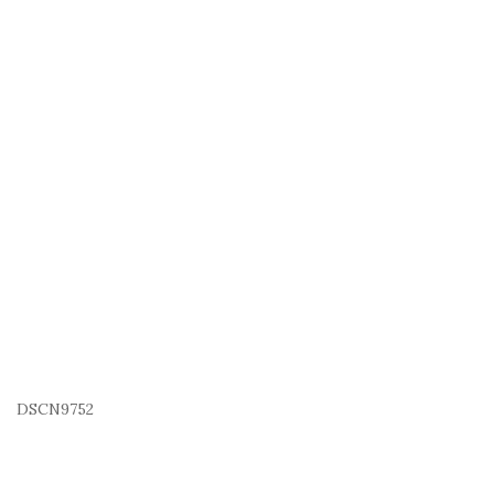
DSCN9752