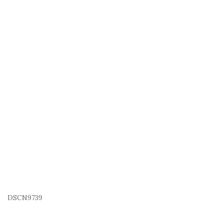
DSCN9739