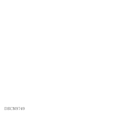
DSCN9749