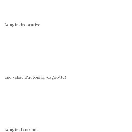
Bougie décorative
une valise d'automne (cagnotte)
Bougie d'automne