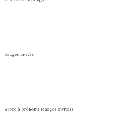
badges invités
Arbre à prénoms (badges invités)