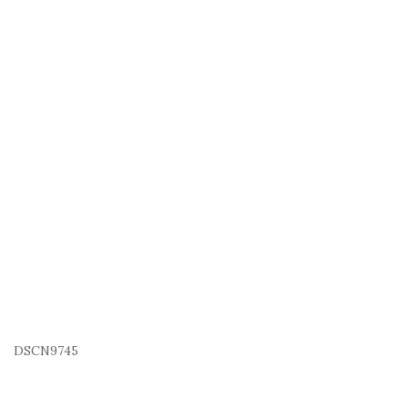
DSCN9745