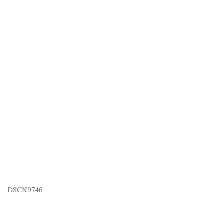
DSCN9746