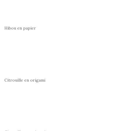
Hibou en papier
Citrouille en origami