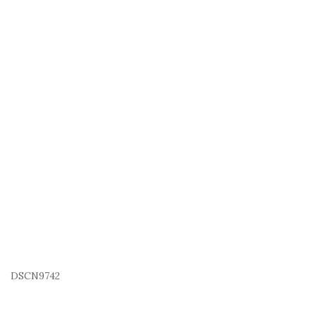
DSCN9742