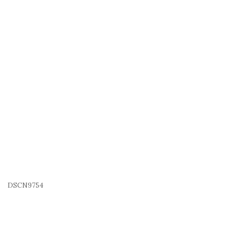
DSCN9754