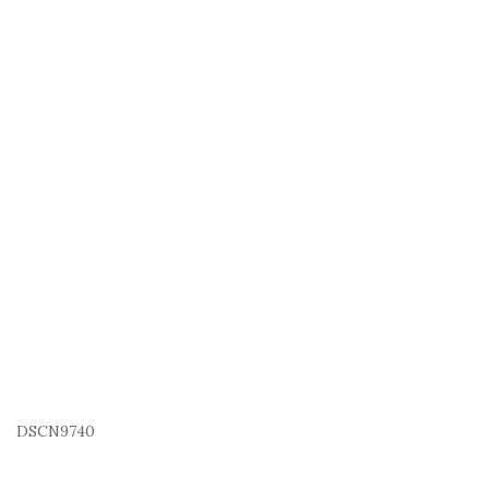
DSCN9740