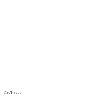
DSCN9751