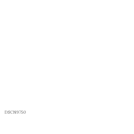
DSCN9750