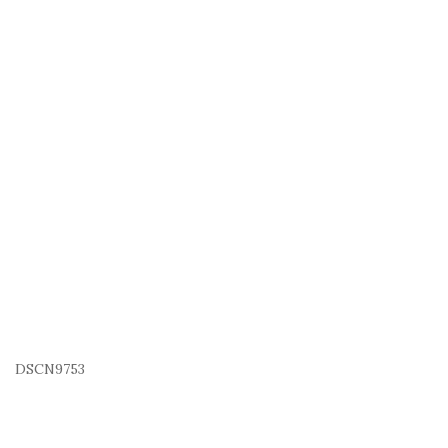
DSCN9753