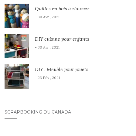
Quilles en bois à rénover
- 30 Avr , 2021
DIY cuisine pour enfants
- 30 Avr , 2021
DIY : Meuble pour jouets
- 23 Fév , 2021
SCRAPBOOKING DU CANADA