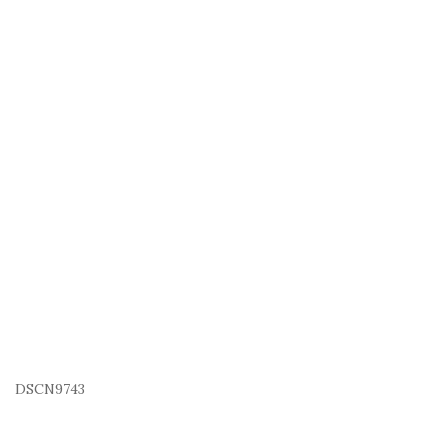
DSCN9743