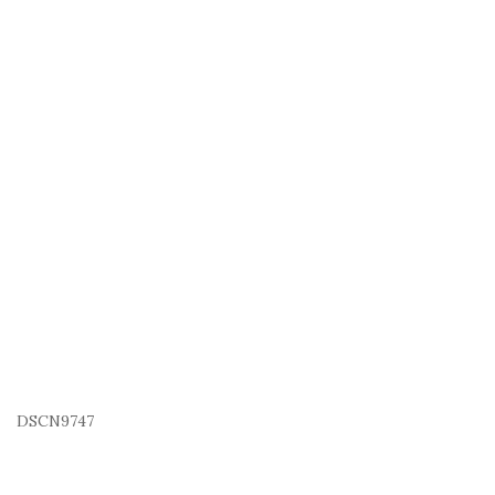
DSCN9747