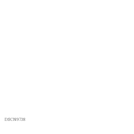
DSCN9738