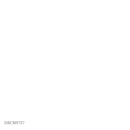
DSCN9737