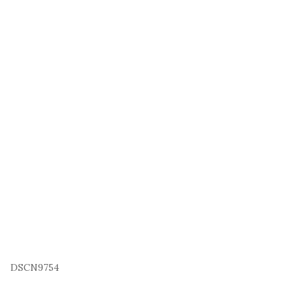
DSCN9754