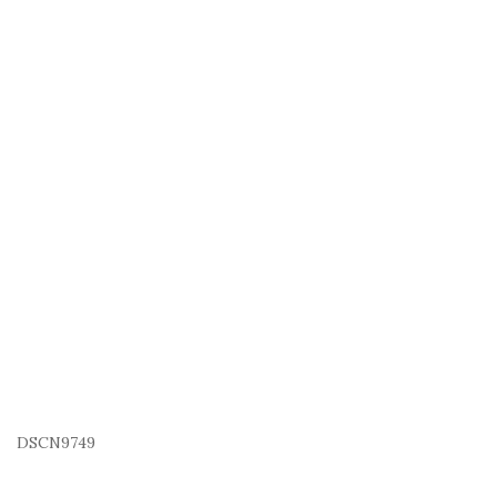
DSCN9749