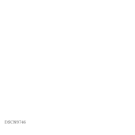
DSCN9746