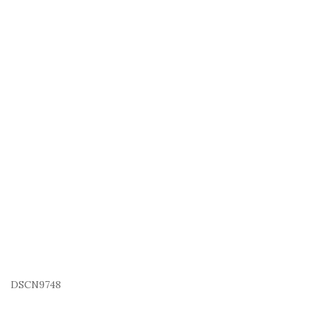
DSCN9748