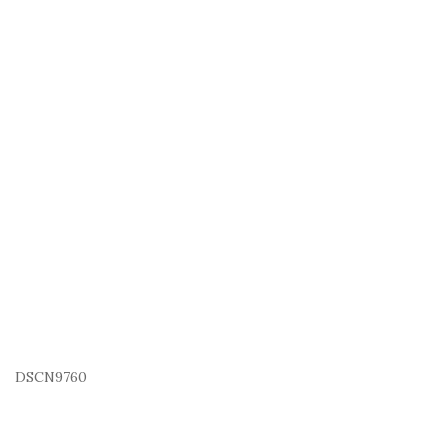
DSCN9760