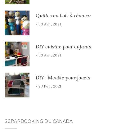
Quilles en bois à rénover
- 30 Avr , 2021
DIY cuisine pour enfants
- 30 Avr , 2021
DIY : Meuble pour jouets
- 23 Fév , 2021
SCRAPBOOKING DU CANADA