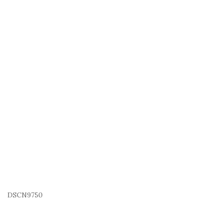
DSCN9750