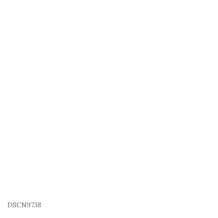
DSCN9738