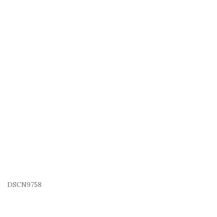
DSCN9758