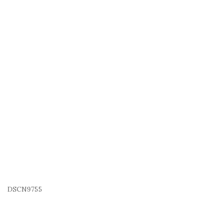
DSCN9755