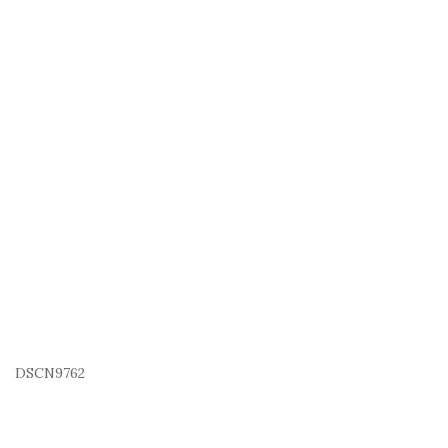
DSCN9762