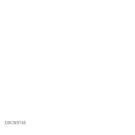
DSCN9745