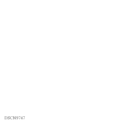
DSCN9747