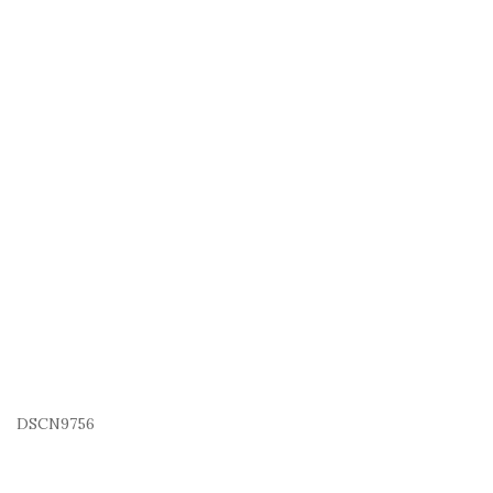
DSCN9756