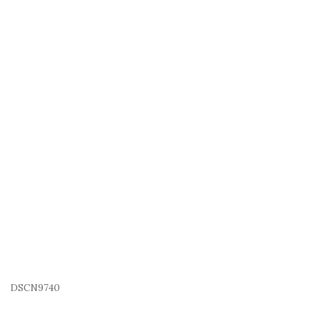
DSCN9740