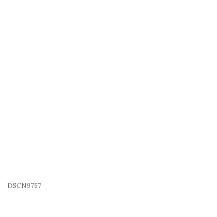
DSCN9757