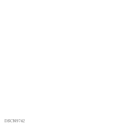
DSCN9742