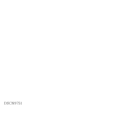
DSCN9751