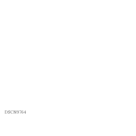
DSCN9764