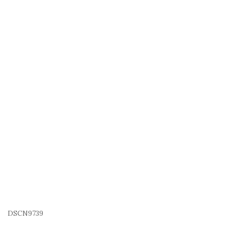
DSCN9739