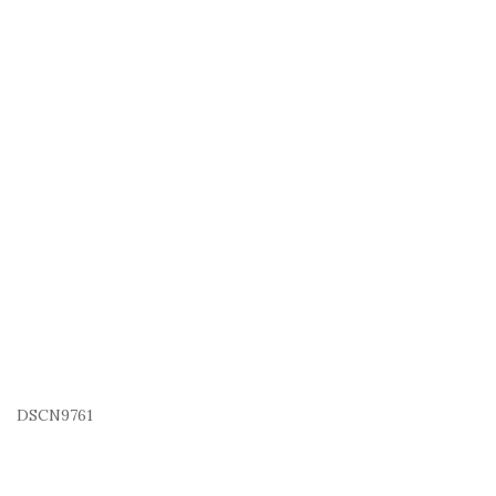
DSCN9761