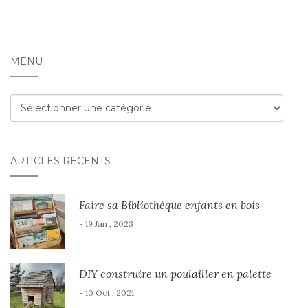
MENU
Menu
ARTICLES RÉCENTS
Faire sa Bibliothèque enfants en bois
- 19 Jan , 2023
DIY construire un poulailler en palette
- 10 Oct , 2021