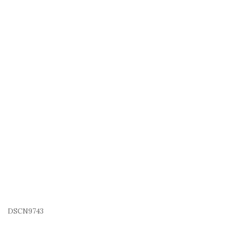
DSCN9743