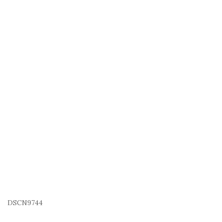
DSCN9744