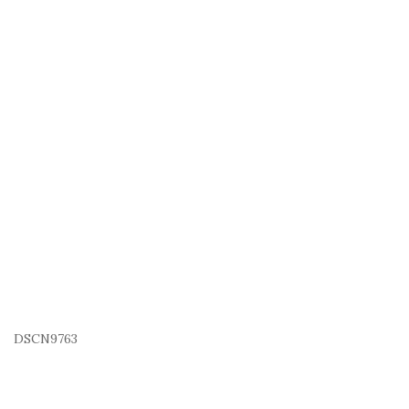
DSCN9763