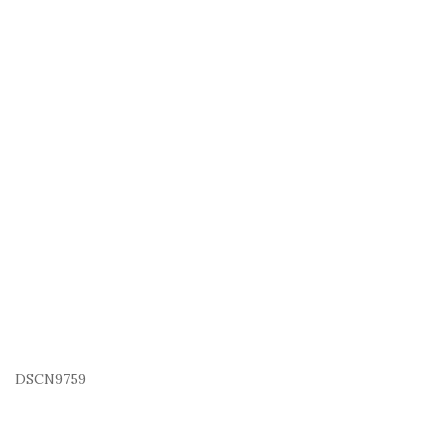
DSCN9759