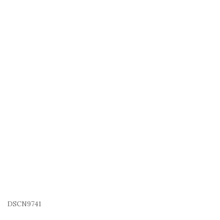
DSCN9741