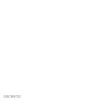
DSCN9752