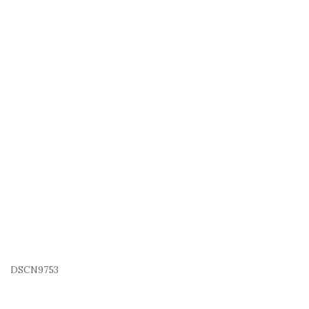
DSCN9753