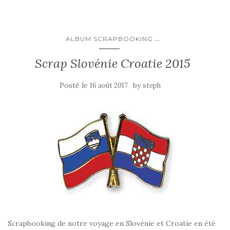
...
ALBUM SCRAPBOOKING
Scrap Slovénie Croatie 2015
Posté le
by
16 août 2017
steph
Scrapbooking de notre voyage en Slovénie et Croatie en été