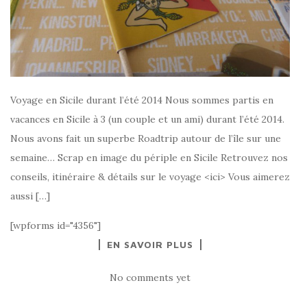
Voyage en Sicile durant l’été 2014 Nous sommes partis en
vacances en Sicile à 3 (un couple et un ami) durant l’été 2014.
Nous avons fait un superbe Roadtrip autour de l’île sur une
semaine… Scrap en image du périple en Sicile Retrouvez nos
conseils, itinéraire & détails sur le voyage <ici> Vous aimerez
aussi […]
[wpforms id="4356"]
EN SAVOIR PLUS
No comments yet