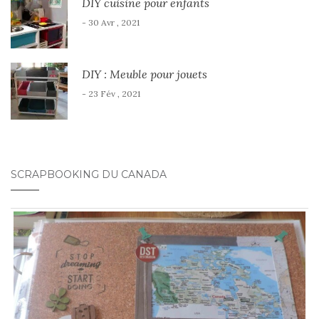
DIY cuisine pour enfants
- 30 Avr , 2021
DIY : Meuble pour jouets
- 23 Fév , 2021
SCRAPBOOKING DU CANADA