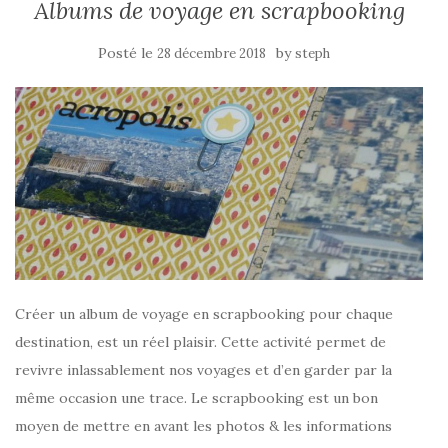
Albums de voyage en scrapbooking
Posté le
by
28 décembre 2018
steph
Créer un album de voyage en scrapbooking pour chaque
destination, est un réel plaisir. Cette activité permet de
revivre inlassablement nos voyages et d’en garder par la
même occasion une trace. Le scrapbooking est un bon
moyen de mettre en avant les photos & les informations