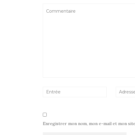
Enregistrer mon nom, mon e-mail et mon sit