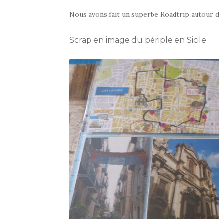
Nous avons fait un superbe Roadtrip autour d
Scrap en image du périple en Sicile