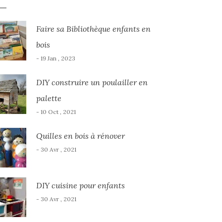
Faire sa Bibliothèque enfants en
bois
- 19 Jan , 2023
DIY construire un poulailler en
palette
- 10 Oct , 2021
Quilles en bois à rénover
- 30 Avr , 2021
DIY cuisine pour enfants
- 30 Avr , 2021