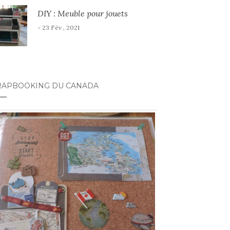
DIY : Meuble pour jouets
- 23 Fév , 2021
RAPBOOKING DU CANADA