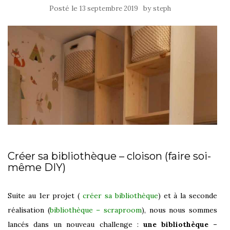
Posté le
by
13 septembre 2019
steph
Créer sa bibliothèque – cloison (faire soi-
même DIY)
Suite au 1er projet (
créer sa bibliothèque
) et à la seconde
réalisation (
bibliothèque – scraproom
), nous nous sommes
lancés dans un nouveau challenge :
une bibliothèque –