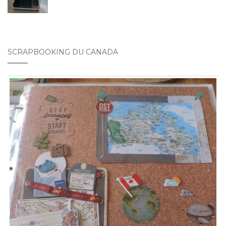
SCRAPBOOKING DU CANADA