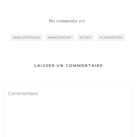
No comments yet
BIBLIOTHEQUE
RANGEMENT
SCRAP
SCRAPROOM
LAISSER UN COMMENTAIRE