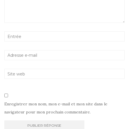
Enregistrer mon nom, mon e-mail et mon site dans le
navigateur pour mon prochain commentaire.