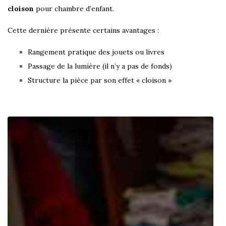
cloison
pour chambre d’enfant.
Cette dernière présente certains avantages :
Rangement pratique des jouets ou livres
Passage de la lumière (il n’y a pas de fonds)
Structure la pièce par son effet « cloison »