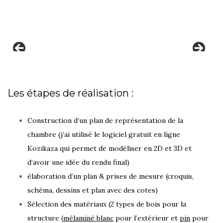
Les étapes de réalisation :
Construction d’un plan de représentation de la
chambre (j’ai utilisé le logiciel gratuit en ligne
Kozikaza
qui permet de modéliser en 2D et 3D et
d’avoir une idée du rendu final)
élaboration d’un plan & prises de mesure (croquis,
schéma, dessins et plan avec des cotes)
Sélection des matériaux (2 types de bois pour la
structure (
mélaminé blanc
pour l’extérieur et
pin
pour