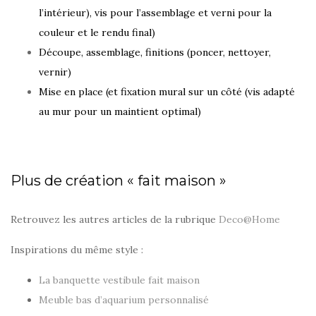
l’intérieur), vis pour l’assemblage et verni pour la
couleur et le rendu final)
Découpe, assemblage, finitions (poncer, nettoyer,
vernir)
Mise en place (et fixation mural sur un côté (vis adapté
au mur pour un maintient optimal)
Plus de création « fait maison »
Retrouvez les autres articles de la rubrique
Deco@Home
Inspirations du même style :
La banquette vestibule fait maison
Meuble bas d’aquarium personnalisé