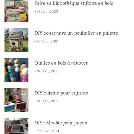
Faire sa Bibliothèque enfants en bois
- 19 Jan , 2023
DIY construire un poulailler en palette
- 10 Oct , 2021
Quilles en bois à rénover
- 30 Avr , 2021
DIY cuisine pour enfants
- 30 Avr , 2021
DIY : Meuble pour jouets
- 23 Fév , 2021