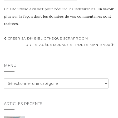
Ce site utilise Akismet pour réduire les indésirables.
En savoir
plus sur la façon dont les données de vos commentaires sont
traitées
.
Navigation
CRÉER SA DIY BIBLIOTHÈQUE SCRAPROOM
d'article
DIY : ETAGÈRE MURALE ET PORTE-MANTEAUX
MENU
Menu
ARTICLES RÉCENTS