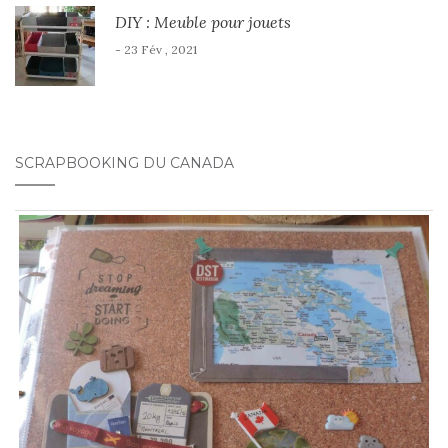
DIY : Meuble pour jouets
- 23 Fév , 2021
SCRAPBOOKING DU CANADA