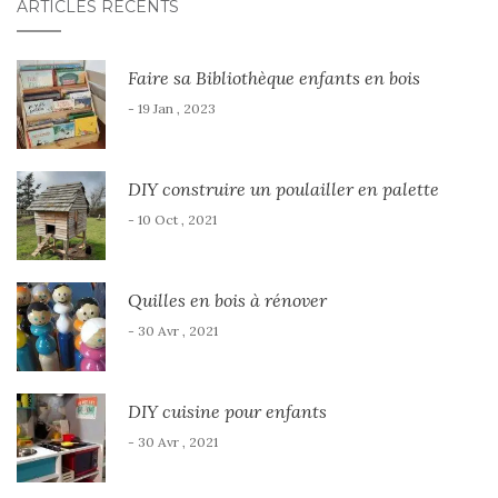
ARTICLES RÉCENTS
Faire sa Bibliothèque enfants en bois
- 19 Jan , 2023
DIY construire un poulailler en palette
- 10 Oct , 2021
Quilles en bois à rénover
- 30 Avr , 2021
DIY cuisine pour enfants
- 30 Avr , 2021