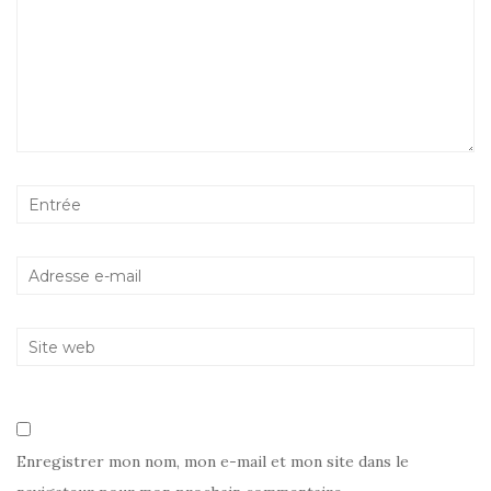
Enregistrer mon nom, mon e-mail et mon site dans le