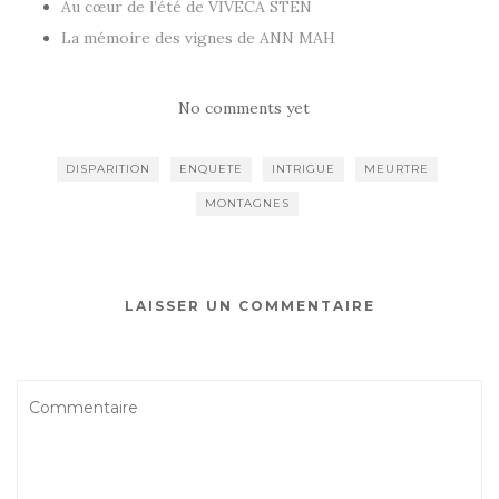
Au cœur de l’été de VIVECA STEN
La mémoire des vignes de ANN MAH
No comments yet
DISPARITION
ENQUETE
INTRIGUE
MEURTRE
MONTAGNES
LAISSER UN COMMENTAIRE