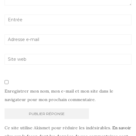
Enregistrer mon nom, mon e-mail et mon site dans le
navigateur pour mon prochain commentaire.
Ce site utilise Akismet pour réduire les indésirables.
En savoir