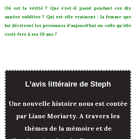
Où est la vérité ? Que s’est-il passé pendant ces dix
années oubliées ? Qui est-elle vraiment : la femme que
lui décrivent les personnes d’aujourd’hui ou celle qu’elle
croit être à ses 29 ans ?
L’avis littéraire de Steph
Une nouvelle histoire nous est contée
par Liane Moriarty. A travers les
thèmes de la mémoire et de