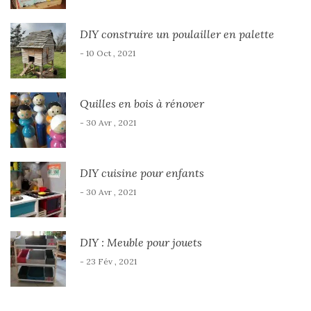
DIY construire un poulailler en palette
- 10 Oct , 2021
Quilles en bois à rénover
- 30 Avr , 2021
DIY cuisine pour enfants
- 30 Avr , 2021
DIY : Meuble pour jouets
- 23 Fév , 2021