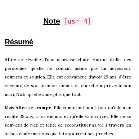
Note
[usr 4]
Résumé
Alice
se réveille d’une mauvaise chute. Autour d’elle, des
personnes qu’elle ne connait même pas lui adressent,
sourires et soutien. Elle est convaincue d’avoir 29 ans, d’être
enceinte de son premier enfant, et cherche à prévenir son
mari, Nick, qu’elle aime plus que tout.
Mais
Alice se trompe
. Elle comprend peu à peu, qu’elle a en
réalité 39 ans, trois enfants et qu’elle va divorcer. Elle ne se
souvient de rien et tente de reconstituer sa vie à travers les
bribes d’informations que lui apportent ses proches.