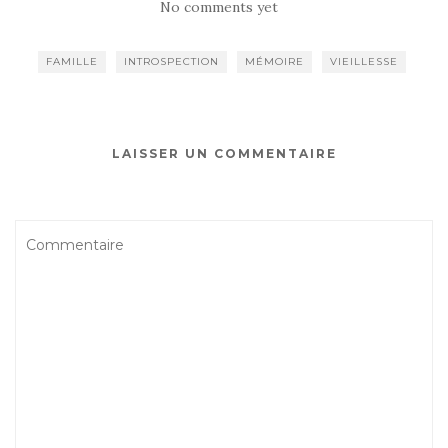
No comments yet
FAMILLE
INTROSPECTION
MÉMOIRE
VIEILLESSE
LAISSER UN COMMENTAIRE