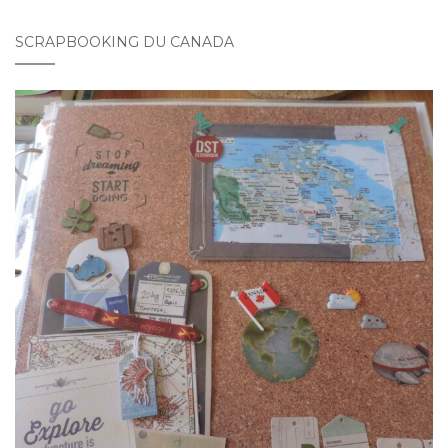
SCRAPBOOKING DU CANADA