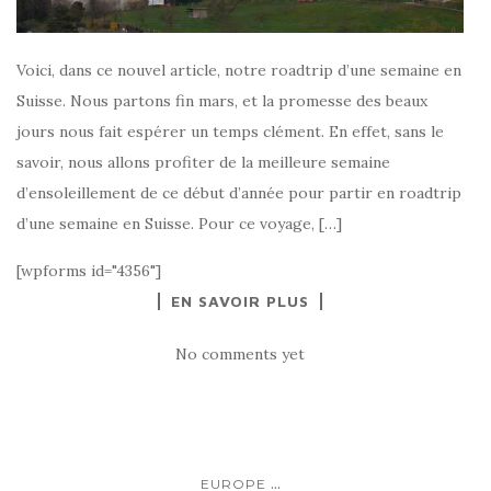
Voici, dans ce nouvel article, notre roadtrip d’une semaine en
Suisse. Nous partons fin mars, et la promesse des beaux
jours nous fait espérer un temps clément. En effet, sans le
savoir, nous allons profiter de la meilleure semaine
d’ensoleillement de ce début d’année pour partir en roadtrip
d’une semaine en Suisse. Pour ce voyage, […]
[wpforms id="4356"]
EN SAVOIR PLUS
No comments yet
...
EUROPE