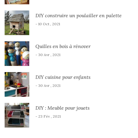
DIY construire un poulailler en palette
- 10 Oct , 2021
Quilles en bois à rénover
- 30 Avr , 2021
DIY cuisine pour enfants
- 30 Avr , 2021
DIY : Meuble pour jouets
- 23 Fév , 2021