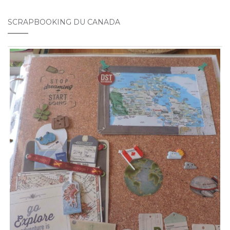
SCRAPBOOKING DU CANADA