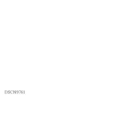
DSCN9761