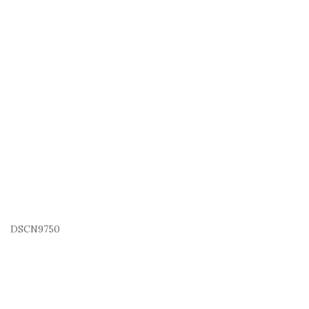
DSCN9750