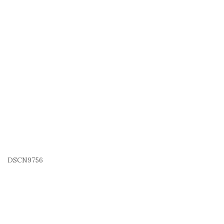
DSCN9756