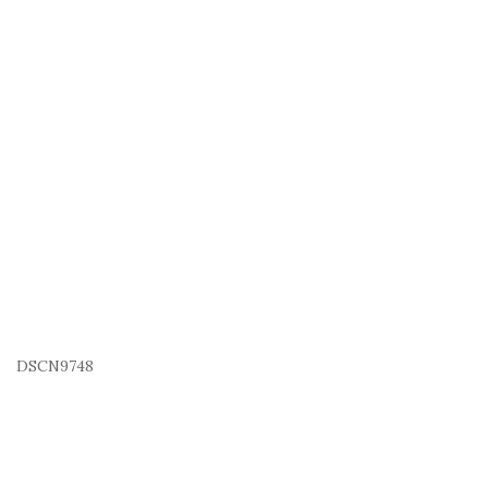
DSCN9748