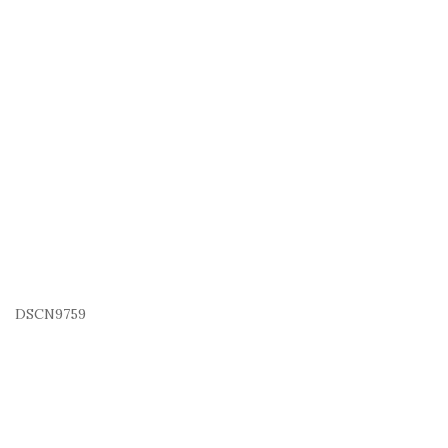
DSCN9759