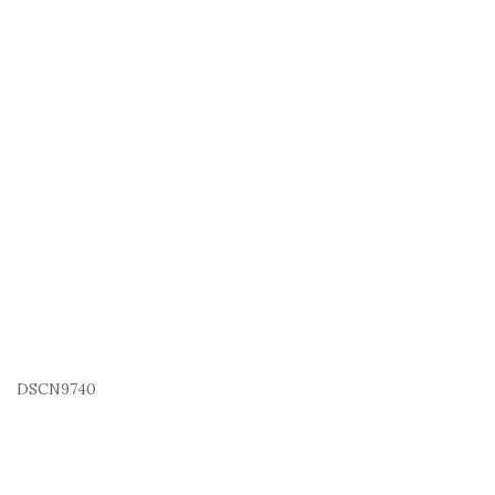
DSCN9740