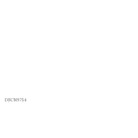
DSCN9754