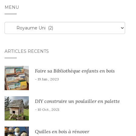
MENU
Menu
ARTICLES RÉCENTS
Faire sa Bibliothèque enfants en bois
- 19 Jan , 2023
DIY construire un poulailler en palette
- 10 Oct , 2021
Quilles en bois à rénover