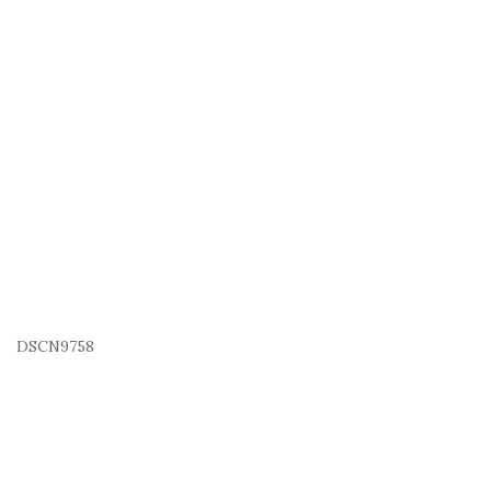
DSCN9758