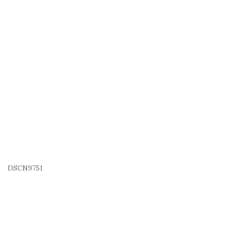
DSCN9751