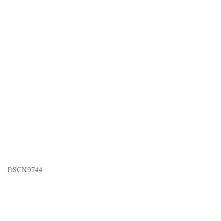
DSCN9744