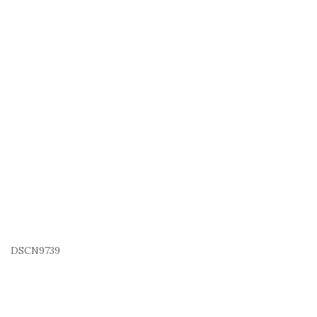
DSCN9739