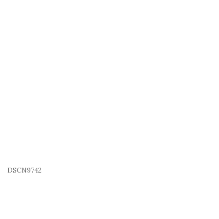
DSCN9742