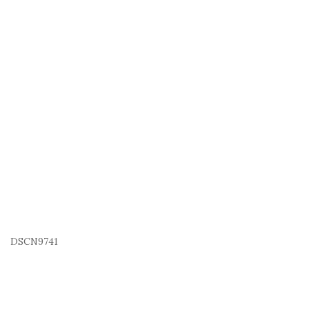
DSCN9741