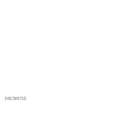
DSCN9755