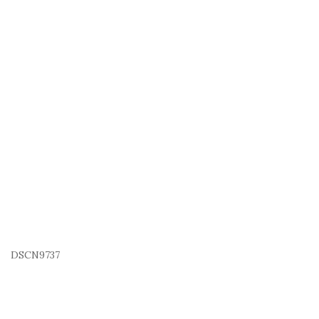
DSCN9737