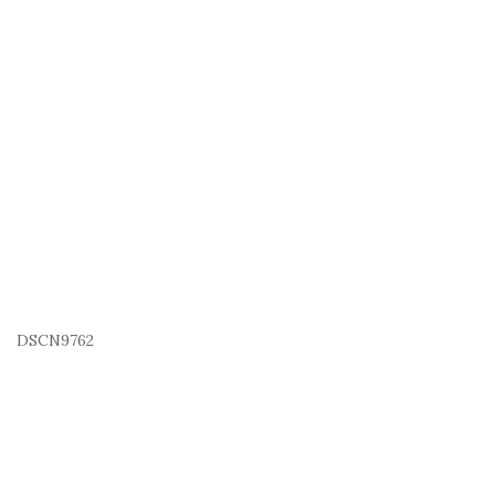
DSCN9762