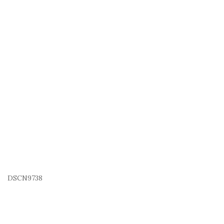
DSCN9738