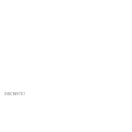
DSCN9757