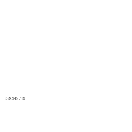
DSCN9749