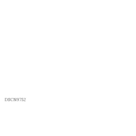
DSCN9752