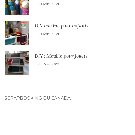
- 30 Avr , 2021
DIY cuisine pour enfants
- 30 Avr , 2021
DIY : Meuble pour jouets
- 23 Fév , 2021
SCRAPBOOKING DU CANADA