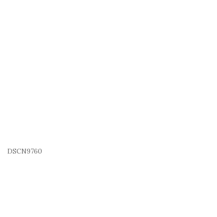
DSCN9760