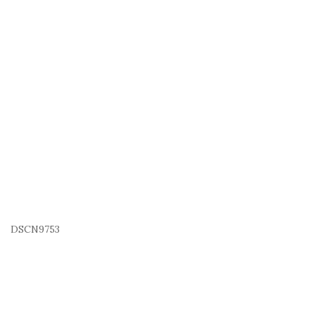
DSCN9753