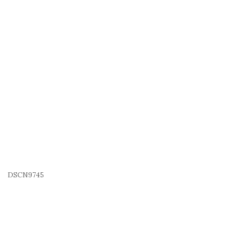
DSCN9745