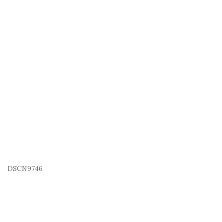
DSCN9746