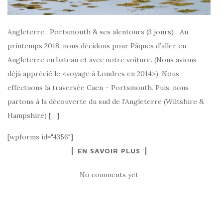
Angleterre : Portsmouth & ses alentours (3 jours) Au
printemps 2018, nous décidons pour Pâques d’aller en
Angleterre en bateau et avec notre voiture. (Nous avions
déjà apprécié le <voyage à Londres en 2014>). Nous
effectuons la traversée Caen – Portsmouth. Puis, nous
partons à la découverte du sud de l’Angleterre (Wiltshire &
Hampshire) […]
[wpforms id="4356"]
EN SAVOIR PLUS
No comments yet