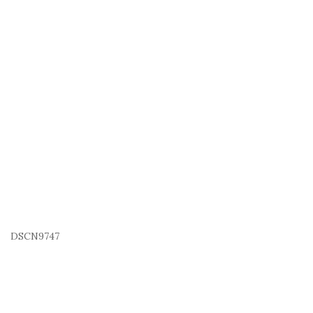
DSCN9747