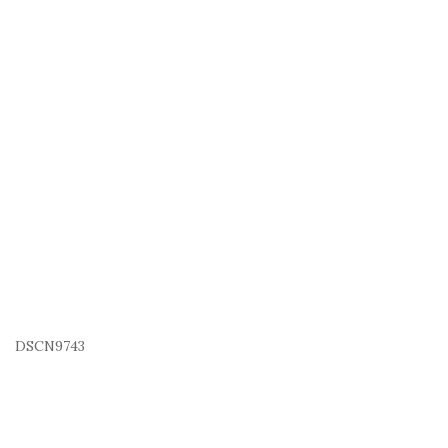
DSCN9743