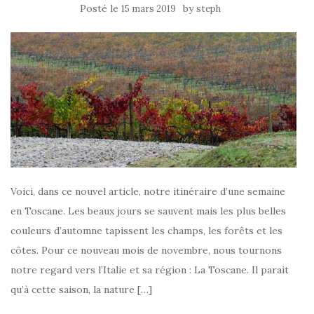
Posté le
by
15 mars 2019
steph
Voici, dans ce nouvel article, notre itinéraire d’une semaine
en Toscane. Les beaux jours se sauvent mais les plus belles
couleurs d’automne tapissent les champs, les forêts et les
côtes. Pour ce nouveau mois de novembre, nous tournons
notre regard vers l’Italie et sa région : La Toscane. Il parait
qu’à cette saison, la nature […]