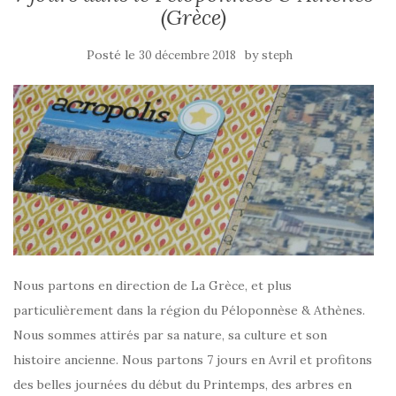
(Grèce)
Posté le
by
30 décembre 2018
steph
Nous partons en direction de La Grèce, et plus
particulièrement dans la région du Péloponnèse & Athènes.
Nous sommes attirés par sa nature, sa culture et son
histoire ancienne. Nous partons 7 jours en Avril et profitons
des belles journées du début du Printemps, des arbres en