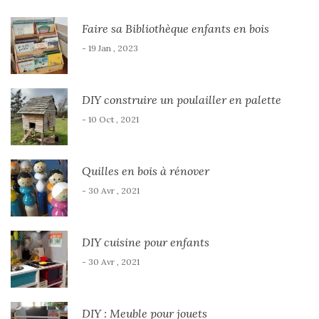
Faire sa Bibliothèque enfants en bois
- 19 Jan , 2023
DIY construire un poulailler en palette
- 10 Oct , 2021
Quilles en bois à rénover
- 30 Avr , 2021
DIY cuisine pour enfants
- 30 Avr , 2021
DIY : Meuble pour jouets