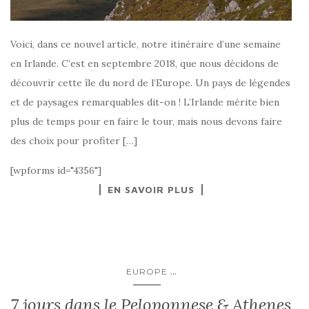
Voici, dans ce nouvel article, notre itinéraire d’une semaine
en Irlande. C’est en septembre 2018, que nous décidons de
découvrir cette île du nord de l’Europe. Un pays de légendes
et de paysages remarquables dit-on ! L’Irlande mérite bien
plus de temps pour en faire le tour, mais nous devons faire
des choix pour profiter […]
[wpforms id="4356"]
EN SAVOIR PLUS
...
EUROPE
7 jours dans le Peloponnese & Athenes