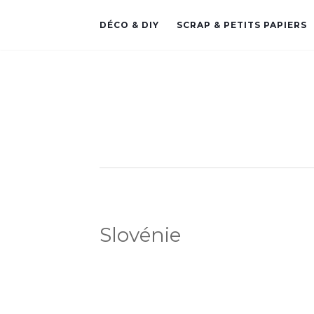
DÉCO & DIY
SCRAP & PETITS PAPIERS
Slovénie