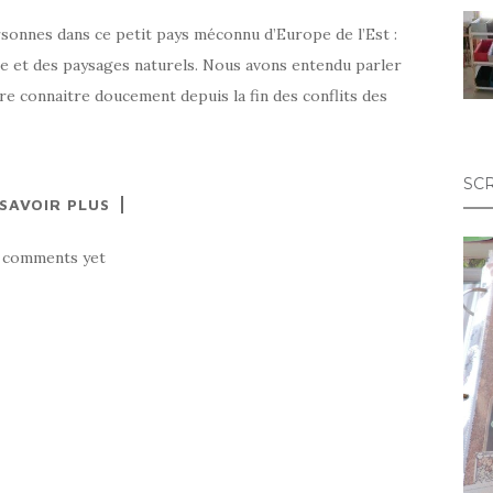
rsonnes dans ce petit pays méconnu d’Europe de l’Est :
e et des paysages naturels. Nous avons entendu parler
re connaitre doucement depuis la fin des conflits des
SC
 SAVOIR PLUS
 comments yet