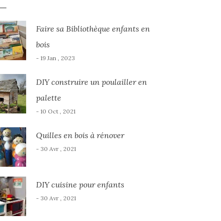
Faire sa Bibliothèque enfants en
bois
- 19 Jan , 2023
DIY construire un poulailler en
palette
- 10 Oct , 2021
Quilles en bois à rénover
- 30 Avr , 2021
DIY cuisine pour enfants
- 30 Avr , 2021