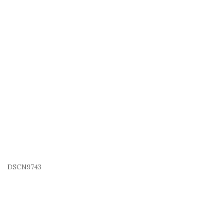
DSCN9743