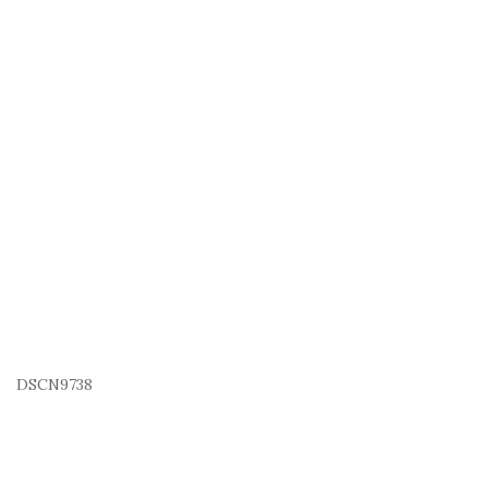
DSCN9738