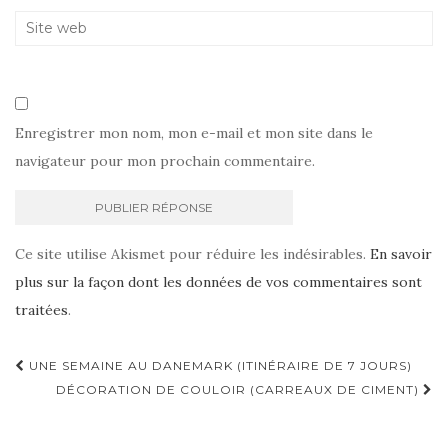
Enregistrer mon nom, mon e-mail et mon site dans le
navigateur pour mon prochain commentaire.
Ce site utilise Akismet pour réduire les indésirables.
En savoir
plus sur la façon dont les données de vos commentaires sont
traitées
.
Navigation
UNE SEMAINE AU DANEMARK (ITINÉRAIRE DE 7 JOURS)
d'article
DÉCORATION DE COULOIR (CARREAUX DE CIMENT)