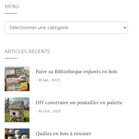
MENU
Menu
ARTICLES RÉCENTS
Faire sa Bibliothèque enfants en bois
- 19 Jan , 2023
DIY construire un poulailler en palette
- 10 Oct , 2021
Quilles en bois à rénover