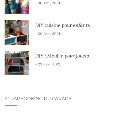
- 30 Avr , 2021
DIY cuisine pour enfants
- 30 Avr , 2021
DIY : Meuble pour jouets
- 23 Fév , 2021
SCRAPBOOKING DU CANADA