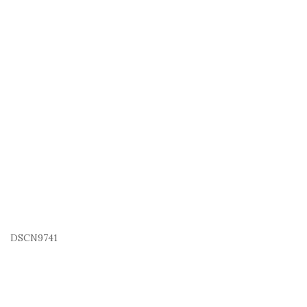
DSCN9741