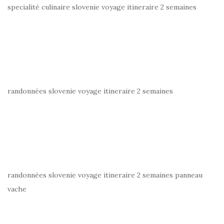
specialité culinaire slovenie voyage itineraire 2 semaines
randonnées slovenie voyage itineraire 2 semaines
randonnées slovenie voyage itineraire 2 semaines panneau
vache