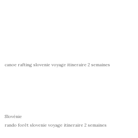
canoe rafting slovenie voyage itineraire 2 semaines
Slovénie
rando forêt slovenie voyage itineraire 2 semaines