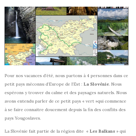
Pour nos vacances d’été, nous partons à 4 personnes dans ce
petit pays méconnu d’Europe de l’Est :
La Slovénie
. Nous
espérons y trouver du calme et des paysages naturels. Nous
avons entendu parler de ce petit pays « vert »qui commence
à se faire connaitre doucement depuis la fin des conflits des
pays Yougoslaves.
La Slovénie fait partie de la région dite «
Les Balkans
» qui