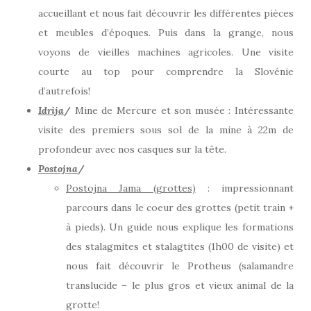
accueillant et nous fait découvrir les différentes pièces
et meubles d’époques. Puis dans la grange, nous
voyons de vieilles machines agricoles. Une visite
courte au top pour comprendre la Slovénie
d’autrefois!
Idrija
/
Mine de Mercure et son musée : Intéressante
visite des premiers sous sol de la mine à 22m de
profondeur avec nos casques sur la tête.
Postojna
/
Postojna Jama (grottes)
: impressionnant
parcours dans le coeur des grottes (petit train +
à pieds). Un guide nous explique les formations
des stalagmites et stalagtites (1h00 de visite) et
nous fait découvrir le Protheus (salamandre
translucide – le plus gros et vieux animal de la
grotte!