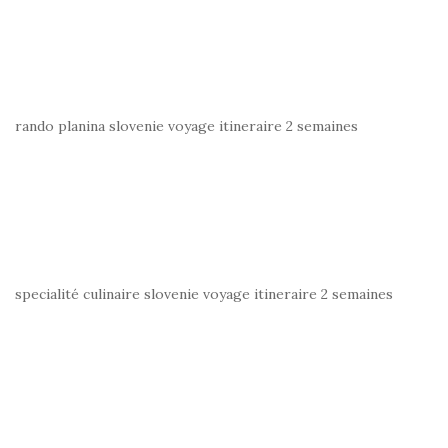
rando planina slovenie voyage itineraire 2 semaines
specialité culinaire slovenie voyage itineraire 2 semaines