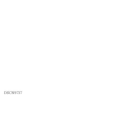
DSCN9737