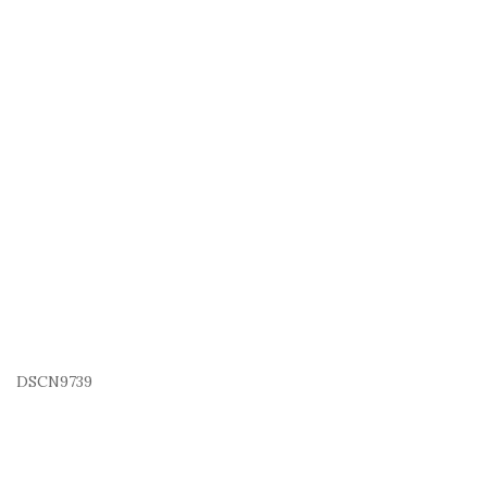
DSCN9739