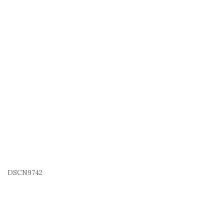
DSCN9742