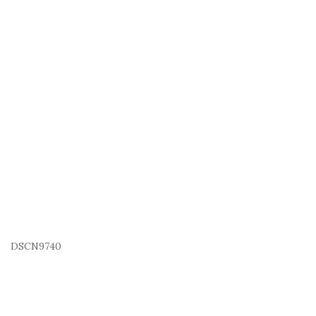
DSCN9740