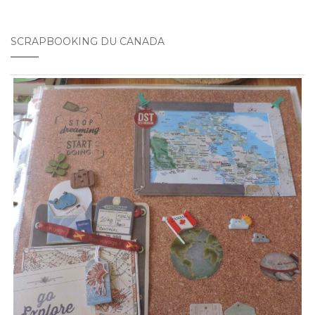
SCRAPBOOKING DU CANADA