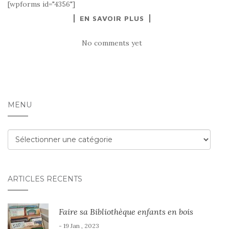
[wpforms id="4356"]
EN SAVOIR PLUS
No comments yet
MENU
Menu
ARTICLES RÉCENTS
Faire sa Bibliothèque enfants en bois
- 19 Jan , 2023