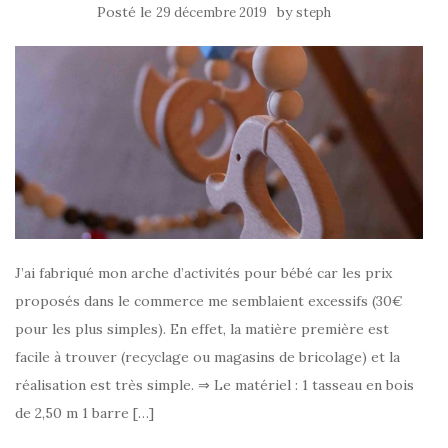
Posté le
by
29 décembre 2019
steph
J’ai fabriqué mon arche d’activités pour bébé car les prix
proposés dans le commerce me semblaient excessifs (30€
pour les plus simples). En effet, la matière première est
facile à trouver (recyclage ou magasins de bricolage) et la
réalisation est très simple. ⇒ Le matériel : 1 tasseau en bois
de 2,50 m 1 barre […]