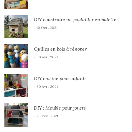
DIY construire un poulailler en palette
- 10 Oct , 2021
Quilles en bois à rénover
- 30 Avr , 2021
DIY cuisine pour enfants
- 30 Avr , 2021
DIY : Meuble pour jouets
- 23 Fév , 2021