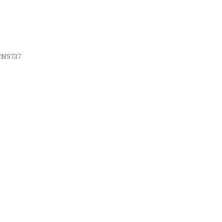
N9737