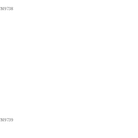
N9738
N9739