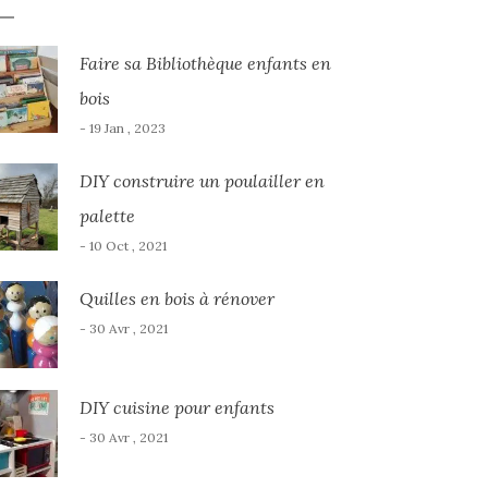
Faire sa Bibliothèque enfants en
bois
- 19 Jan , 2023
DIY construire un poulailler en
palette
- 10 Oct , 2021
Quilles en bois à rénover
- 30 Avr , 2021
DIY cuisine pour enfants
- 30 Avr , 2021