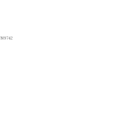
N9742