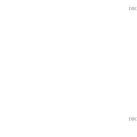
DSC
DSC