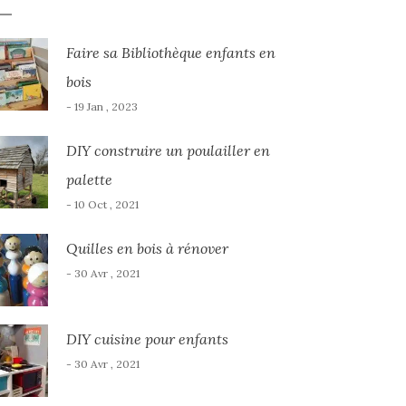
Faire sa Bibliothèque enfants en
bois
- 19 Jan , 2023
DIY construire un poulailler en
palette
- 10 Oct , 2021
Quilles en bois à rénover
- 30 Avr , 2021
DIY cuisine pour enfants
- 30 Avr , 2021