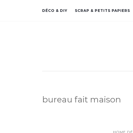
DÉCO & DIY
SCRAP & PETITS PAPIERS
bureau fait maison
HOME DÉ