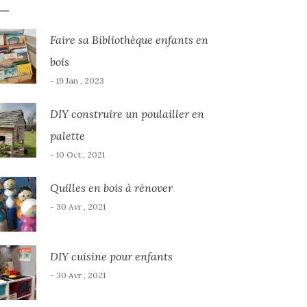
Faire sa Bibliothèque enfants en
bois
- 19 Jan , 2023
DIY construire un poulailler en
palette
- 10 Oct , 2021
Quilles en bois à rénover
- 30 Avr , 2021
DIY cuisine pour enfants
- 30 Avr , 2021