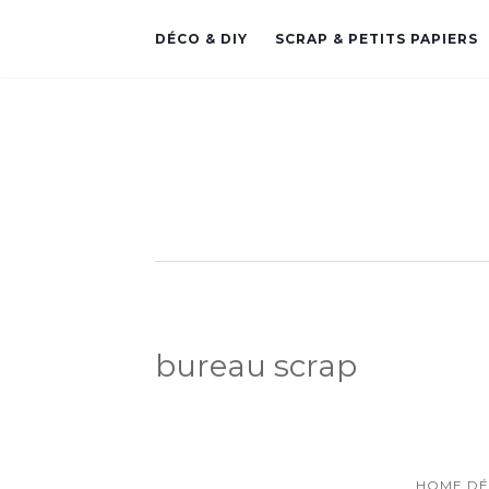
DÉCO & DIY
SCRAP & PETITS PAPIERS
bureau scrap
HOME DÉ