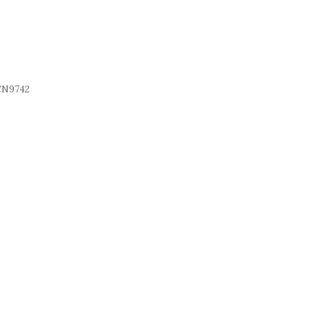
N9742