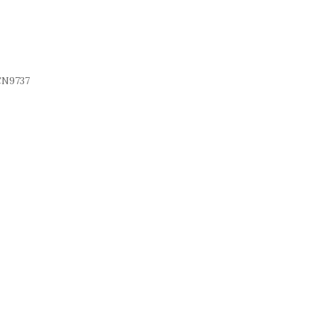
N9737