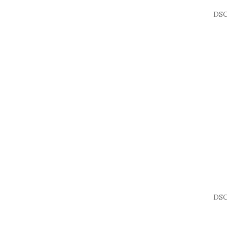
DSC
DSC