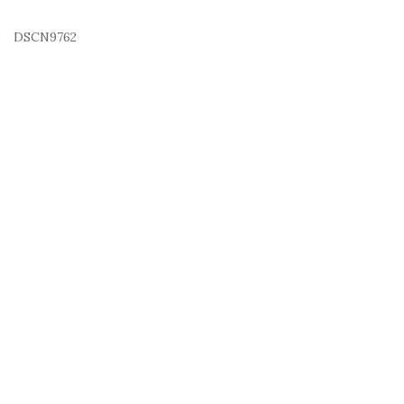
DSCN9762