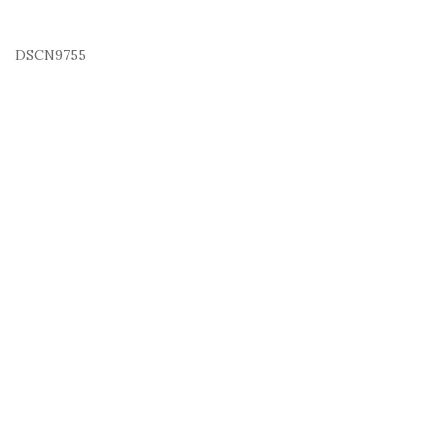
DSCN9755