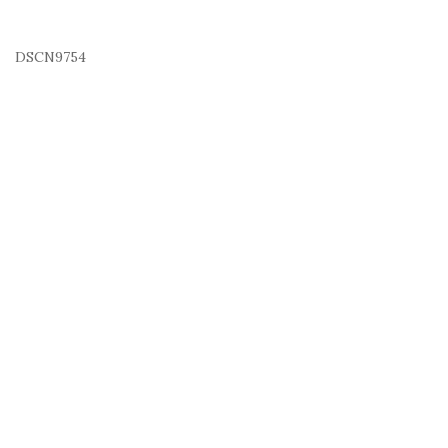
DSCN9754