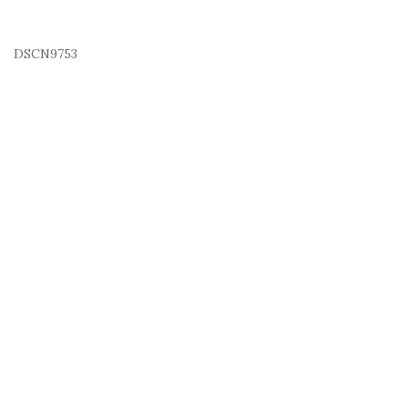
DSCN9753