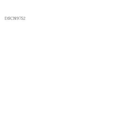
DSCN9752