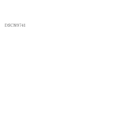
DSCN9741