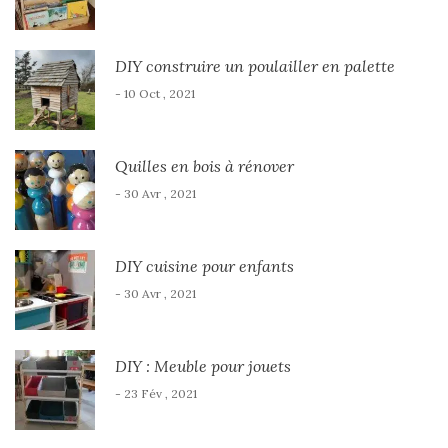
DIY construire un poulailler en palette
- 10 Oct , 2021
Quilles en bois à rénover
- 30 Avr , 2021
DIY cuisine pour enfants
- 30 Avr , 2021
DIY : Meuble pour jouets
- 23 Fév , 2021