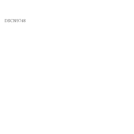
DSCN9748