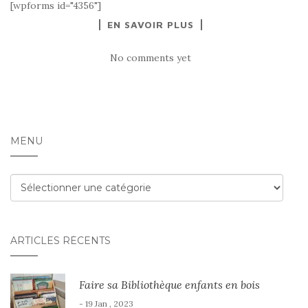
[wpforms id="4356"]
EN SAVOIR PLUS
No comments yet
MENU
Menu
ARTICLES RÉCENTS
Faire sa Bibliothèque enfants en bois
- 19 Jan , 2023