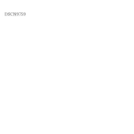
DSCN9759