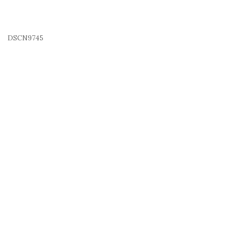
DSCN9745