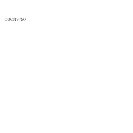
DSCN9750