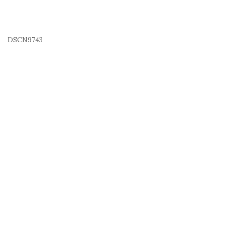
DSCN9743