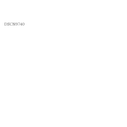
DSCN9740