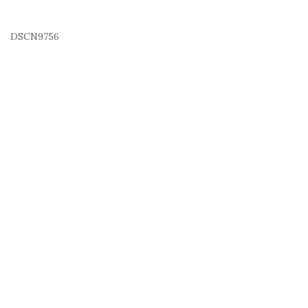
DSCN9756