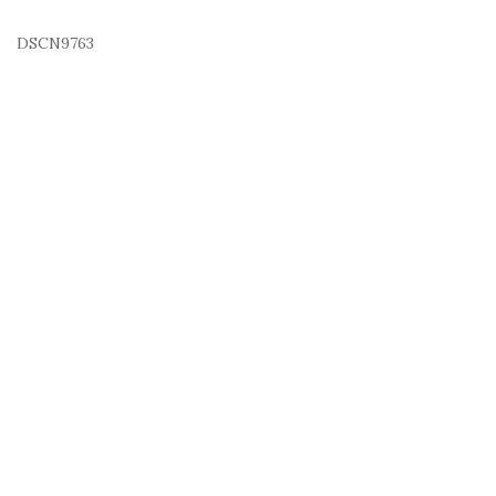
DSCN9763