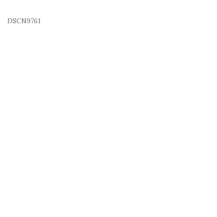
DSCN9761