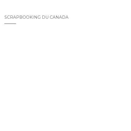
SCRAPBOOKING DU CANADA