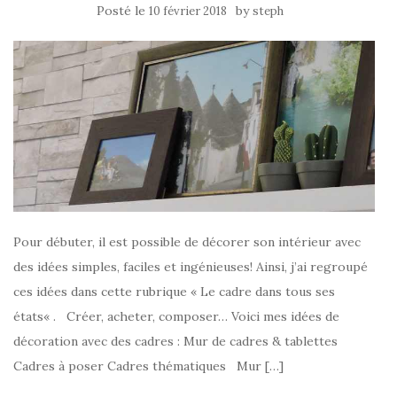
Posté le
by
10 février 2018
steph
Pour débuter, il est possible de décorer son intérieur avec
des idées simples, faciles et ingénieuses! Ainsi, j’ai regroupé
ces idées dans cette rubrique « Le cadre dans tous ses
états« . Créer, acheter, composer… Voici mes idées de
décoration avec des cadres : Mur de cadres & tablettes
Cadres à poser Cadres thématiques Mur […]