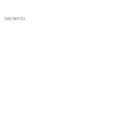
DSCN9751