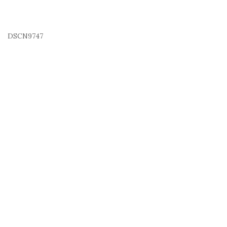
DSCN9747