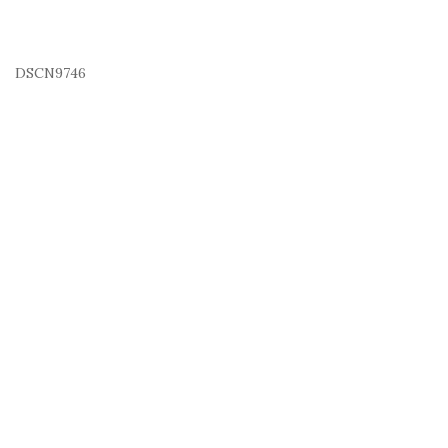
DSCN9746