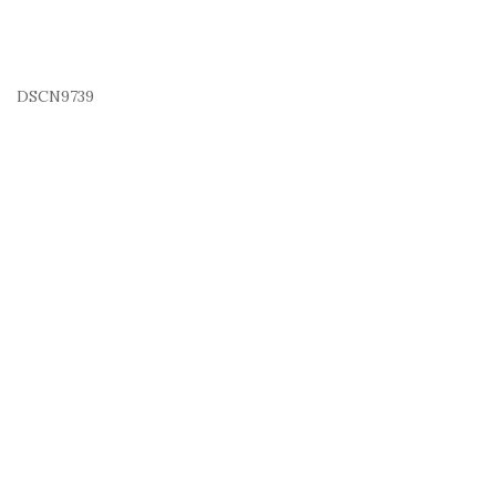
DSCN9739