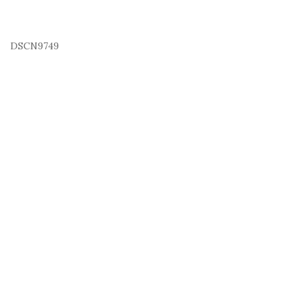
DSCN9749