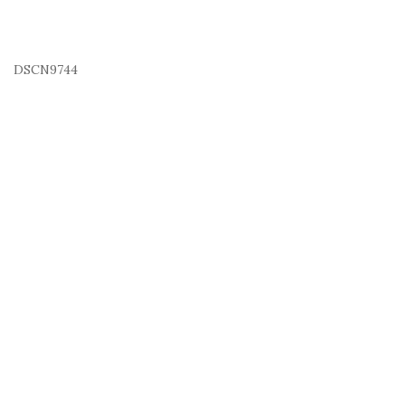
DSCN9744