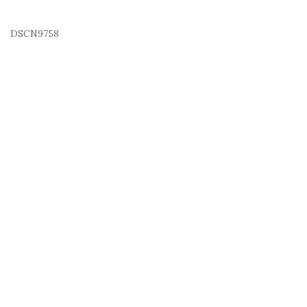
DSCN9758