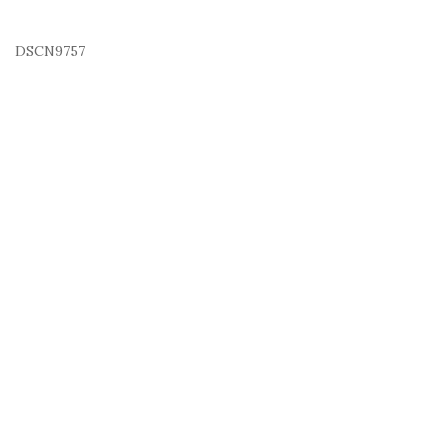
DSCN9757