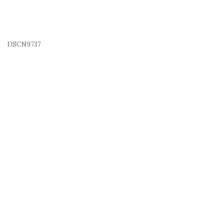
DSCN9737