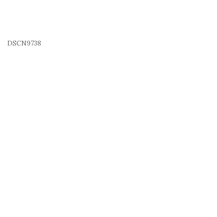
DSCN9738