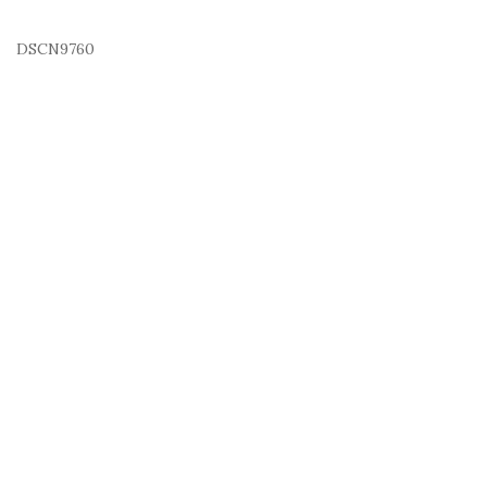
DSCN9760