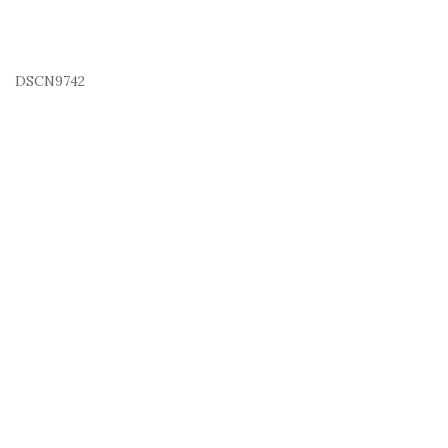
DSCN9742