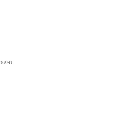
N9741