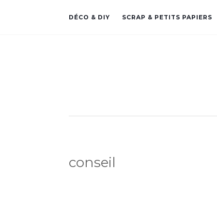
DÉCO & DIY
SCRAP & PETITS PAPIERS
conseil