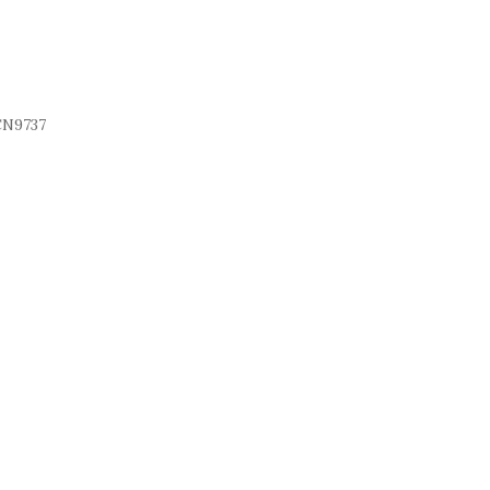
N9737