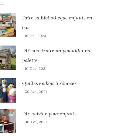
Faire sa Bibliothèque enfants en
bois
- 19 Jan , 2023
DIY construire un poulailler en
palette
- 10 Oct , 2021
Quilles en bois à rénover
- 30 Avr , 2021
DIY cuisine pour enfants
- 30 Avr , 2021