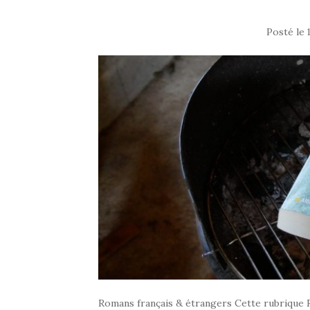
Posté le
Romans français & étrangers Cette rubrique 