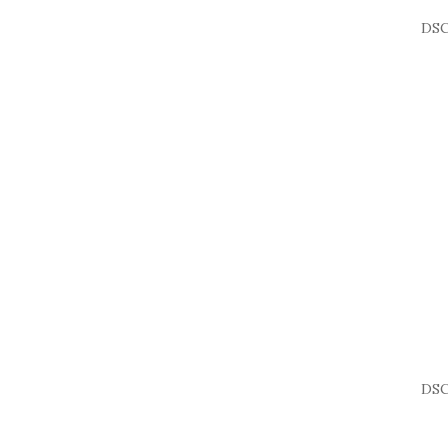
DSC
DSC