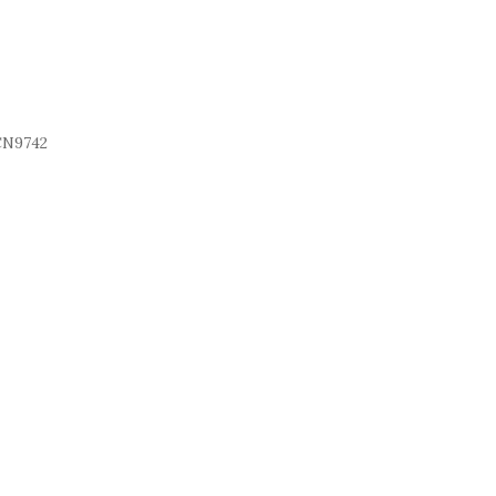
N9742