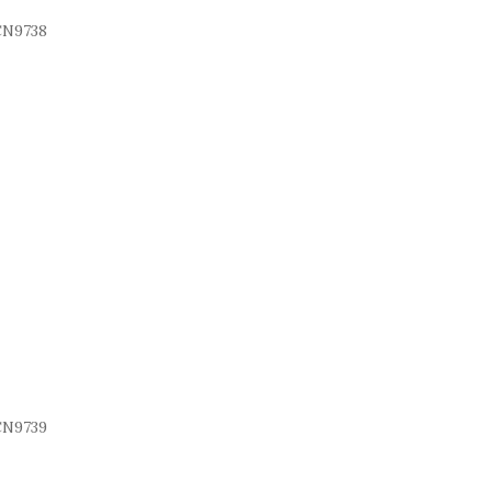
N9738
N9739