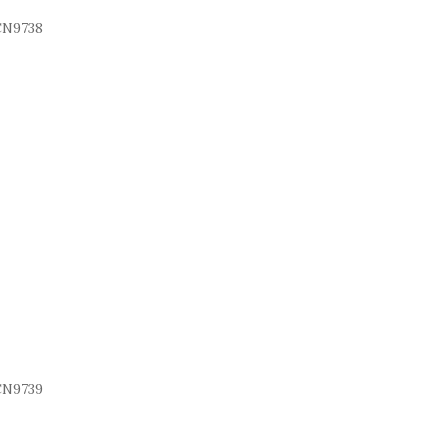
N9738
N9739