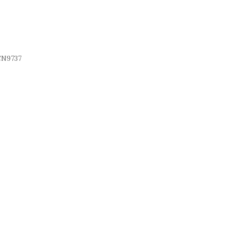
N9737