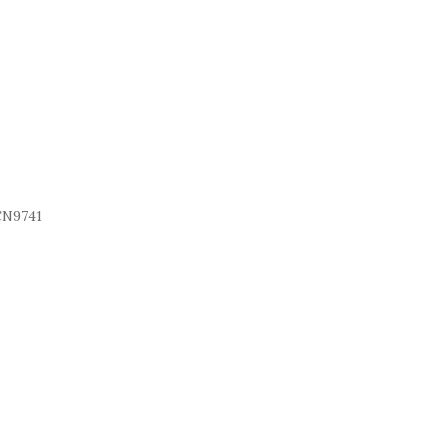
N9741