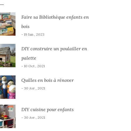
Faire sa Bibliothèque enfants en
bois
- 19 Jan , 2023
DIY construire un poulailler en
palette
- 10 Oct , 2021
Quilles en bois à rénover
- 30 Avr , 2021
DIY cuisine pour enfants
- 30 Avr , 2021