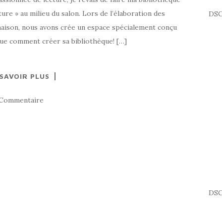
ure » au milieu du salon. Lors de l’élaboration des
DSC
maison, nous avons crée un espace spécialement conçu
ue comment créer sa bibliothèque! […]
 SAVOIR PLUS
 Commentaire
DSC