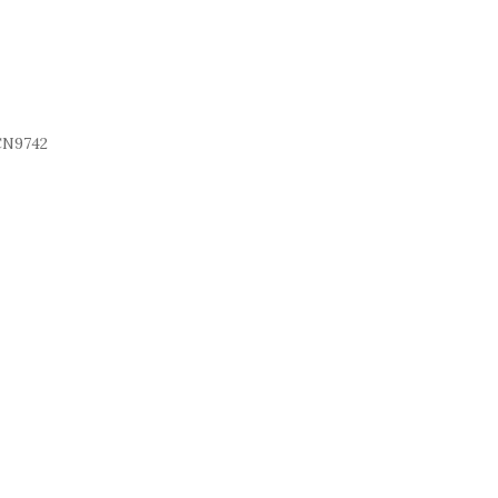
N9742