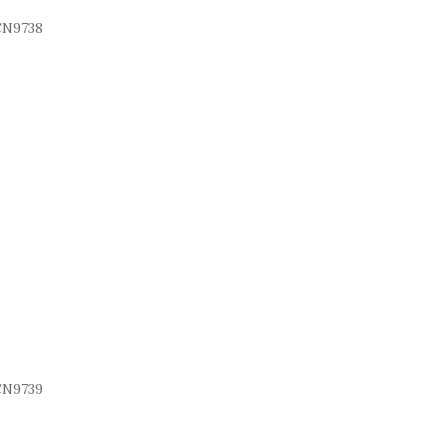
N9738
N9739