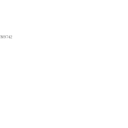
N9742