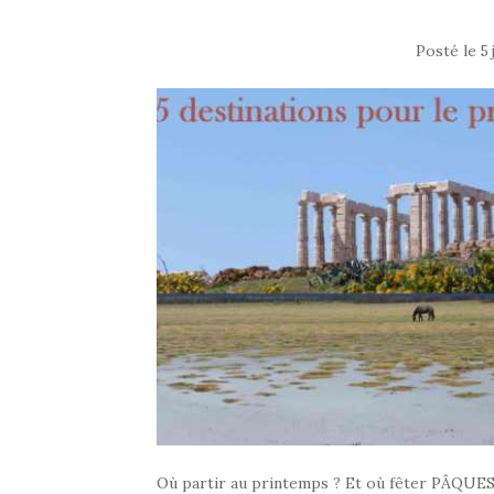
Posté le
5
Où partir au printemps ? Et où fêter PÂQUES 