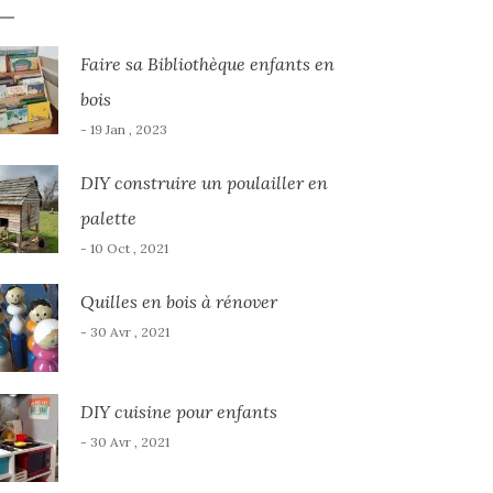
Faire sa Bibliothèque enfants en
bois
- 19 Jan , 2023
DIY construire un poulailler en
palette
- 10 Oct , 2021
Quilles en bois à rénover
- 30 Avr , 2021
DIY cuisine pour enfants
- 30 Avr , 2021