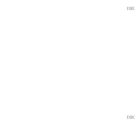
DSC
DSC