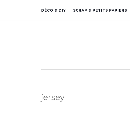
DÉCO & DIY
SCRAP & PETITS PAPIERS
jersey