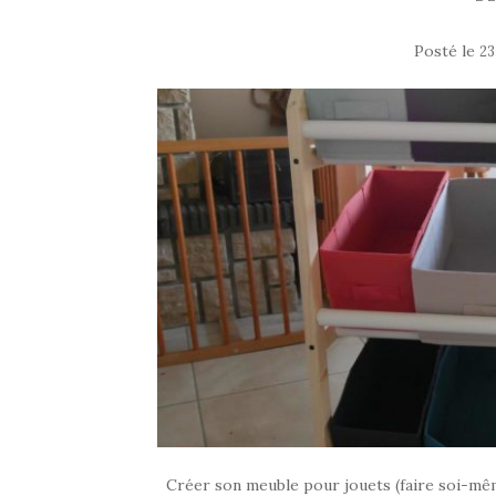
Posté le
23
Créer son meuble pour jouets (faire soi-même