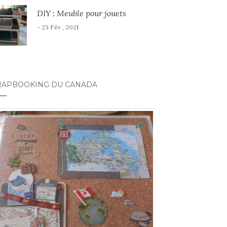
DIY : Meuble pour jouets
- 23 Fév , 2021
RAPBOOKING DU CANADA