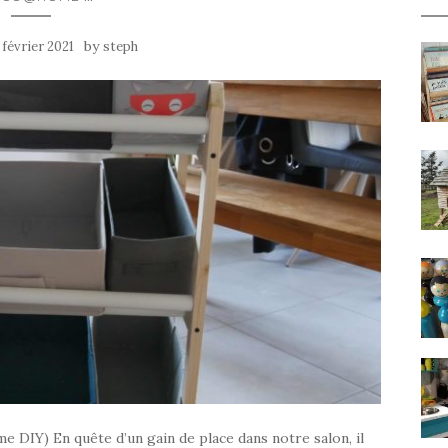
by
 février 2021
steph
 DIY) En quête d’un gain de place dans notre salon, il