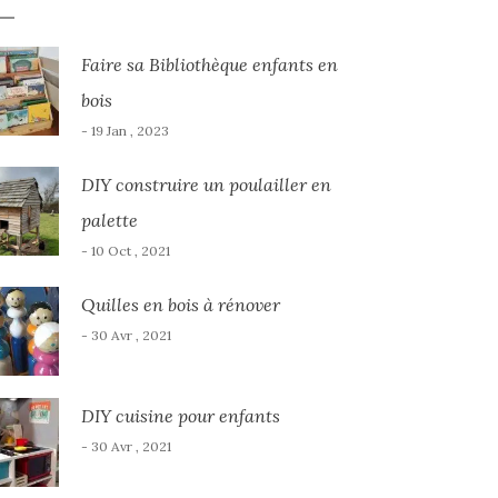
Faire sa Bibliothèque enfants en
bois
- 19 Jan , 2023
DIY construire un poulailler en
palette
- 10 Oct , 2021
Quilles en bois à rénover
- 30 Avr , 2021
DIY cuisine pour enfants
- 30 Avr , 2021