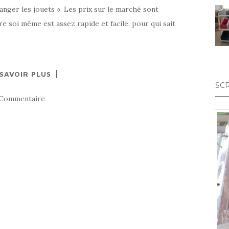
anger les jouets ». Les prix sur le marché sont
e soi même est assez rapide et facile, pour qui sait
 SAVOIR PLUS
SC
 Commentaire