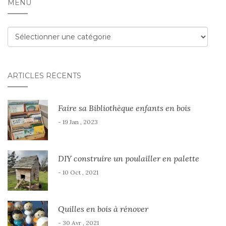
MENU
Menu
ARTICLES RÉCENTS
Faire sa Bibliothèque enfants en bois
- 19 Jan , 2023
DIY construire un poulailler en palette
- 10 Oct , 2021
Quilles en bois à rénover
- 30 Avr , 2021