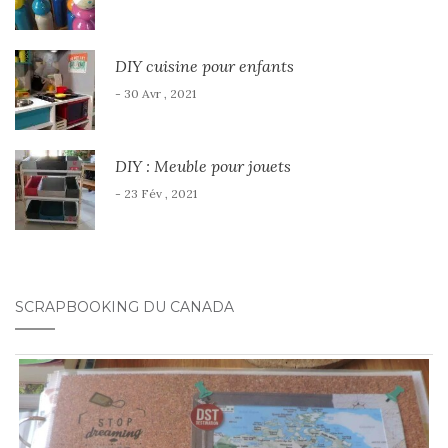
DIY cuisine pour enfants
- 30 Avr , 2021
DIY : Meuble pour jouets
- 23 Fév , 2021
SCRAPBOOKING DU CANADA