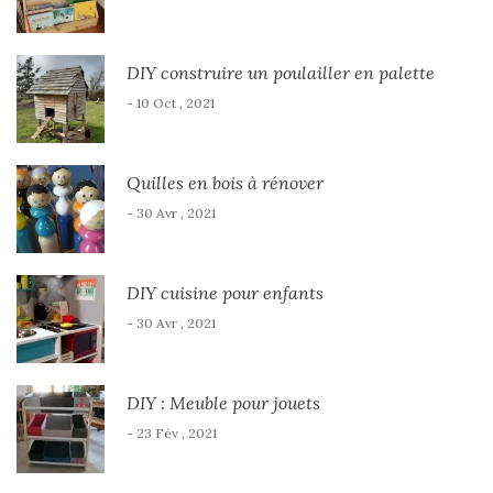
DIY construire un poulailler en palette
- 10 Oct , 2021
Quilles en bois à rénover
- 30 Avr , 2021
DIY cuisine pour enfants
- 30 Avr , 2021
DIY : Meuble pour jouets
- 23 Fév , 2021