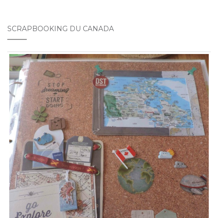
SCRAPBOOKING DU CANADA