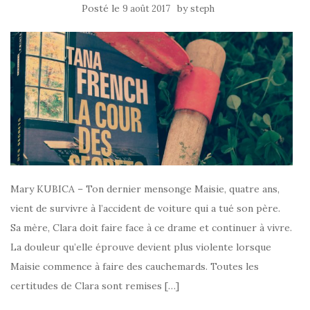
Posté le
by
9 août 2017
steph
Mary KUBICA – Ton dernier mensonge Maisie, quatre ans,
vient de survivre à l’accident de voiture qui a tué son père.
Sa mère, Clara doit faire face à ce drame et continuer à vivre.
La douleur qu’elle éprouve devient plus violente lorsque
Maisie commence à faire des cauchemards. Toutes les
certitudes de Clara sont remises […]