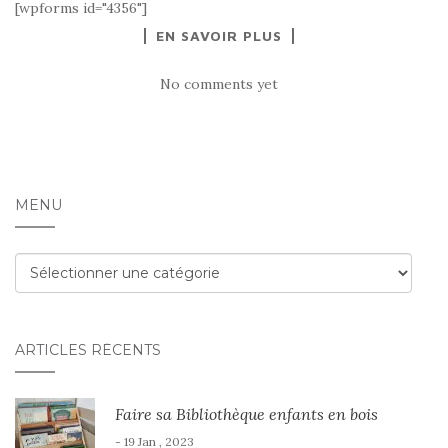
[wpforms id="4356"]
EN SAVOIR PLUS
No comments yet
MENU
Menu
ARTICLES RÉCENTS
Faire sa Bibliothèque enfants en bois
- 19 Jan , 2023