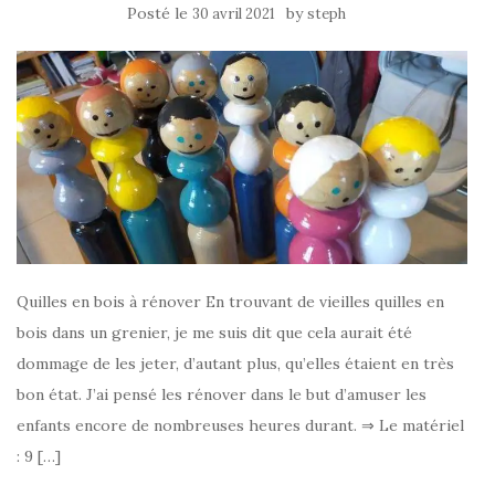
Posté le
by
30 avril 2021
steph
Quilles en bois à rénover En trouvant de vieilles quilles en
bois dans un grenier, je me suis dit que cela aurait été
dommage de les jeter, d’autant plus, qu’elles étaient en très
bon état. J’ai pensé les rénover dans le but d’amuser les
enfants encore de nombreuses heures durant. ⇒ Le matériel
: 9 […]