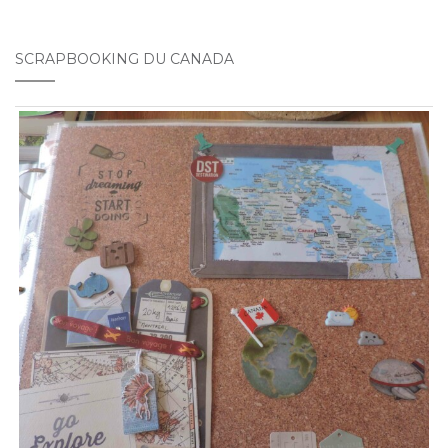
SCRAPBOOKING DU CANADA