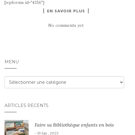
[wpforms id="4356"]
EN SAVOIR PLUS
No comments yet
MENU
Menu
ARTICLES RÉCENTS
Faire sa Bibliothèque enfants en bois
- 19 Jan , 2023