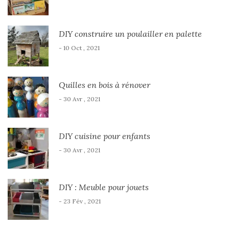
DIY construire un poulailler en palette
- 10 Oct , 2021
Quilles en bois à rénover
- 30 Avr , 2021
DIY cuisine pour enfants
- 30 Avr , 2021
DIY : Meuble pour jouets
- 23 Fév , 2021