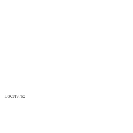
DSCN9762