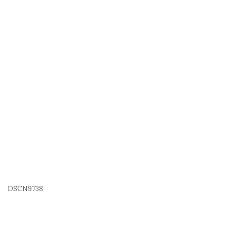
DSCN9738