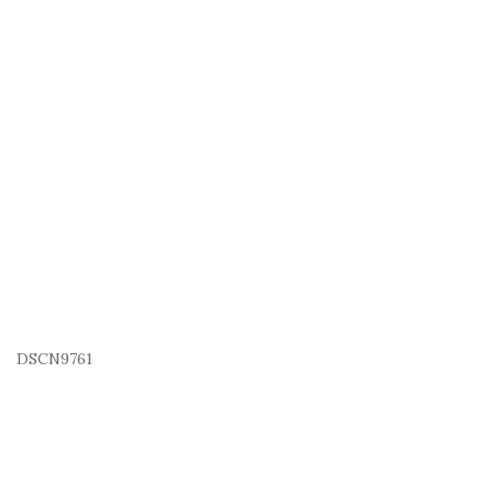
DSCN9761