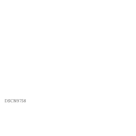
DSCN9758