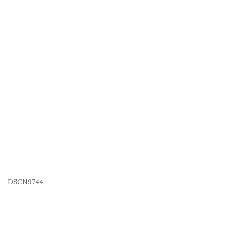
DSCN9744