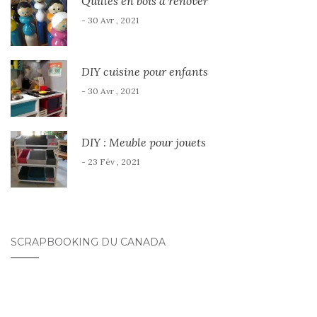
Quilles en bois à rénover
- 30 Avr , 2021
DIY cuisine pour enfants
- 30 Avr , 2021
DIY : Meuble pour jouets
- 23 Fév , 2021
SCRAPBOOKING DU CANADA