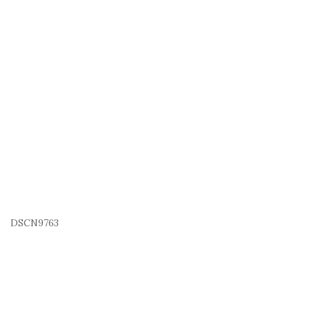
DSCN9763