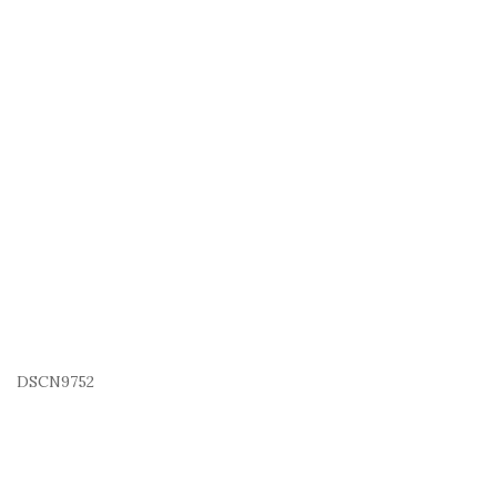
DSCN9752