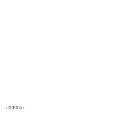
DSCN9739