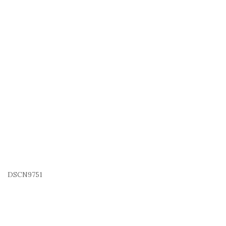
DSCN9751