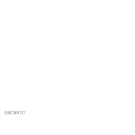
DSCN9737