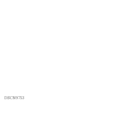
DSCN9753