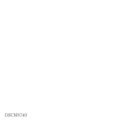
DSCN9740