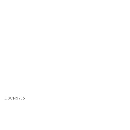
DSCN9755