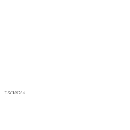
DSCN9764