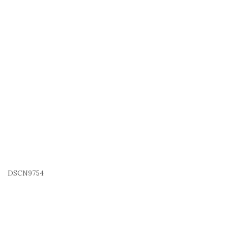
DSCN9754