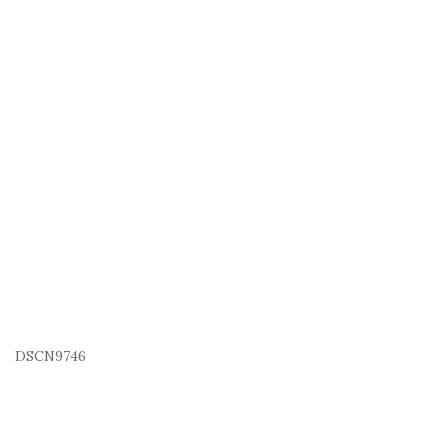
DSCN9746