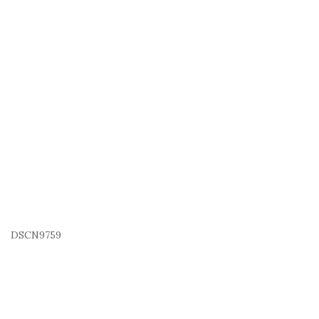
DSCN9759