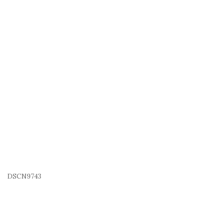
DSCN9743