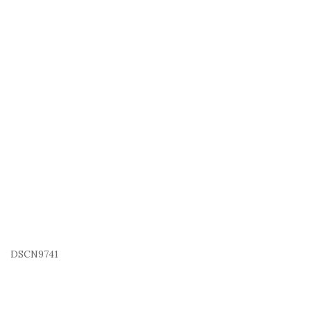
DSCN9741