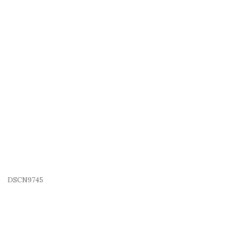
DSCN9745