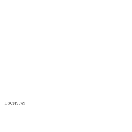
DSCN9749