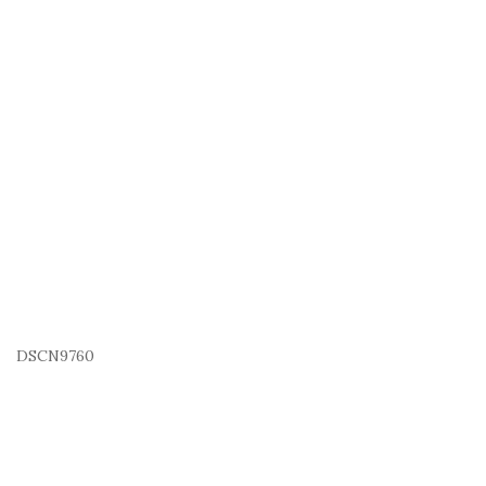
DSCN9760