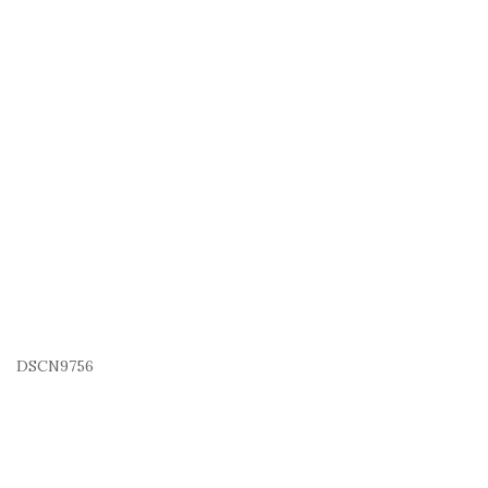
DSCN9756