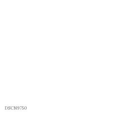
DSCN9750