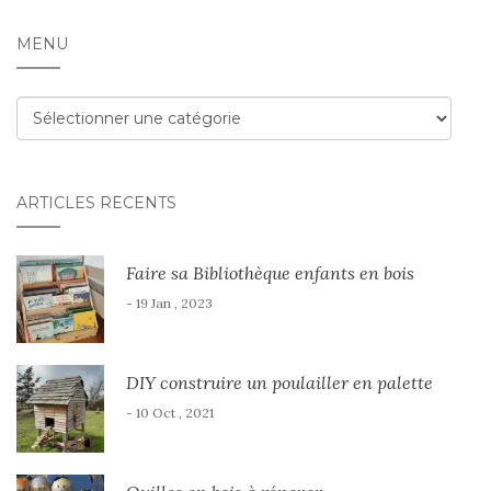
MENU
Menu
ARTICLES RÉCENTS
Faire sa Bibliothèque enfants en bois
- 19 Jan , 2023
DIY construire un poulailler en palette
- 10 Oct , 2021