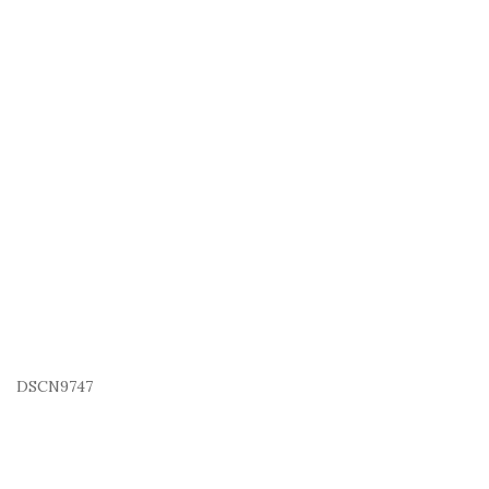
DSCN9747