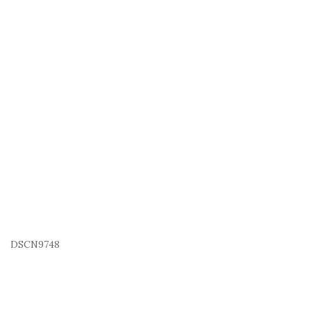
DSCN9748