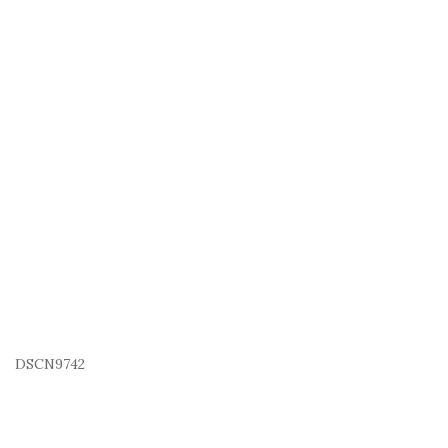
DSCN9742