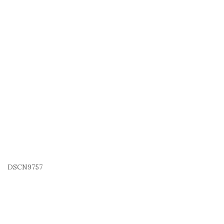
DSCN9757