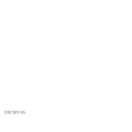
DSCN9745