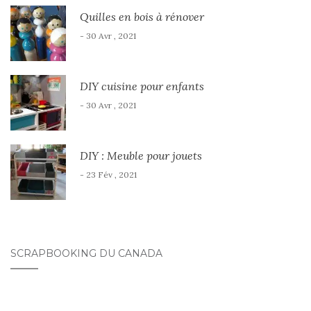
Quilles en bois à rénover
- 30 Avr , 2021
DIY cuisine pour enfants
- 30 Avr , 2021
DIY : Meuble pour jouets
- 23 Fév , 2021
SCRAPBOOKING DU CANADA