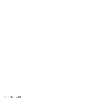
DSCN9738