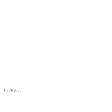
DSCN9755