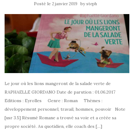
Posté le
by
2 janvier 2019
steph
Le jour où les lions mangeront de la salade verte de
RAPHAELLE GIORDANO Date de parution : 01.06.2017
Editions : Eyrolles Genre : Roman Thèmes :
développement personnel, travail, hommes, pouvoir Note
[usr 3.5] Résumé Romane a trouvé sa voie et a créée sa
propre société. Au quotidien, elle coach des […]