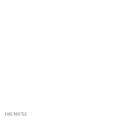
DSCN9753