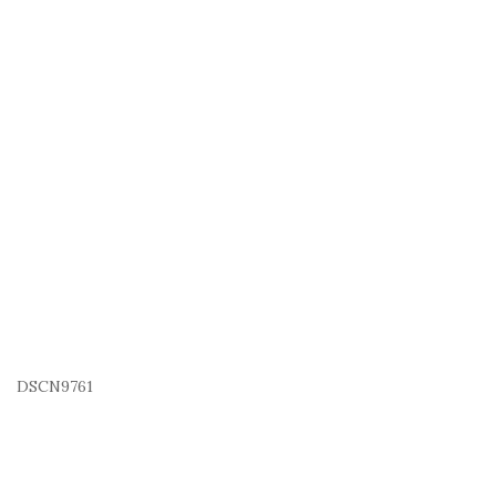
DSCN9761