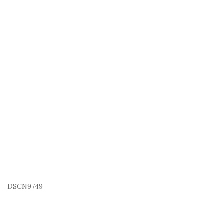
DSCN9749