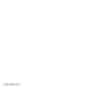
DSCN9757