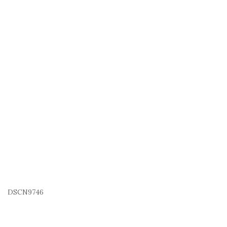
DSCN9746