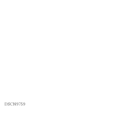
DSCN9759