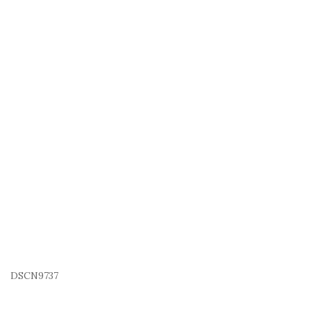
DSCN9737