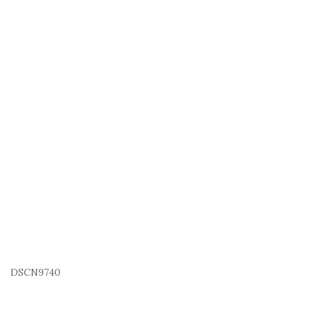
DSCN9740