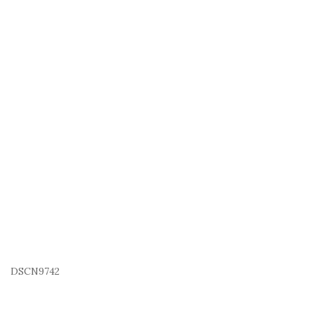
DSCN9742