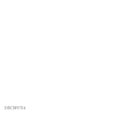
DSCN9754