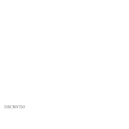
DSCN9750