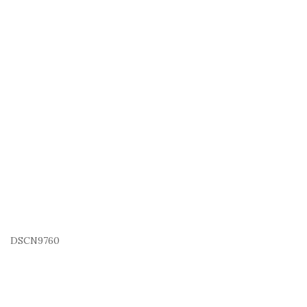
DSCN9760