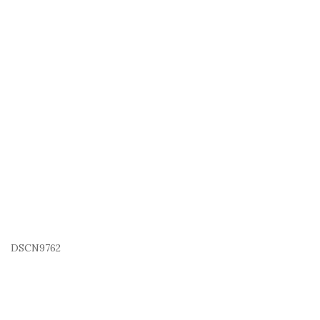
DSCN9762