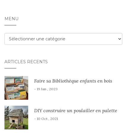
MENU
Menu
ARTICLES RÉCENTS
Faire sa Bibliothèque enfants en bois
- 19 Jan , 2023
DIY construire un poulailler en palette
- 10 Oct , 2021