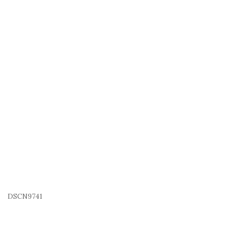
DSCN9741