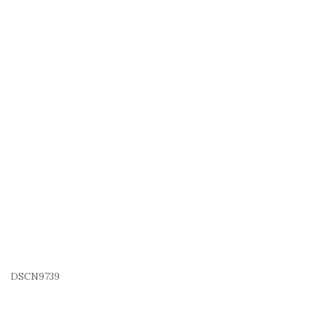
DSCN9739