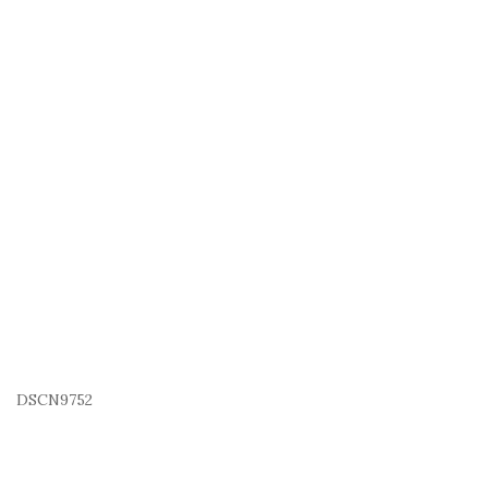
DSCN9752