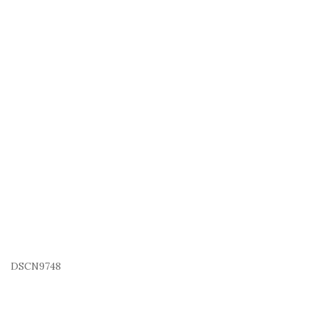
DSCN9748