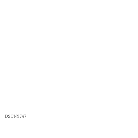
DSCN9747