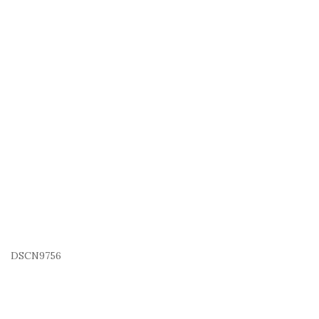
DSCN9756