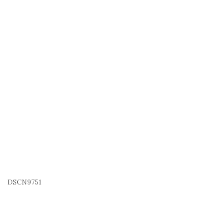
DSCN9751