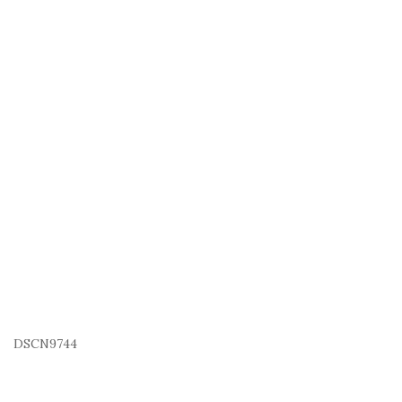
DSCN9744