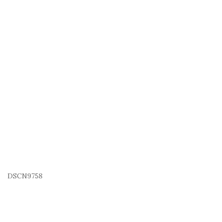
DSCN9758