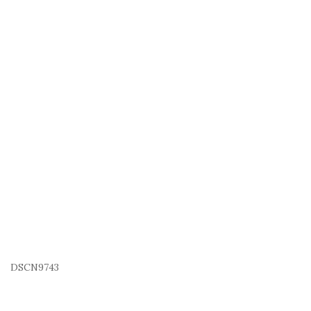
DSCN9743