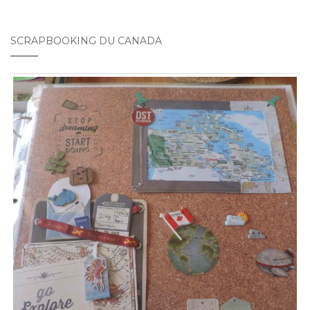
SCRAPBOOKING DU CANADA