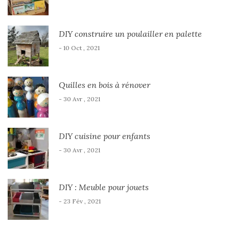
DIY construire un poulailler en palette
- 10 Oct , 2021
Quilles en bois à rénover
- 30 Avr , 2021
DIY cuisine pour enfants
- 30 Avr , 2021
DIY : Meuble pour jouets
- 23 Fév , 2021