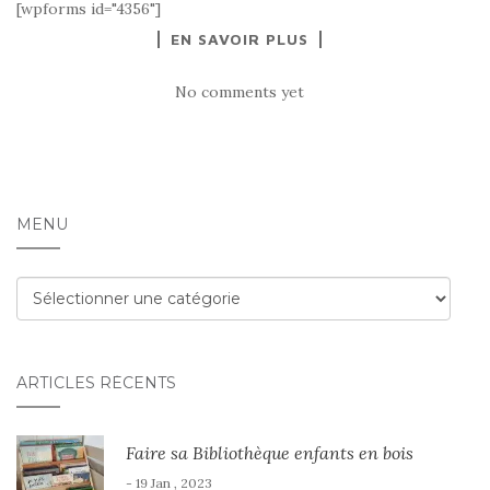
[wpforms id="4356"]
EN SAVOIR PLUS
No comments yet
MENU
Menu
ARTICLES RÉCENTS
Faire sa Bibliothèque enfants en bois
- 19 Jan , 2023