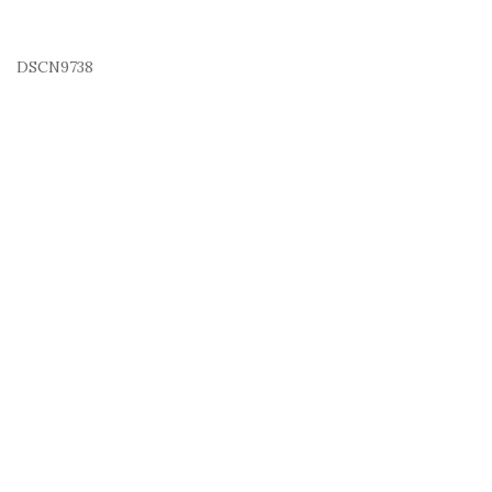
DSCN9738