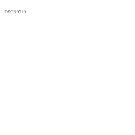
DSCN9749