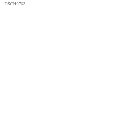
DSCN9762