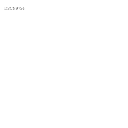
DSCN9754