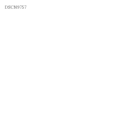
DSCN9757