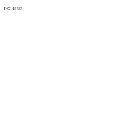
DSCN9752