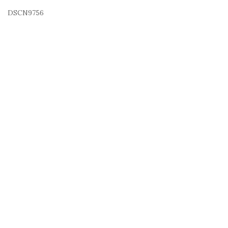
DSCN9756