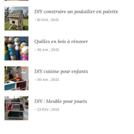
DIY construire un poulailler en palette
- 10 Oct , 2021
Quilles en bois à rénover
- 30 Avr , 2021
DIY cuisine pour enfants
- 30 Avr , 2021
DIY : Meuble pour jouets
- 23 Fév , 2021