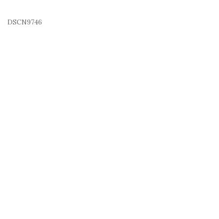
DSCN9746