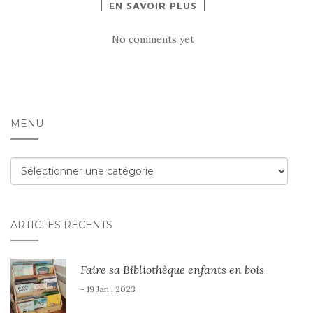
EN SAVOIR PLUS
No comments yet
MENU
Menu
ARTICLES RÉCENTS
Faire sa Bibliothèque enfants en bois
- 19 Jan , 2023