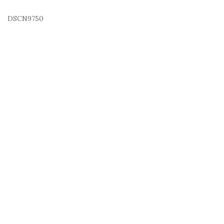
DSCN9750