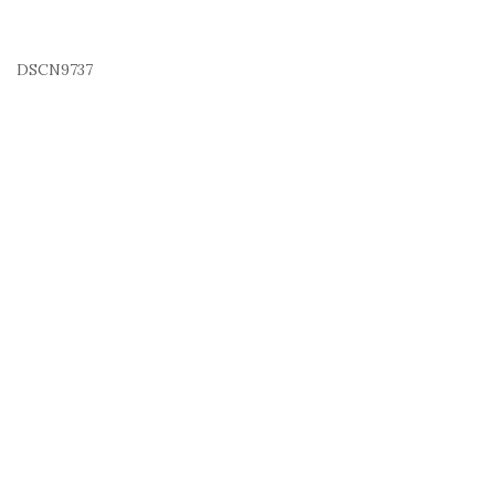
DSCN9737