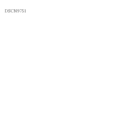
DSCN9751