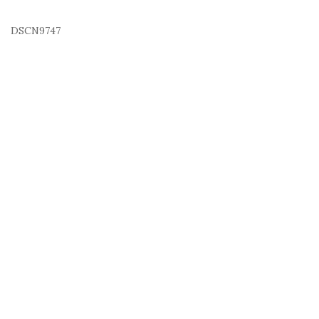
DSCN9747