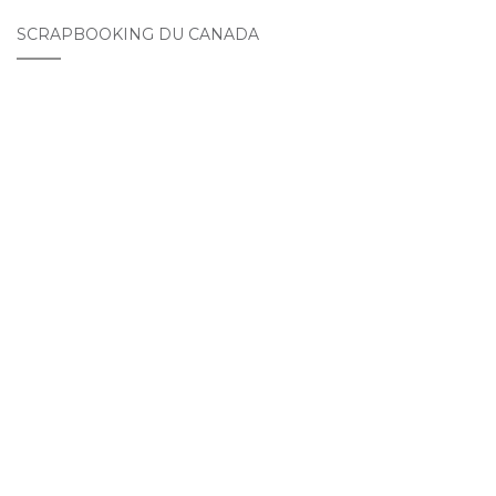
SCRAPBOOKING DU CANADA