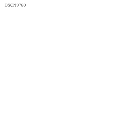
DSCN9760