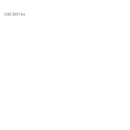
DSCN9744