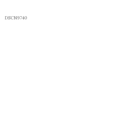
DSCN9740