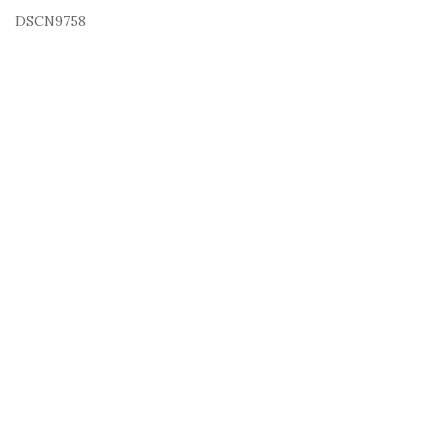
DSCN9758