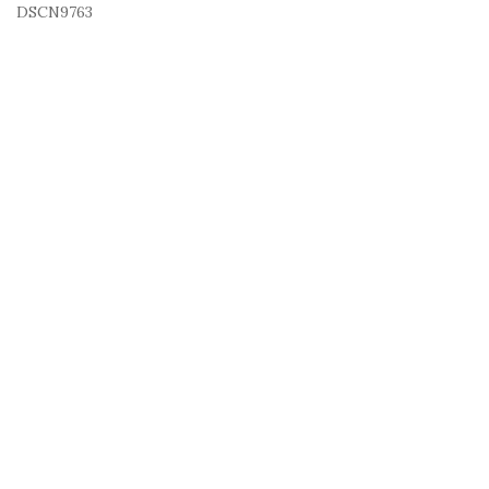
DSCN9763