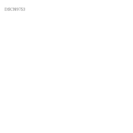
DSCN9753