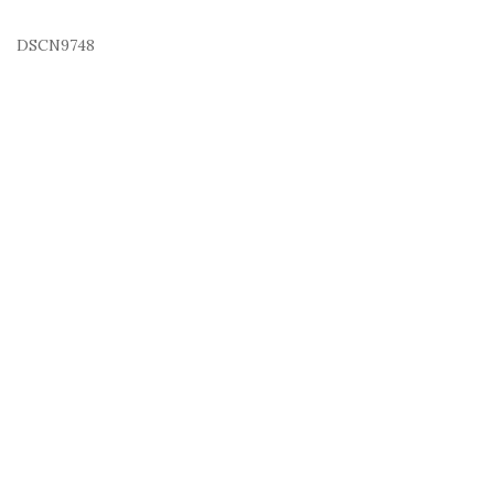
DSCN9748