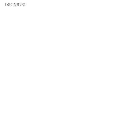
DSCN9761