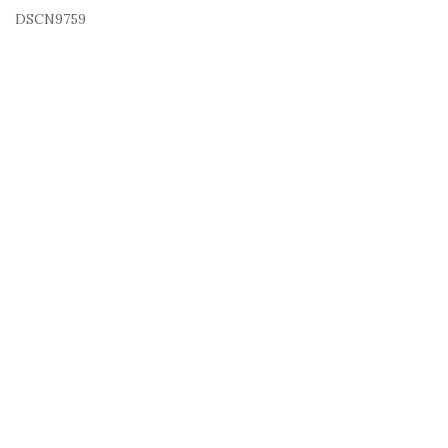
DSCN9759