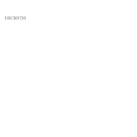
DSCN9739