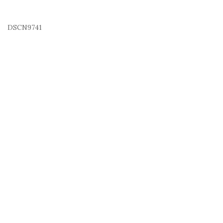
DSCN9741