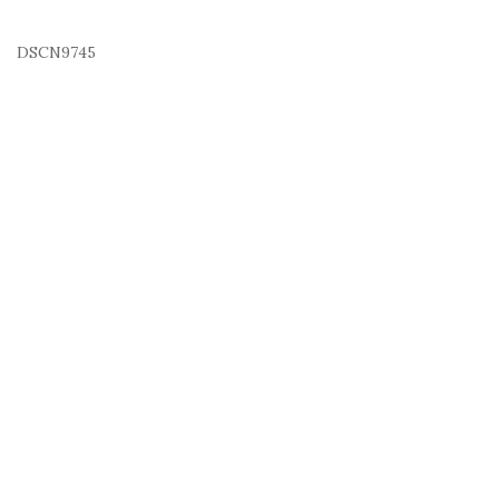
DSCN9745