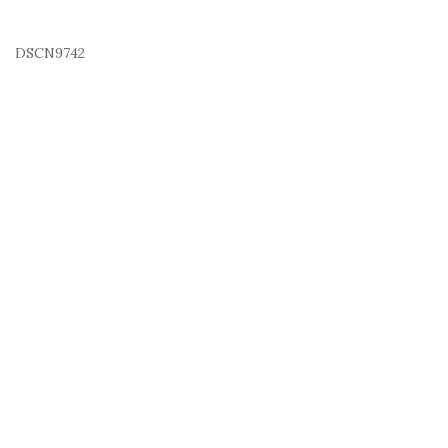
DSCN9742