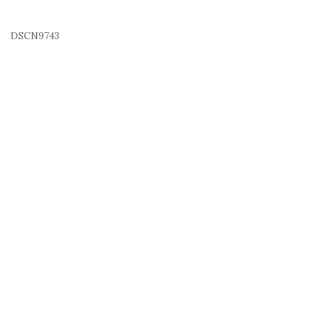
DSCN9743