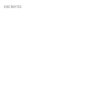
DSCN9755