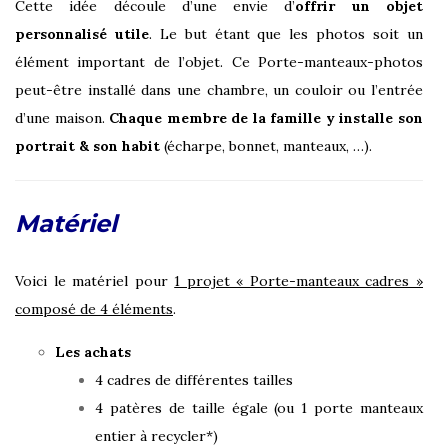
Cette idée découle d’une envie d’
offrir un objet
personnalisé utile
. Le but étant que les photos soit un
élément important de l’objet. Ce Porte-manteaux-photos
peut-être installé dans une chambre, un couloir ou l’entrée
d’une maison.
Chaque membre de la famille y installe son
portrait & son habit
(écharpe, bonnet, manteaux, …).
Matériel
Voici le matériel pour
1 projet « Porte-manteaux cadres »
composé de 4 éléments
.
Les achats
4 cadres de différentes tailles
4 patères de taille égale (ou 1 porte manteaux
entier à recycler*)