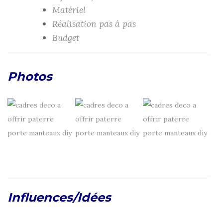
Matériel
Réalisation pas à pas
Budget
Photos
Influences/Idées