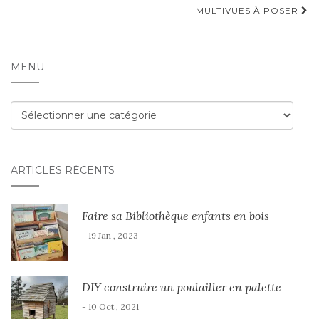
d'article
MULTIVUES À POSER
MENU
Menu
ARTICLES RÉCENTS
Faire sa Bibliothèque enfants en bois
- 19 Jan , 2023
DIY construire un poulailler en palette
- 10 Oct , 2021