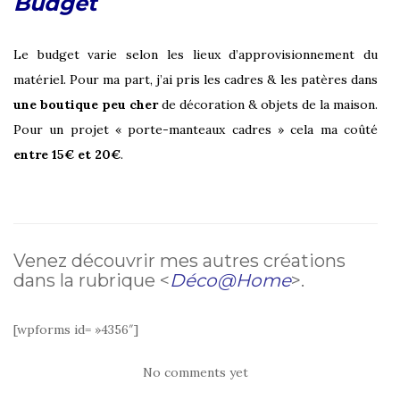
Budget
Le budget varie selon les lieux d’approvisionnement du
matériel. Pour ma part, j’ai pris les cadres & les patères dans
une boutique peu cher
de décoration & objets de la maison.
Pour un projet « porte-manteaux cadres » cela ma coûté
entre 15€ et 20€
.
Venez découvrir mes autres créations
dans la rubrique <
Déco@Home
>.
[wpforms id= »4356″]
No comments yet