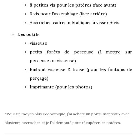
8 petites vis pour les patères (face avant)
6 vis pour l’assemblage (face arrière)
Accroches cadres métalliques à visser + vis
Les outils
visseuse
petits forêts de perceuse (à mettre sur
perceuse ou visseuse)
Embout visseuse & fraise (pour les finitions de
perçage)
Imprimante (pour les photos)
*Pour un moyen plus économique, j’ai acheté un porte-manteaux avec
plusieurs accroches et je l’ai démonté pour récupérer les patères.