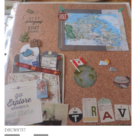
DSCN9737