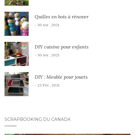
Quilles en bois à rénover
- 30 Avr , 2021
DIY cuisine pour enfants
- 30 Avr , 2021
DIY : Meuble pour jouets
- 23 Fév , 2021
SCRAPBOOKING DU CANADA