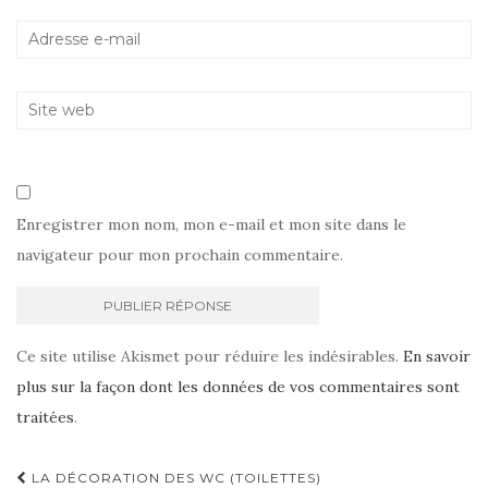
Enregistrer mon nom, mon e-mail et mon site dans le
navigateur pour mon prochain commentaire.
Ce site utilise Akismet pour réduire les indésirables.
En savoir
plus sur la façon dont les données de vos commentaires sont
traitées
.
Navigation
LA DÉCORATION DES WC (TOILETTES)