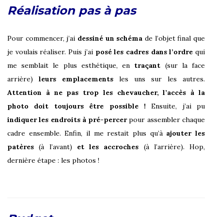
Réalisation pas à pas
Pour commencer, j’ai
dessiné un schéma
de l’objet final que
je voulais réaliser. Puis j’ai
posé les cadres dans l’ordre
qui
me semblait le plus esthétique, en
traçant
(sur la face
arrière)
leurs emplacements
les uns sur les autres.
Attention à ne pas trop les chevaucher, l’accès à la
photo doit toujours être possible !
Ensuite, j’ai pu
indiquer les endroits à pré-percer
pour assembler chaque
cadre ensemble. Enfin, il me restait plus qu’à
ajouter les
patères
(à l’avant)
et les accroches
(à l’arrière). Hop,
dernière étape : les photos !