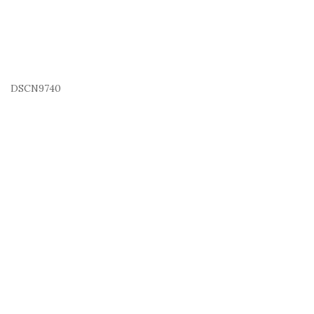
DSCN9740