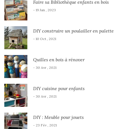
Faire sa Bibliothèque enfants en bois
- 19 Jan , 2023
DIY construire un poulailler en palette
- 10 Oct , 2021
Quilles en bois à rénover
- 30 Avr , 2021
DIY cuisine pour enfants
- 30 Avr , 2021
DIY : Meuble pour jouets
- 23 Fév , 2021