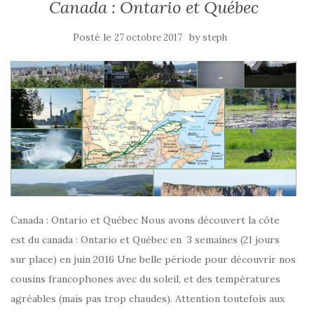
Canada : Ontario et Québec
Posté le
by
27 octobre 2017
steph
Canada : Ontario et Québec Nous avons découvert la côte
est du canada : Ontario et Québec en 3 semaines (21 jours
sur place) en juin 2016 Une belle période pour découvrir nos
cousins francophones avec du soleil, et des températures
agréables (mais pas trop chaudes). Attention toutefois aux