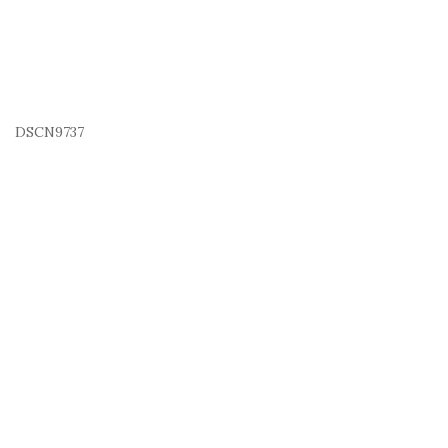
DSCN9737