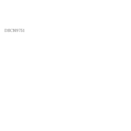
DSCN9751