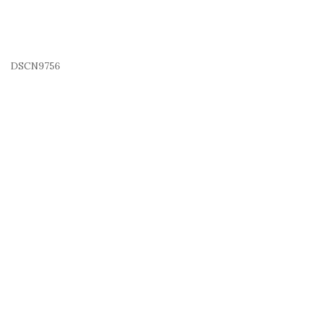
DSCN9756