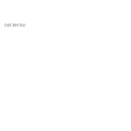
DSCN9760