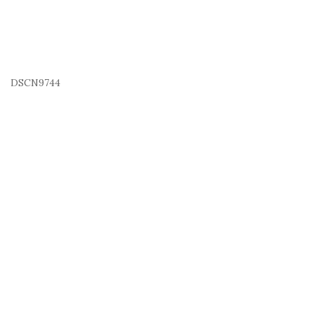
DSCN9744