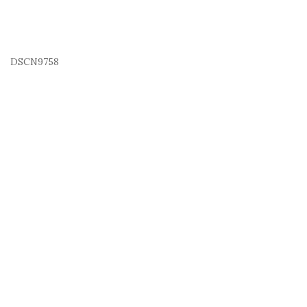
DSCN9758