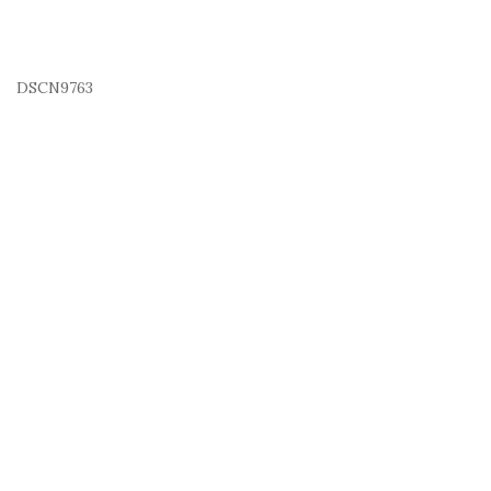
DSCN9763