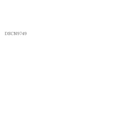
DSCN9749