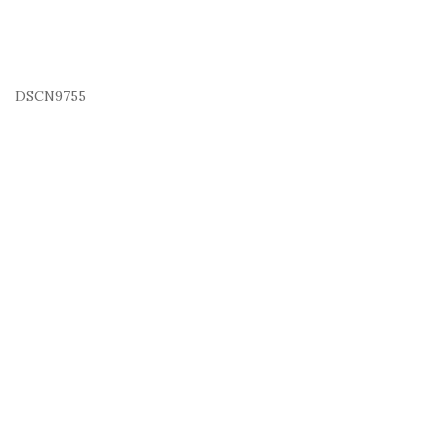
DSCN9755