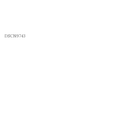
DSCN9743