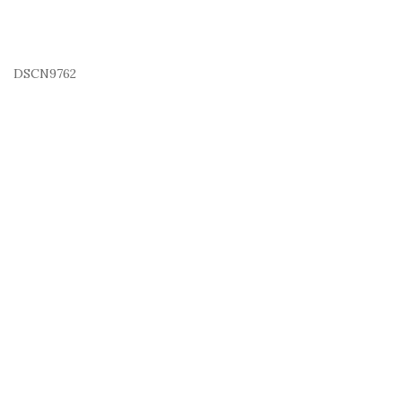
DSCN9762