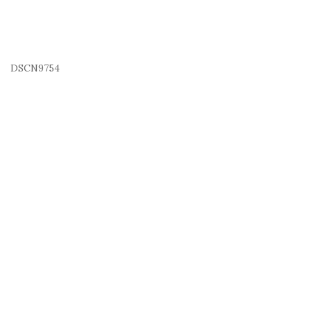
DSCN9754