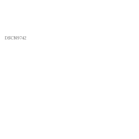
DSCN9742