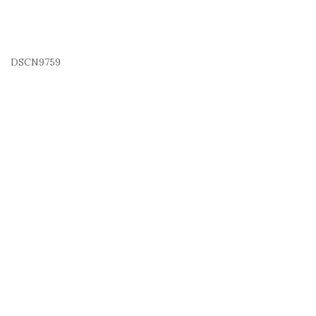
DSCN9759