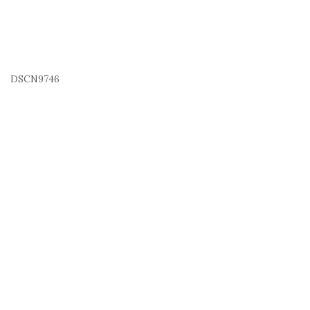
DSCN9746