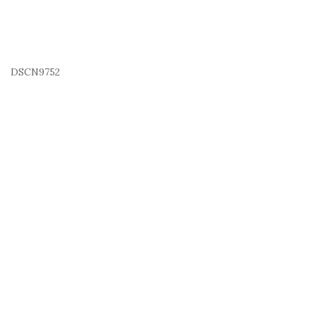
DSCN9752