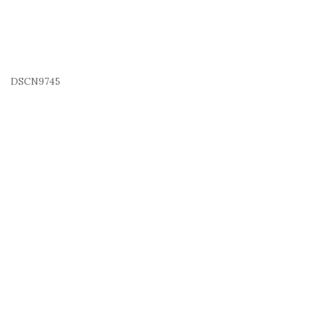
DSCN9745