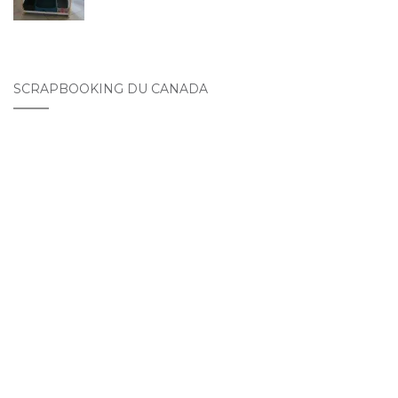
SCRAPBOOKING DU CANADA