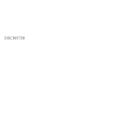
DSCN9738