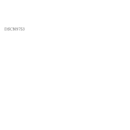
DSCN9753