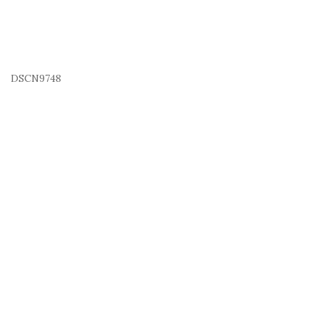
DSCN9748