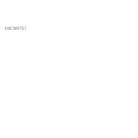
DSCN9757