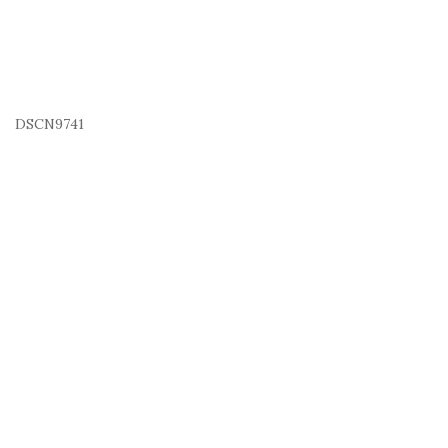
DSCN9741