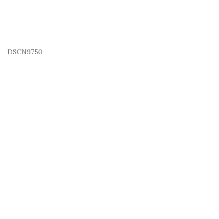
DSCN9750