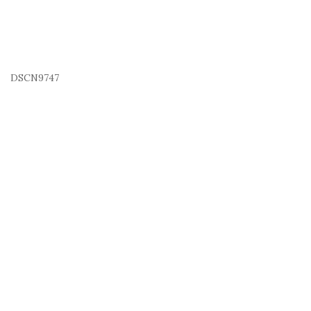
DSCN9747