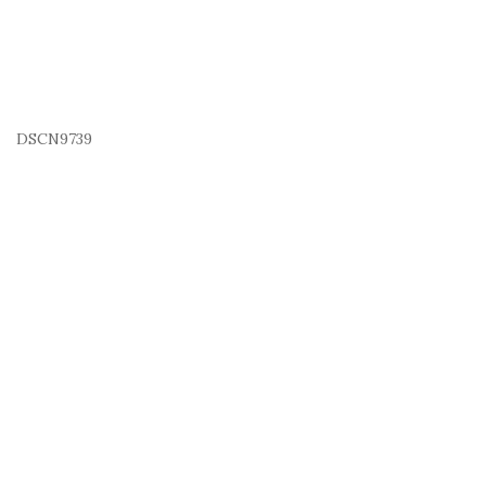
DSCN9739