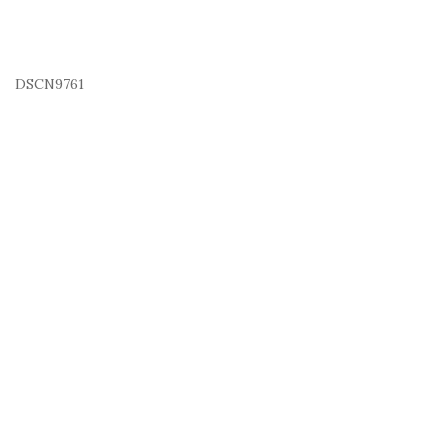
DSCN9761