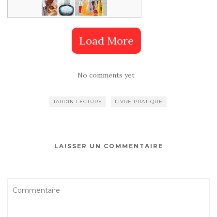
La conservation
Load More
No comments yet
JARDIN LECTURE
LIVRE PRATIQUE
LAISSER UN COMMENTAIRE