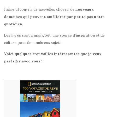
J’aime découvrir de nouvelles choses, de
nouveaux
domaines qui peuvent améliorer par petits pas notre
quotidien
.
Les livres sont à mon goût, une source d’inspiration et de
culture pour de nombreux sujets.
Voici quelques trouvailles intéressantes que je veux
partager avec vous :
Les meilleurs destinations du monde entier