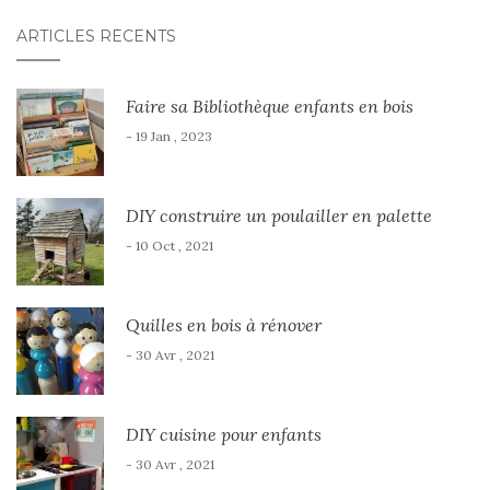
ARTICLES RÉCENTS
Faire sa Bibliothèque enfants en bois
- 19 Jan , 2023
DIY construire un poulailler en palette
- 10 Oct , 2021
Quilles en bois à rénover
- 30 Avr , 2021
DIY cuisine pour enfants
- 30 Avr , 2021