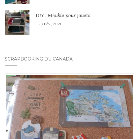
DIY : Meuble pour jouets
- 23 Fév , 2021
SCRAPBOOKING DU CANADA