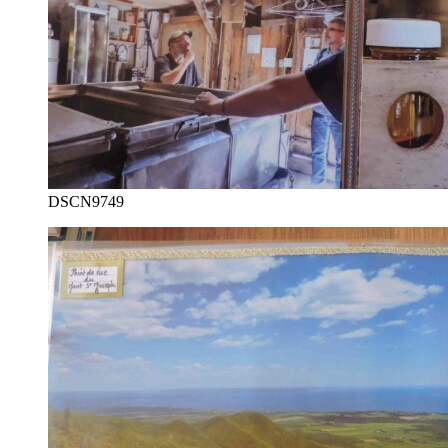
DSCN9749