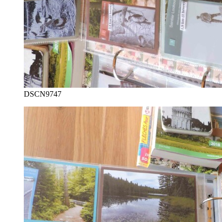
DSCN9747