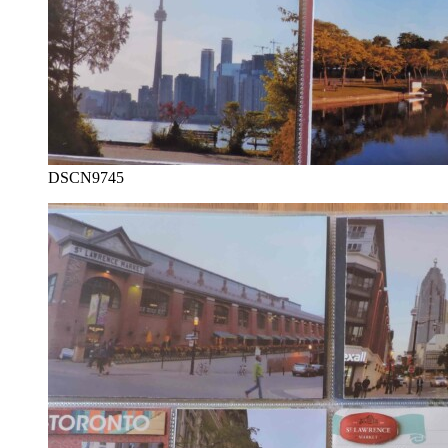
DSCN9745