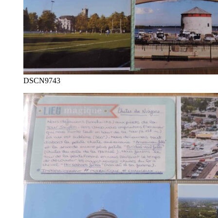
DSCN9743