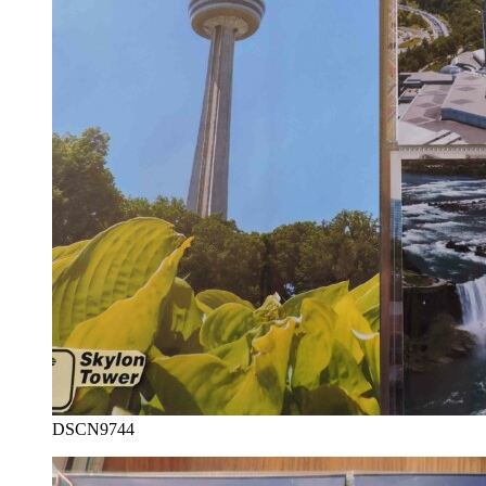
DSCN9744