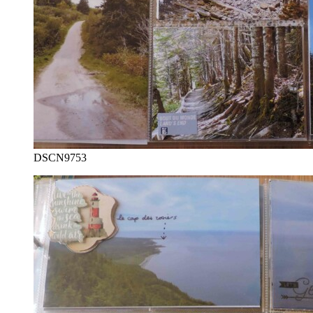
DSCN9753