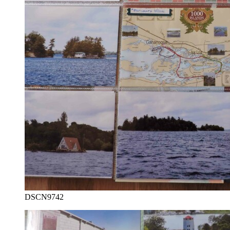
DSCN9742