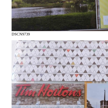
DSCN9739