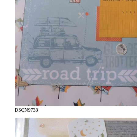
DSCN9738