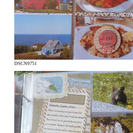
DSCN9751