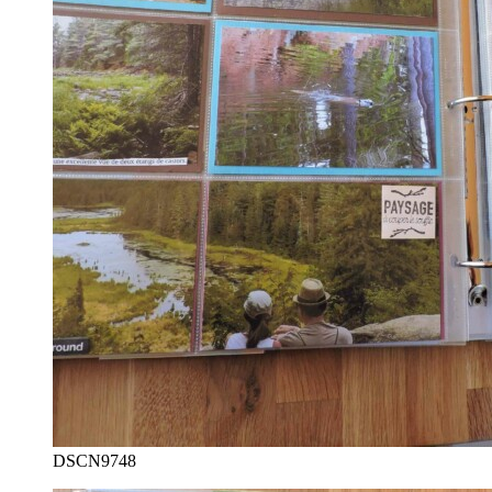
DSCN9748