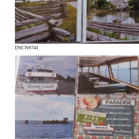
DSCN9741