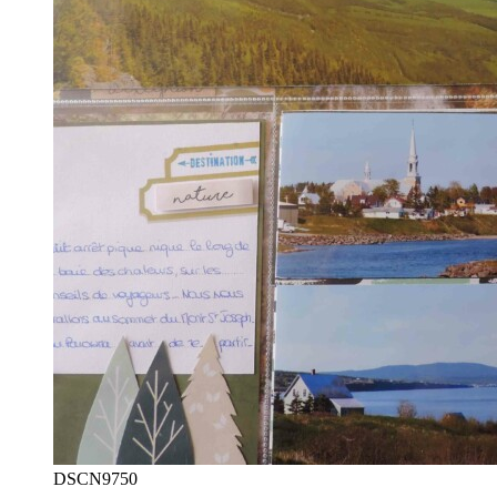
DSCN9750