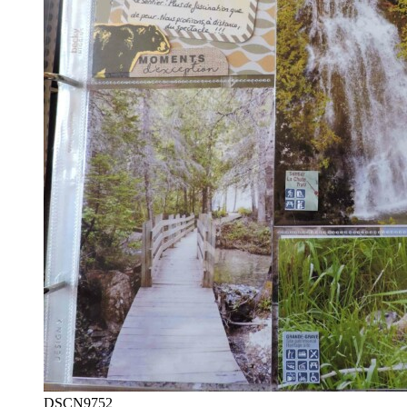
DSCN9752