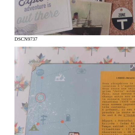
DSCN9737