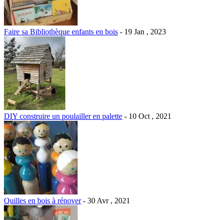
Faire sa Bibliothèque enfants en bois
- 19 Jan , 2023
DIY construire un poulailler en palette
- 10 Oct , 2021
Quilles en bois à rénover
- 30 Avr , 2021