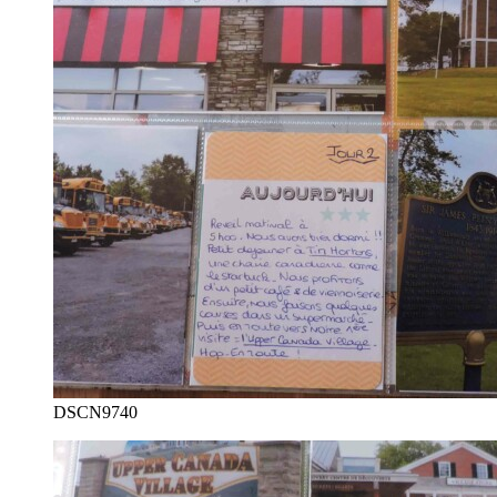
DSCN9740