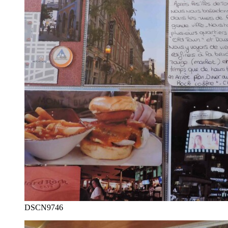
DSCN9746