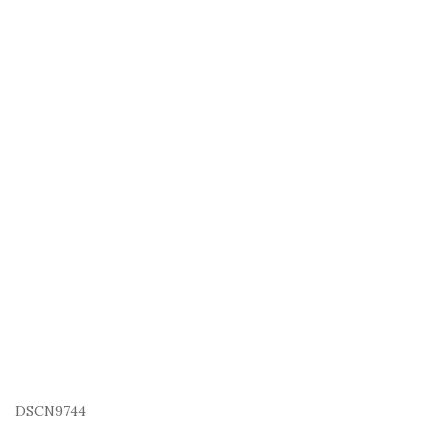
DSCN9744