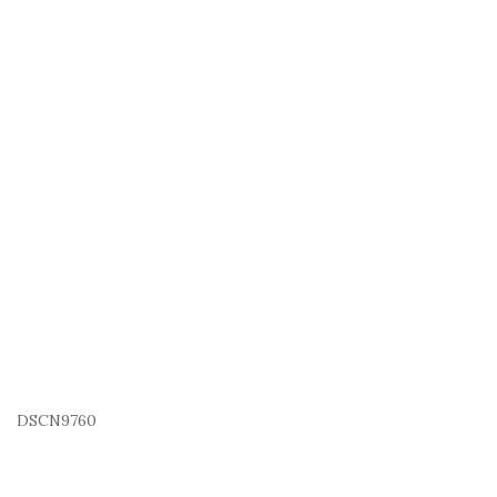
DSCN9760