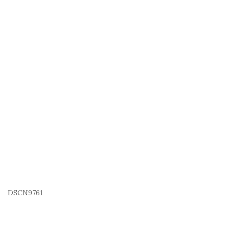
DSCN9761