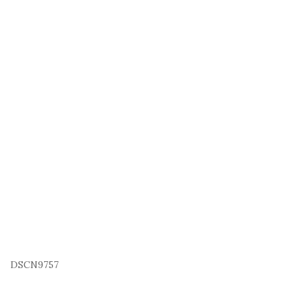
DSCN9757