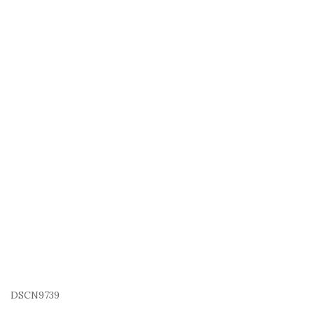
DSCN9739