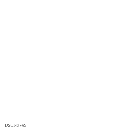
DSCN9745