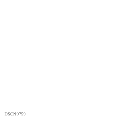
DSCN9759