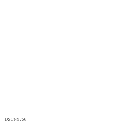
DSCN9756