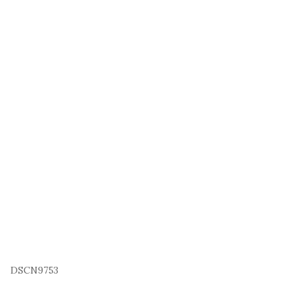
DSCN9753