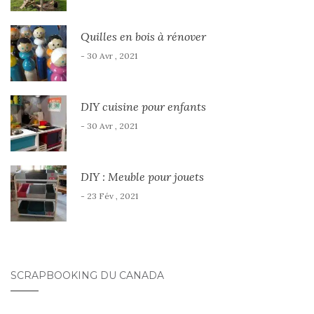
Quilles en bois à rénover
- 30 Avr , 2021
DIY cuisine pour enfants
- 30 Avr , 2021
DIY : Meuble pour jouets
- 23 Fév , 2021
SCRAPBOOKING DU CANADA