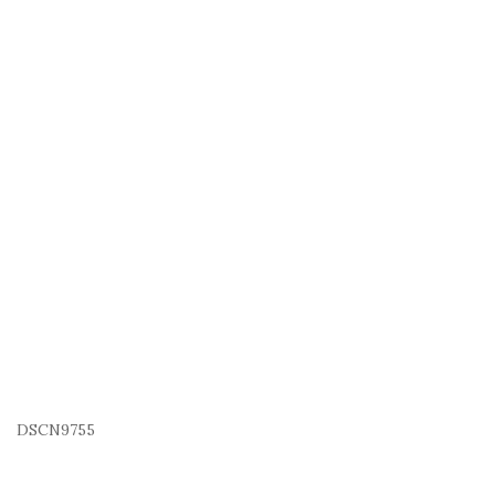
DSCN9755