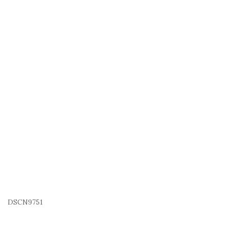
DSCN9751