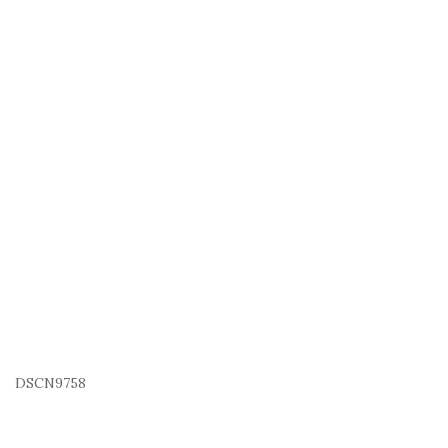
DSCN9758