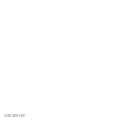
DSCN9749