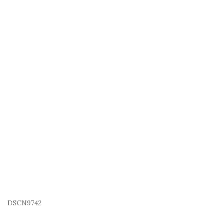
DSCN9742