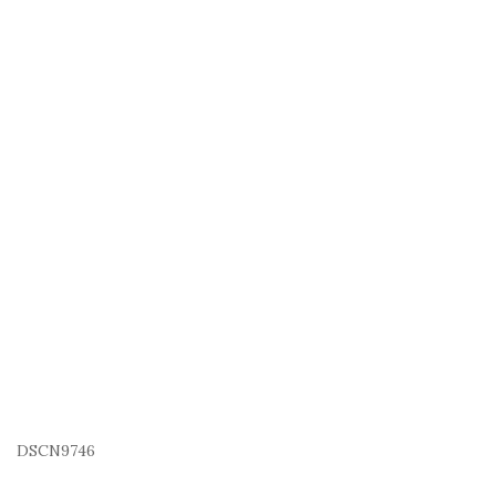
DSCN9746