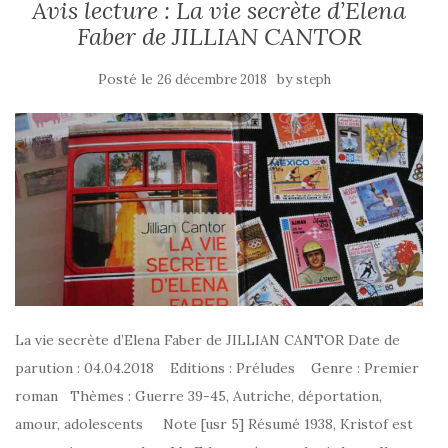
Avis lecture : La vie secrète d’Elena
Faber de JILLIAN CANTOR
Posté le
by
26 décembre 2018
steph
La vie secrète d’Elena Faber de JILLIAN CANTOR Date de
parution : 04.04.2018 Editions : Préludes Genre : Premier
roman Thèmes : Guerre 39-45, Autriche, déportation,
amour, adolescents Note [usr 5] Résumé 1938, Kristof est