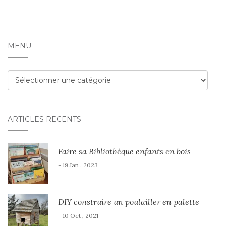
MENU
Menu
ARTICLES RÉCENTS
Faire sa Bibliothèque enfants en bois
- 19 Jan , 2023
DIY construire un poulailler en palette
- 10 Oct , 2021