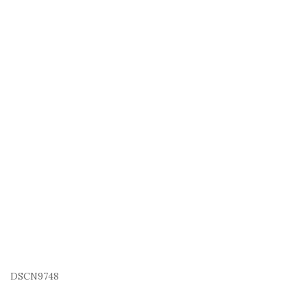
DSCN9748