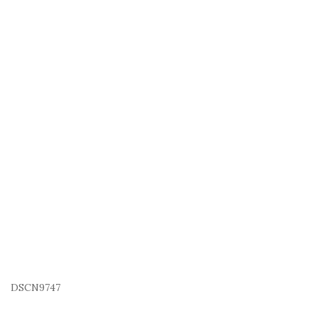
DSCN9747