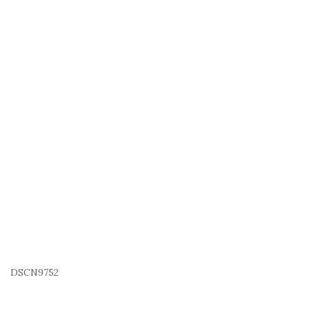
DSCN9752