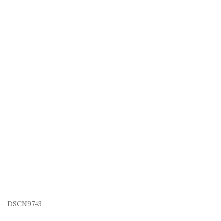
DSCN9743