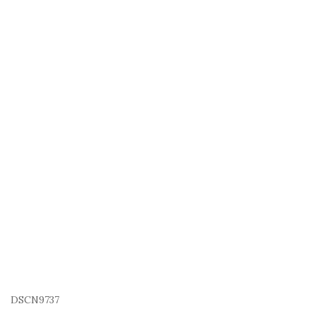
DSCN9737