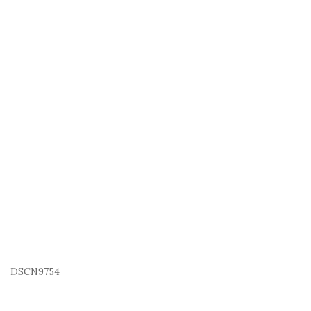
DSCN9754