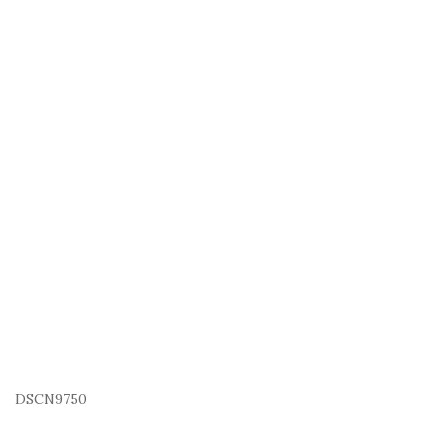
DSCN9750