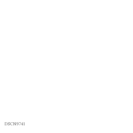
DSCN9741