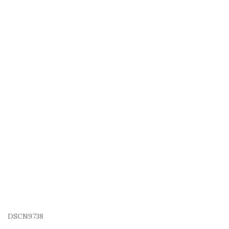
DSCN9738