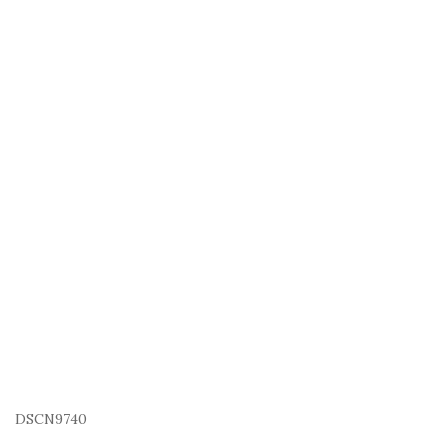
DSCN9740