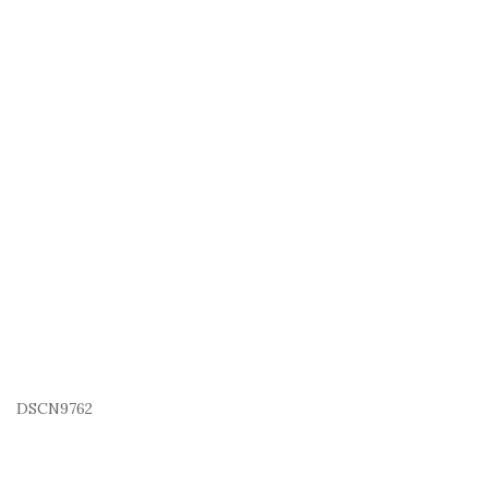
DSCN9762