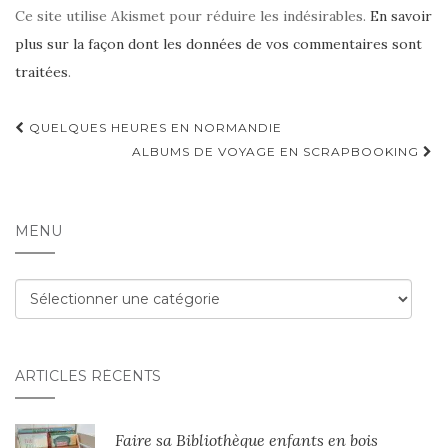
Ce site utilise Akismet pour réduire les indésirables.
En savoir
plus sur la façon dont les données de vos commentaires sont
traitées
.
Navigation
QUELQUES HEURES EN NORMANDIE
d'article
ALBUMS DE VOYAGE EN SCRAPBOOKING
MENU
Menu
ARTICLES RÉCENTS
Faire sa Bibliothèque enfants en bois