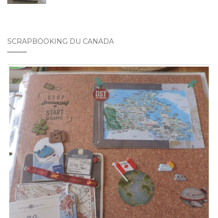
SCRAPBOOKING DU CANADA