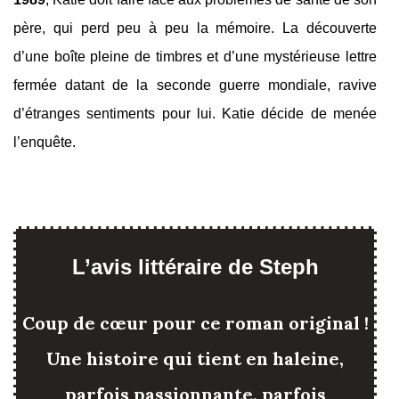
père, qui perd peu à peu la mémoire. La découverte
d’une boîte pleine de timbres et d’une mystérieuse lettre
fermée datant de la seconde guerre mondiale, ravive
d’étranges sentiments pour lui. Katie décide de menée
l’enquête.
L’avis littéraire de Steph
Coup de cœur pour ce roman original !
Une histoire qui tient en haleine,
parfois passionnante, parfois