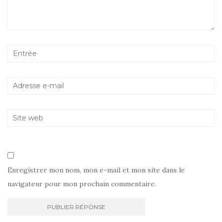
Enregistrer mon nom, mon e-mail et mon site dans le
navigateur pour mon prochain commentaire.