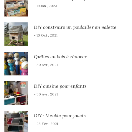
- 19 Jan , 2023
DIY construire un poulailler en palette
- 10 Oct , 2021
Quilles en bois à rénover
- 30 Avr , 2021
DIY cuisine pour enfants
- 30 Avr , 2021
DIY : Meuble pour jouets
- 23 Fév , 2021