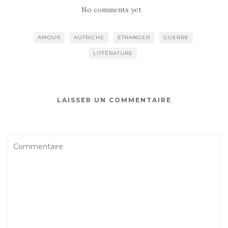
No comments yet
AMOUR
AUTRICHE
ETRANGER
GUERRE
LITTÉRATURE
LAISSER UN COMMENTAIRE