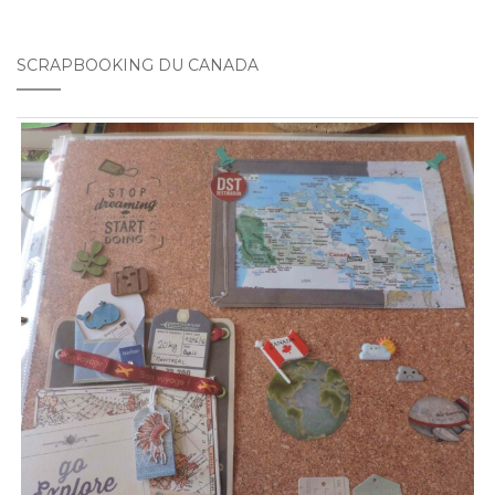
SCRAPBOOKING DU CANADA