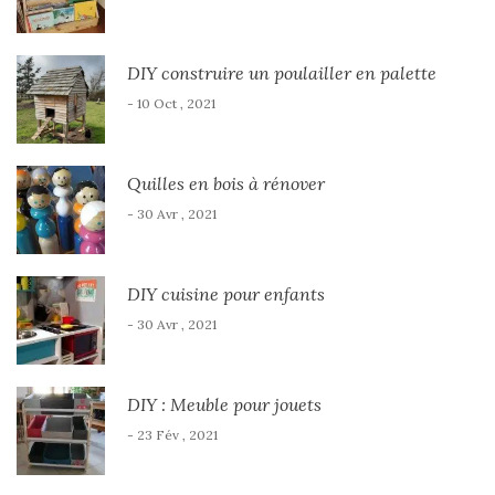
DIY construire un poulailler en palette
- 10 Oct , 2021
Quilles en bois à rénover
- 30 Avr , 2021
DIY cuisine pour enfants
- 30 Avr , 2021
DIY : Meuble pour jouets
- 23 Fév , 2021