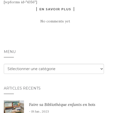
[wpforms id="4356"]
EN SAVOIR PLUS
No comments yet
MENU
Menu
ARTICLES RÉCENTS
Faire sa Bibliothèque enfants en bois
- 19 Jan , 2023