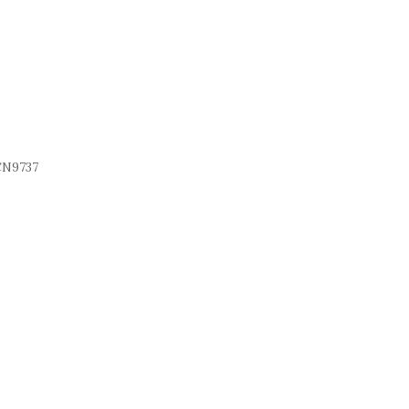
N9737