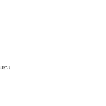
N9741