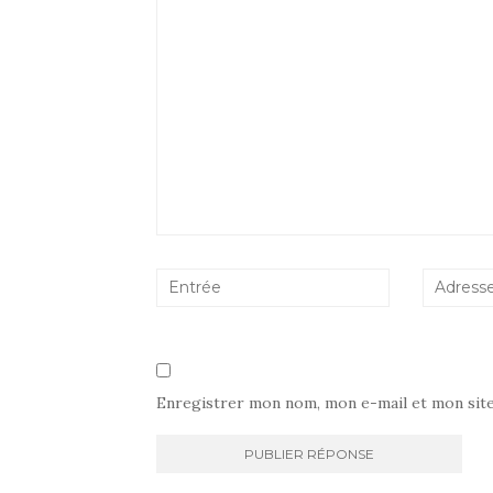
Enregistrer mon nom, mon e-mail et mon sit