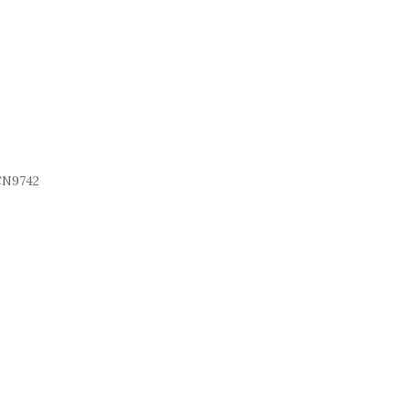
N9742