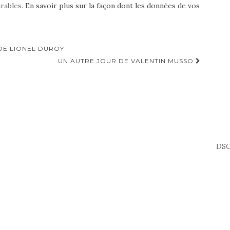
irables.
En savoir plus sur la façon dont les données de vos
DE LIONEL DUROY
UN AUTRE JOUR DE VALENTIN MUSSO
DSC