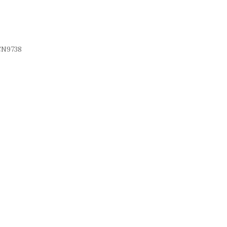
N9738