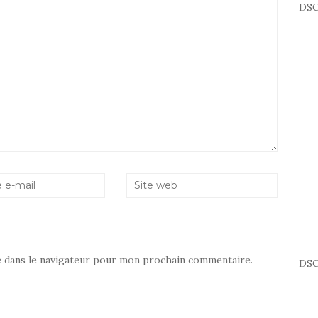
DSC
e dans le navigateur pour mon prochain commentaire.
DSC