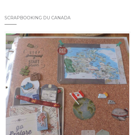
SCRAPBOOKING DU CANADA