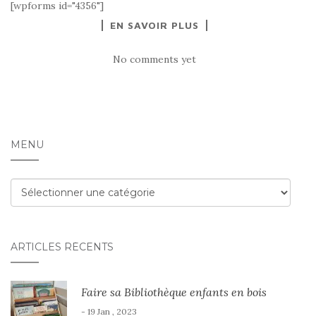
[wpforms id="4356"]
EN SAVOIR PLUS
No comments yet
MENU
Menu
ARTICLES RÉCENTS
Faire sa Bibliothèque enfants en bois
- 19 Jan , 2023