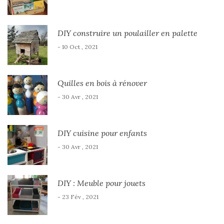
DIY construire un poulailler en palette
- 10 Oct , 2021
Quilles en bois à rénover
- 30 Avr , 2021
DIY cuisine pour enfants
- 30 Avr , 2021
DIY : Meuble pour jouets
- 23 Fév , 2021