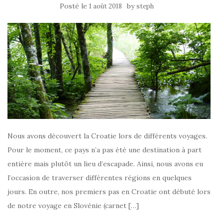
Posté le
by
1 août 2018
steph
Nous avons découvert la Croatie lors de différents voyages.
Pour le moment, ce pays n’a pas été une destination à part
entière mais plutôt un lieu d’escapade. Ainsi, nous avons eu
l’occasion de traverser différentes régions en quelques
jours. En outre, nos premiers pas en Croatie ont débuté lors
de notre voyage en Slovénie (carnet […]