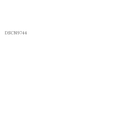
DSCN9744