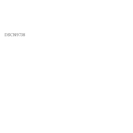
DSCN9738