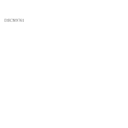
DSCN9761