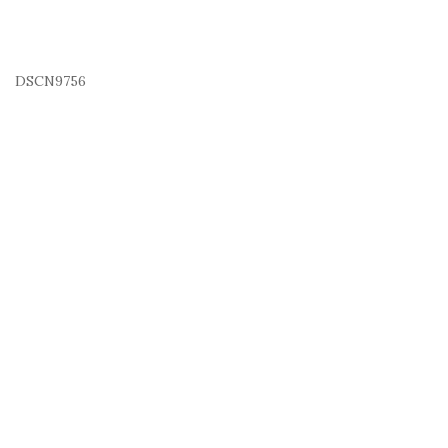
DSCN9756