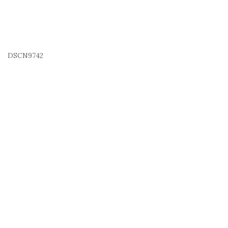
DSCN9742