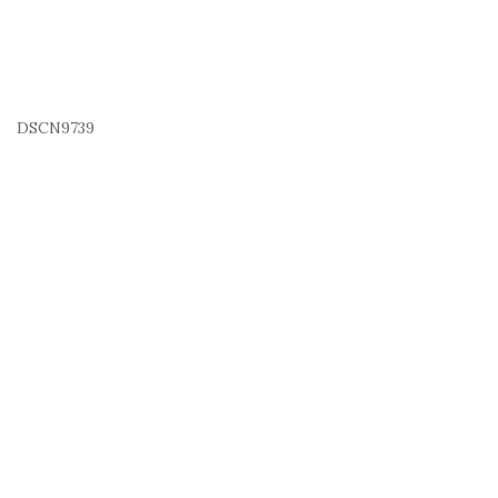
DSCN9739