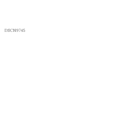
DSCN9745