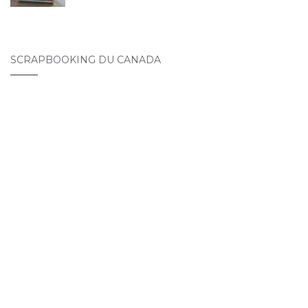
SCRAPBOOKING DU CANADA