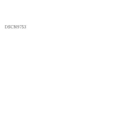
DSCN9753