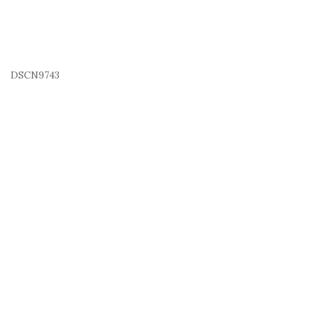
DSCN9743