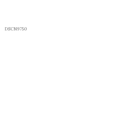
DSCN9750