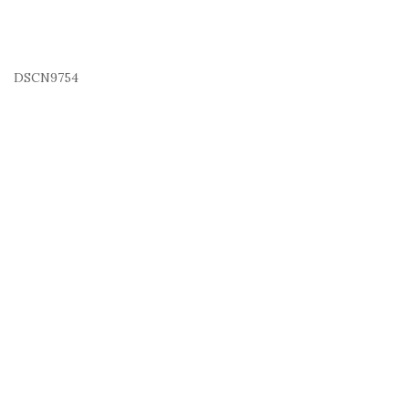
DSCN9754