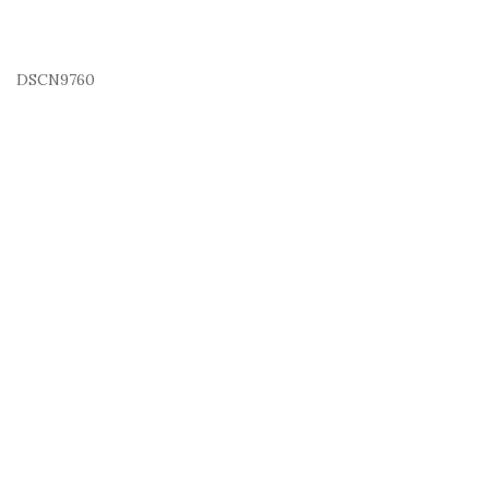
DSCN9760