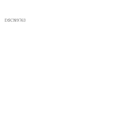
DSCN9763