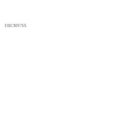
DSCN9755