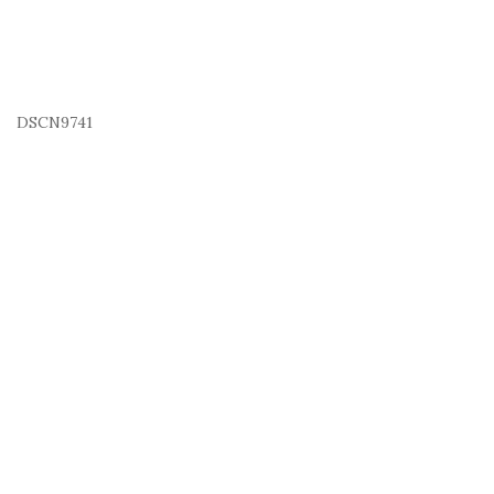
DSCN9741