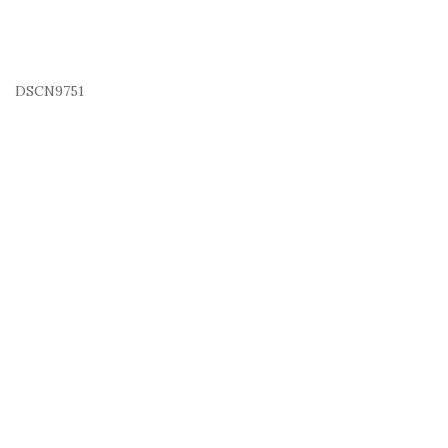
DSCN9751