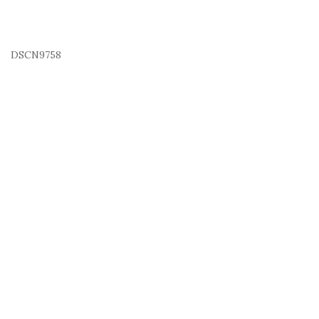
DSCN9758