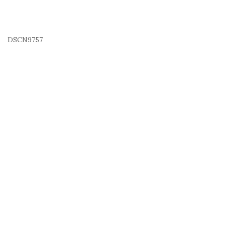
DSCN9757