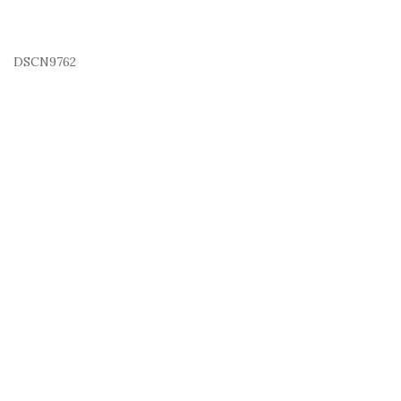
DSCN9762