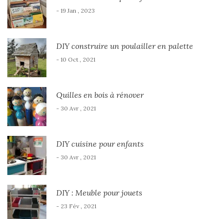
- 19 Jan , 2023
DIY construire un poulailler en palette
- 10 Oct , 2021
Quilles en bois à rénover
- 30 Avr , 2021
DIY cuisine pour enfants
- 30 Avr , 2021
DIY : Meuble pour jouets
- 23 Fév , 2021