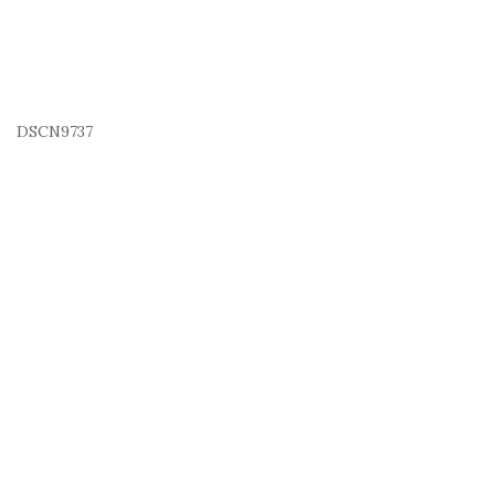
DSCN9737