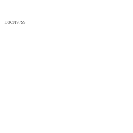
DSCN9759