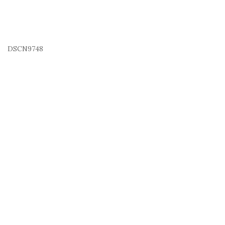
DSCN9748