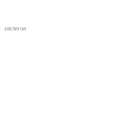
DSCN9749