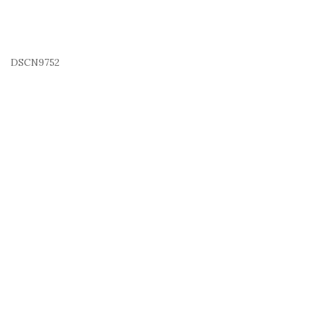
DSCN9752