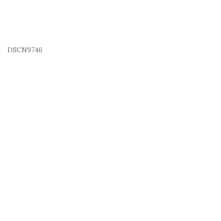
DSCN9746