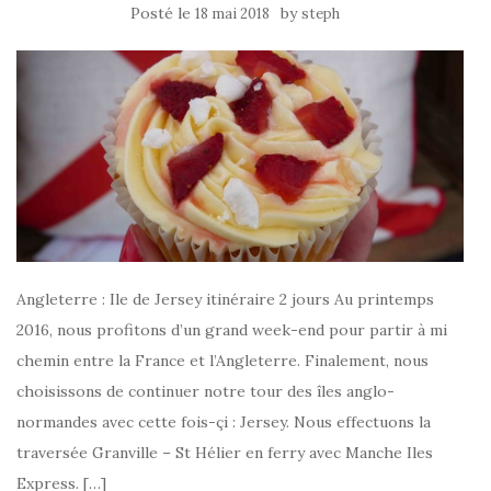
Posté le
by
18 mai 2018
steph
Angleterre : Ile de Jersey itinéraire 2 jours Au printemps
2016, nous profitons d’un grand week-end pour partir à mi
chemin entre la France et l’Angleterre. Finalement, nous
choisissons de continuer notre tour des îles anglo-
normandes avec cette fois-çi : Jersey. Nous effectuons la
traversée Granville – St Hélier en ferry avec Manche Iles
Express. […]