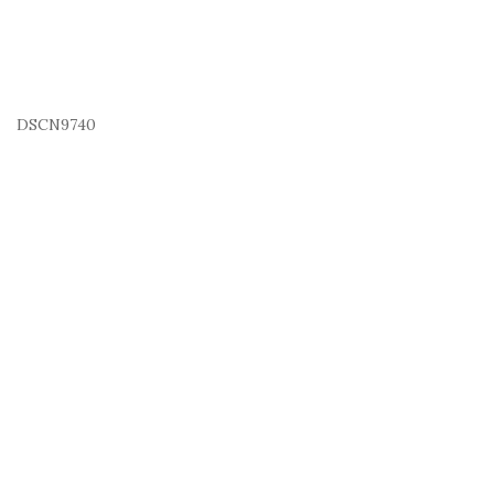
DSCN9740