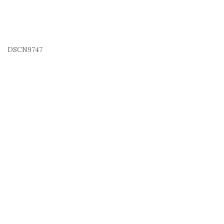
DSCN9747