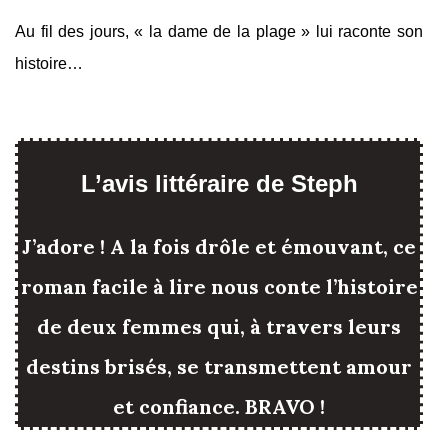
Au fil des jours, « la dame de la plage » lui raconte son
histoire…
L’avis littéraire de Steph
J’adore ! A la fois drôle et émouvant, ce
roman facile à lire nous conte l’histoire
de deux femmes qui, à travers leurs
destins brisés, se transmettent amour
et confiance. BRAVO !