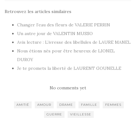
Retrouvez les articles similaires
Changer l’eau des fleurs de VALERIE PERRIN
Un autre jour de VALENTIN MUSSO
Avis lecture : L’ivresse des libellules de LAURE MANEL
Nous étions nés pour être heureux de LIONEL
DUROY
Je te promets la liberté de LAURENT GOUNELLE
No comments yet
AMITIÉ
AMOUR
DRAME
FAMILLE
FEMMES
GUERRE
VIEILLESSE