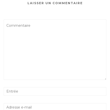
LAISSER UN COMMENTAIRE