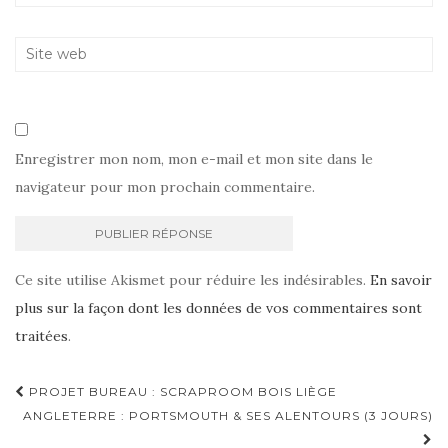
Enregistrer mon nom, mon e-mail et mon site dans le
navigateur pour mon prochain commentaire.
Ce site utilise Akismet pour réduire les indésirables.
En savoir
plus sur la façon dont les données de vos commentaires sont
traitées
.
Navigation
PROJET BUREAU : SCRAPROOM BOIS LIÈGE
d'article
ANGLETERRE : PORTSMOUTH & SES ALENTOURS (3 JOURS)