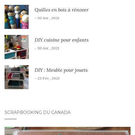
Quilles en bois à rénover
- 30 Avr , 2021
DIY cuisine pour enfants
- 30 Avr , 2021
DIY : Meuble pour jouets
- 23 Fév , 2021
SCRAPBOOKING DU CANADA