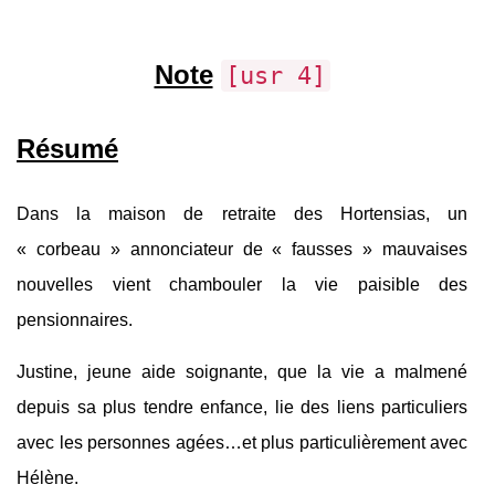
Note
[usr 4]
Résumé
Dans la maison de retraite des Hortensias, un
« corbeau » annonciateur de « fausses » mauvaises
nouvelles vient chambouler la vie paisible des
pensionnaires.
Justine, jeune aide soignante, que la vie a malmené
depuis sa plus tendre enfance, lie des liens particuliers
avec les personnes agées…et plus particulièrement avec
Hélène.