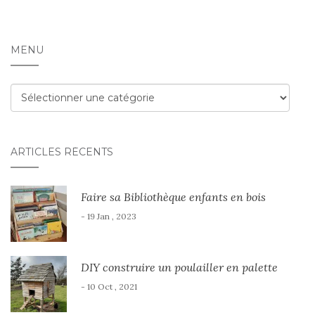
MENU
Menu
ARTICLES RÉCENTS
Faire sa Bibliothèque enfants en bois
- 19 Jan , 2023
DIY construire un poulailler en palette
- 10 Oct , 2021