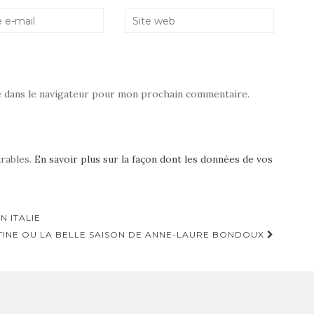
e dans le navigateur pour mon prochain commentaire.
irables.
En savoir plus sur la façon dont les données de vos
N ITALIE
TINE OU LA BELLE SAISON DE ANNE-LAURE BONDOUX