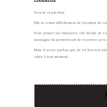
Vera ne va pas bien.
Elle se remet difficilement de l’accident de vo
Pour penser ses blessures, elle décide de s’e
montagne lui permettront de recouvrer peu à p
Mais, il arrive parfois que de tel lieu soit plu
vallée à tout moment…