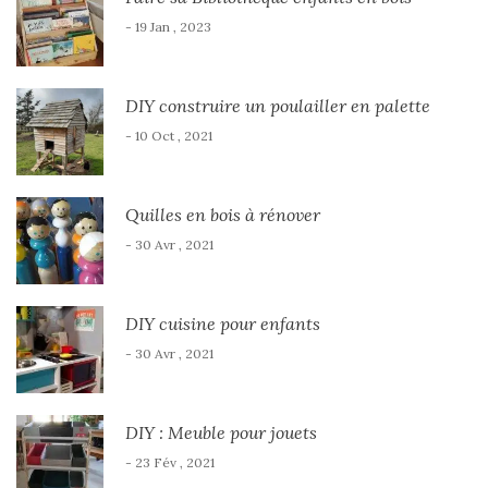
- 19 Jan , 2023
DIY construire un poulailler en palette
- 10 Oct , 2021
Quilles en bois à rénover
- 30 Avr , 2021
DIY cuisine pour enfants
- 30 Avr , 2021
DIY : Meuble pour jouets
- 23 Fév , 2021