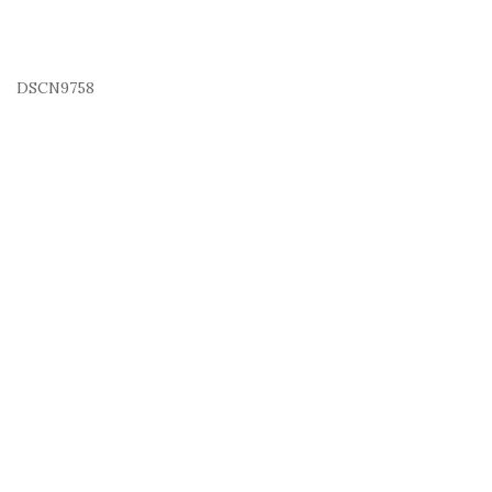
DSCN9758