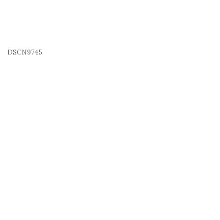
DSCN9745