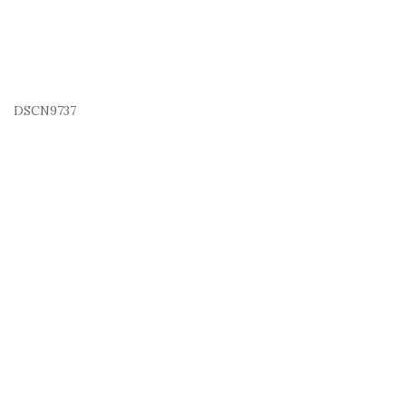
DSCN9737