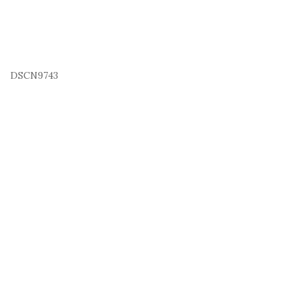
DSCN9743