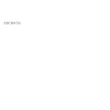
DSCN9751