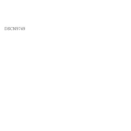
DSCN9749