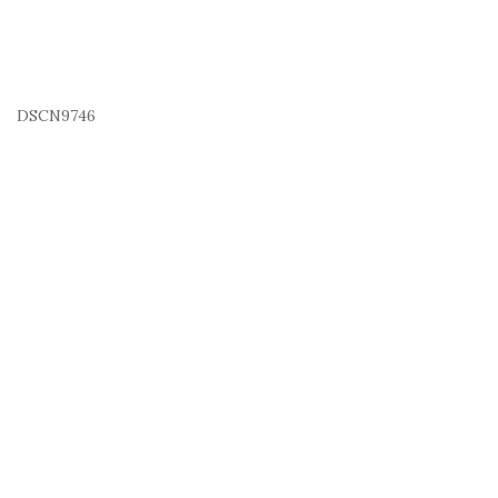
DSCN9746