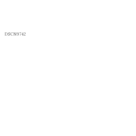
DSCN9742