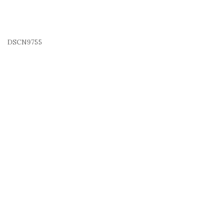
DSCN9755