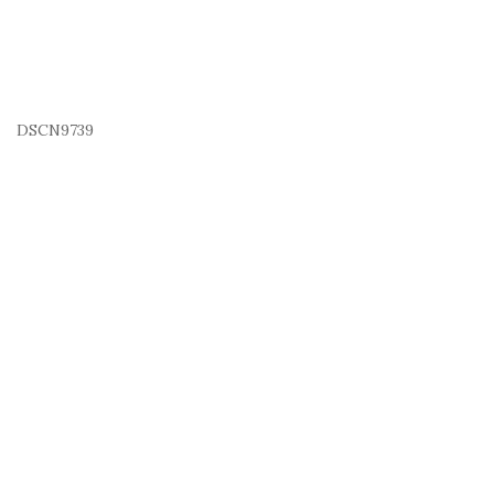
DSCN9739