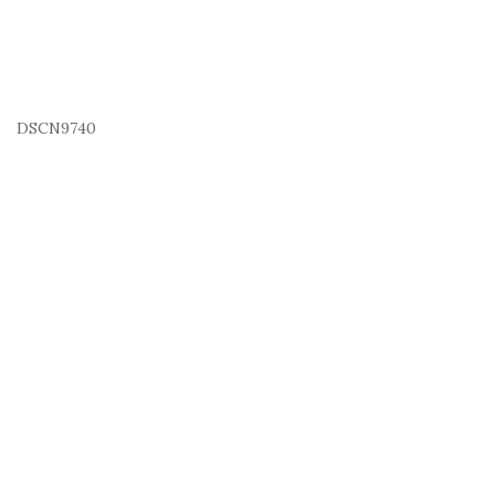
DSCN9740