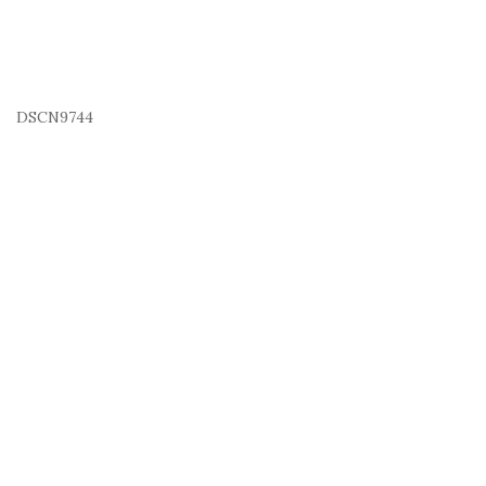
DSCN9744