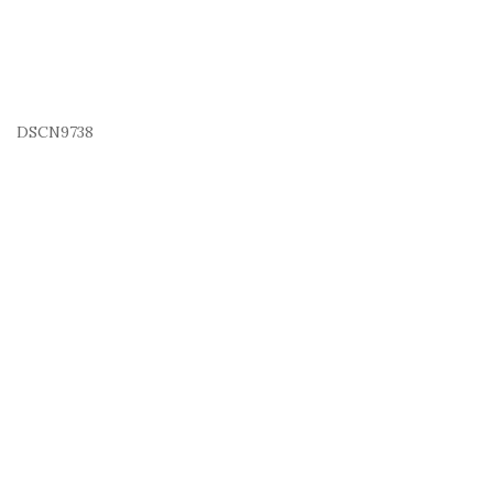
DSCN9738