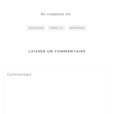
No comments yet
DOULEUR
FAMILLE
MÉMOIRE
LAISSER UN COMMENTAIRE