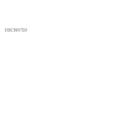
DSCN9750