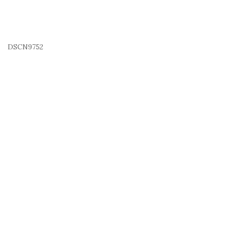
DSCN9752