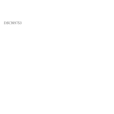
DSCN9753