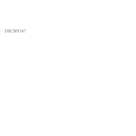
DSCN9747