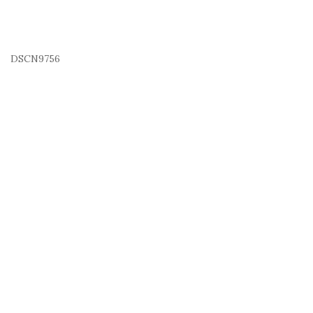
DSCN9756