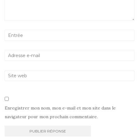
Enregistrer mon nom, mon e-mail et mon site dans le
navigateur pour mon prochain commentaire.