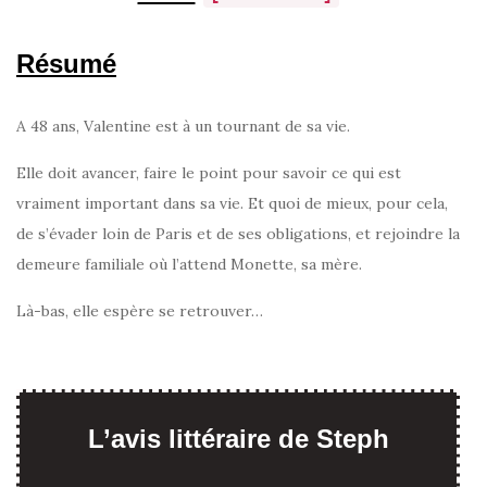
Résumé
A 48 ans, Valentine est à un tournant de sa vie.
Elle doit avancer, faire le point pour savoir ce qui est
vraiment important dans sa vie. Et quoi de mieux, pour cela,
de s’évader loin de Paris et de ses obligations, et rejoindre la
demeure familiale où l’attend Monette, sa mère.
Là-bas, elle espère se retrouver…
L’avis littéraire de Steph