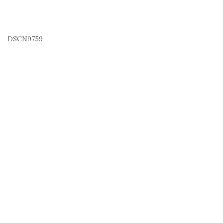
DSCN9759