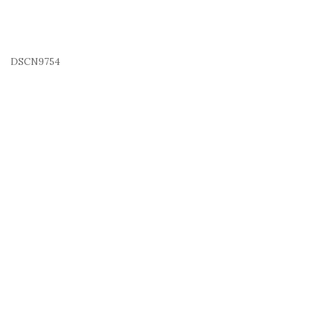
DSCN9754