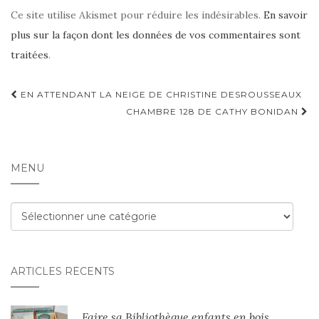
Ce site utilise Akismet pour réduire les indésirables.
En savoir
plus sur la façon dont les données de vos commentaires sont
traitées
.
Navigation
EN ATTENDANT LA NEIGE DE CHRISTINE DESROUSSEAUX
d'article
CHAMBRE 128 DE CATHY BONIDAN
MENU
Menu
ARTICLES RÉCENTS
Faire sa Bibliothèque enfants en bois