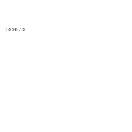
DSCN9748