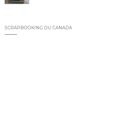
SCRAPBOOKING DU CANADA