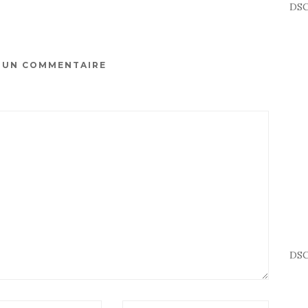
DSC
R UN COMMENTAIRE
DSC