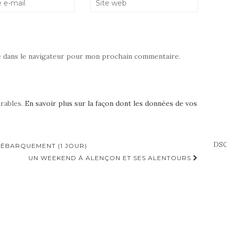
e dans le navigateur pour mon prochain commentaire.
irables.
En savoir plus sur la façon dont les données de vos
DSC
DÉBARQUEMENT (1 JOUR)
UN WEEKEND À ALENÇON ET SES ALENTOURS