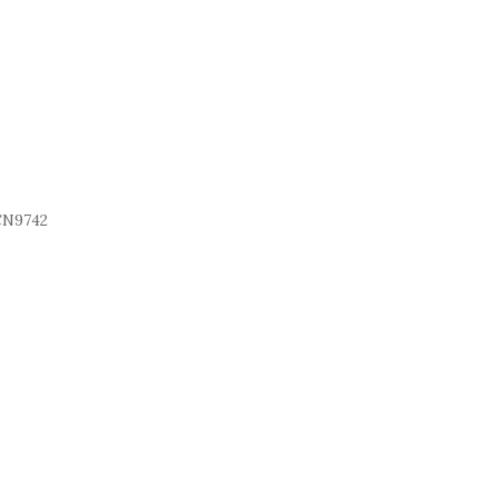
N9742