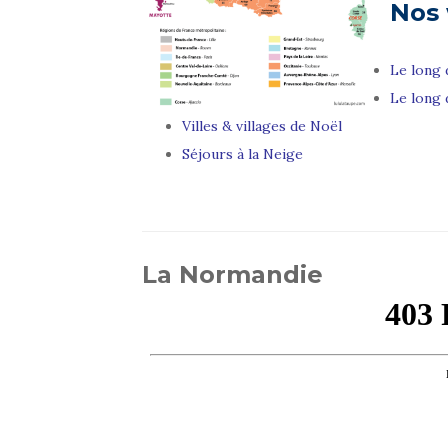
Nos
Le long 
Le long 
Villes & villages de Noël
Séjours à la Neige
La Normandie