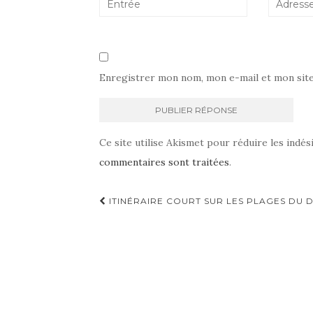
Enregistrer mon nom, mon e-mail et mon sit
Ce site utilise Akismet pour réduire les indés
commentaires sont traitées
.
Navigation
ITINÉRAIRE COURT SUR LES PLAGES DU 
d'article