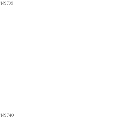
N9739
N9740