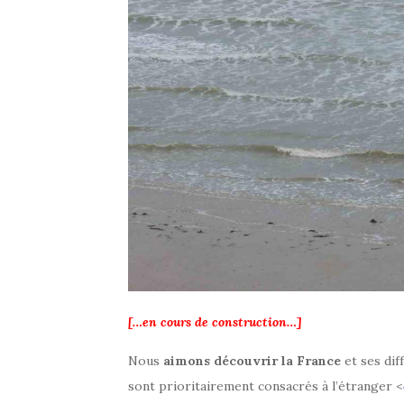
[…en cours de construction…]
Nous
aimons découvrir la France
et ses dif
sont prioritairement consacrés à l’étranger <