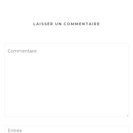
LAISSER UN COMMENTAIRE