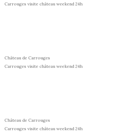
Carrouges visite château weekend 24h
Château de Carrouges
Carrouges visite château weekend 24h
Château de Carrouges
Carrouges visite château weekend 24h