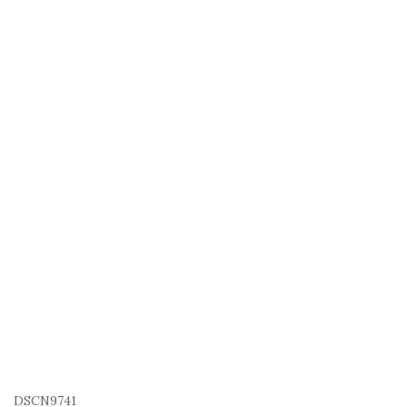
DSCN9741