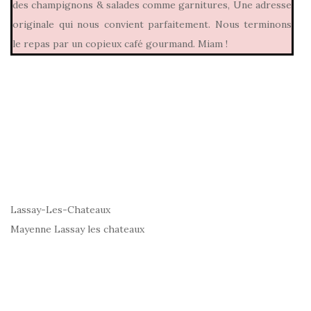
des champignons & salades comme garnitures, Une adresse
originale qui nous convient parfaitement. Nous terminons
le repas par un copieux café gourmand. Miam !
Lassay-Les-Chateaux
Mayenne Lassay les chateaux