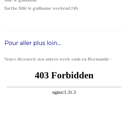
Sarthe Sillé le guillaume weekend 24h
Pour aller plus loin…
Venez découvrir nos autres week-ends en Normandie :