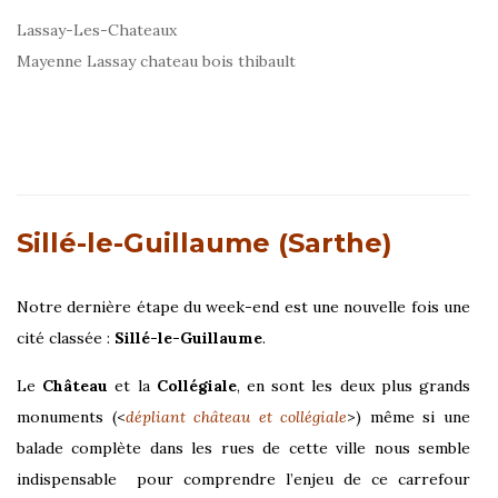
Lassay-Les-Chateaux
Mayenne Lassay chateau bois thibault
Sillé-le-Guillaume (Sarthe)
Notre dernière étape du week-end est une nouvelle fois une
cité classée :
Sillé-le-Guillaume
.
Le
Château
et la
Collégiale
, en sont les deux plus grands
monuments (<
dépliant château et collégiale
>) même si une
balade complète dans les rues de cette ville nous semble
indispensable
pour comprendre l’enjeu de ce carrefour