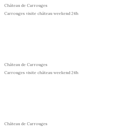
Château de Carrouges
Carrouges visite château weekend 24h
Château de Carrouges
Carrouges visite château weekend 24h
Château de Carrouges