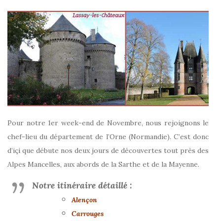
Pour notre 1er week-end de Novembre, nous rejoignons le
chef-lieu du département de l’Orne (Normandie). C’est donc
d’içi que débute nos deux jours de découvertes tout près des
Alpes Mancelles, aux abords de la Sarthe et de la Mayenne.
Notre itinéraire détaillé :
Alençon
Carrouges