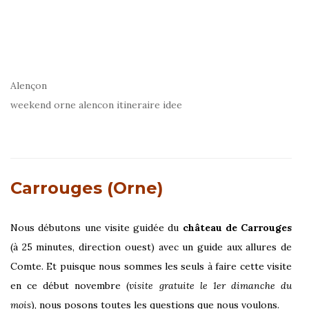
Alençon
weekend orne alencon itineraire idee
Carrouges (Orne)
Nous débutons une visite guidée du
château de Carrouges
(à 25 minutes, direction ouest) avec un guide aux allures de
Comte. Et puisque nous sommes les seuls à faire cette visite
en ce début novembre (
visite gratuite le 1er dimanche du
mois
), nous posons toutes les questions que nous voulons.