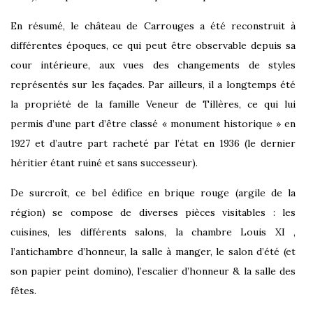
En résumé, le château de Carrouges a été reconstruit à
différentes époques, ce qui peut être observable depuis sa
cour intérieure, aux vues des changements de styles
représentés sur les façades.
Par ailleurs, il a longtemps été
la propriété de la famille Veneur de Tillères, ce qui lui
permis d’une part d’être classé « monument historique » en
1927 et d’autre part racheté par l’état en 1936 (le dernier
héritier étant ruiné et sans successeur).
De surcroît, ce bel édifice en brique rouge (argile de la
région) se compose de diverses pièces visitables : les
cuisines, les différents salons, la chambre Louis XI ,
l’antichambre d’honneur, la salle à manger, le salon d’été (et
son papier peint domino), l’escalier d’honneur & la salle des
fêtes.