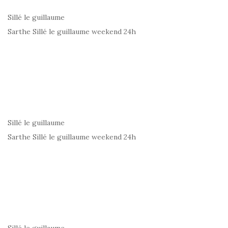
Sillé le guillaume
Sarthe Sillé le guillaume weekend 24h
Sillé le guillaume
Sarthe Sillé le guillaume weekend 24h
Sillé le guillaume