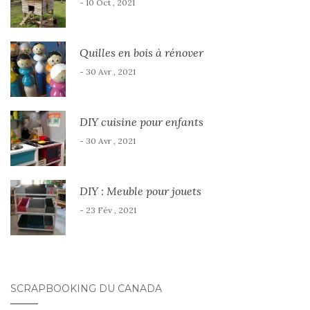
- 10 Oct , 2021
Quilles en bois à rénover
- 30 Avr , 2021
DIY cuisine pour enfants
- 30 Avr , 2021
DIY : Meuble pour jouets
- 23 Fév , 2021
SCRAPBOOKING DU CANADA