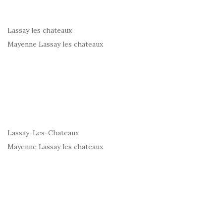
Lassay les chateaux
Mayenne Lassay les chateaux
Lassay-Les-Chateaux
Mayenne Lassay les chateaux