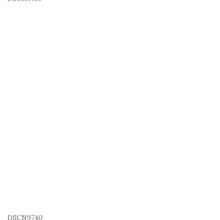
DSCN9740