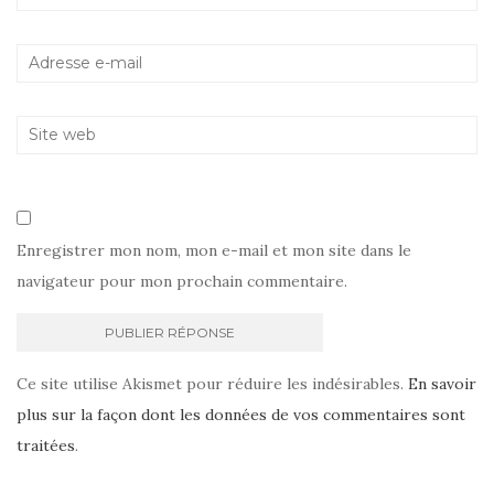
Enregistrer mon nom, mon e-mail et mon site dans le
navigateur pour mon prochain commentaire.
Ce site utilise Akismet pour réduire les indésirables.
En savoir
plus sur la façon dont les données de vos commentaires sont
traitées
.