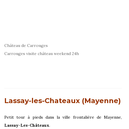
Château de Carrouges
Carrouges visite château weekend 24h
Lassay-les-Chateaux (Mayenne)
Petit tour à pieds dans la ville frontalière de Mayenne,
Lassay-Les-Châteaux
.