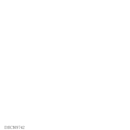
DSCN9742