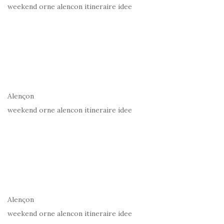
weekend orne alencon itineraire idee
Alençon
weekend orne alencon itineraire idee
Alençon
weekend orne alencon itineraire idee