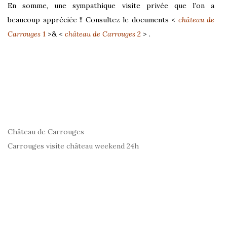
En somme, une sympathique visite privée que l’on a
beaucoup appréciée !! Consultez le documents <
château de
Carrouges
1
>& <
château de Carrouges
2
> .
Château de Carrouges
Carrouges visite château weekend 24h