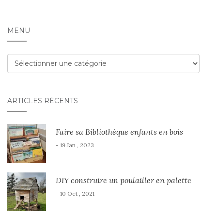
MENU
Menu
ARTICLES RÉCENTS
Faire sa Bibliothèque enfants en bois
- 19 Jan , 2023
DIY construire un poulailler en palette
- 10 Oct , 2021