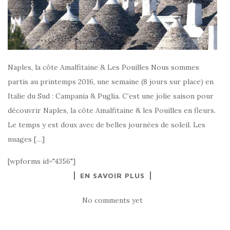
Naples, la côte Amalfitaine & Les Pouilles Nous sommes
partis au printemps 2016, une semaine (8 jours sur place) en
Italie du Sud : Campania & Puglia. C’est une jolie saison pour
découvrir Naples, la côte Amalfitaine & les Pouilles en fleurs.
Le temps y est doux avec de belles journées de soleil. Les
nuages […]
[wpforms id="4356"]
EN SAVOIR PLUS
No comments yet