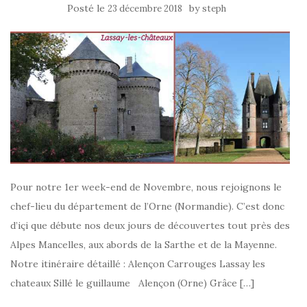
Posté le
by
23 décembre 2018
steph
Pour notre 1er week-end de Novembre, nous rejoignons le
chef-lieu du département de l’Orne (Normandie). C’est donc
d’içi que débute nos deux jours de découvertes tout près des
Alpes Mancelles, aux abords de la Sarthe et de la Mayenne.
Notre itinéraire détaillé : Alençon Carrouges Lassay les
chateaux Sillé le guillaume Alençon (Orne) Grâce […]