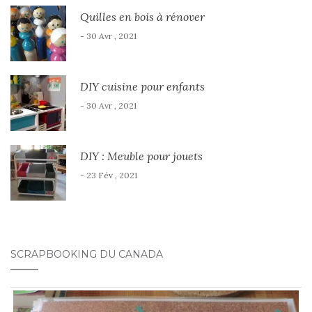
Quilles en bois à rénover
- 30 Avr , 2021
DIY cuisine pour enfants
- 30 Avr , 2021
DIY : Meuble pour jouets
- 23 Fév , 2021
SCRAPBOOKING DU CANADA